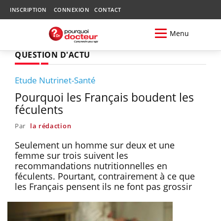
INSCRIPTION
CONNEXION
CONTACT
Menu
QUESTION D'ACTU
Etude Nutrinet-Santé
Pourquoi les Français boudent les
féculents
Par
la rédaction
Seulement un homme sur deux et une
femme sur trois suivent les
recommandations nutritionnelles en
féculents. Pourtant, contrairement à ce que
les Français pensent ils ne font pas grossir