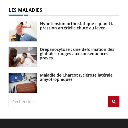
LES MALADIES
Hypotension orthostatique : quand la
pression artérielle chute au lever
Drépanocytose : une déformation des
globules rouges aux conséquences
graves
Maladie de Charcot (Sclérose latérale
amyotrophique)