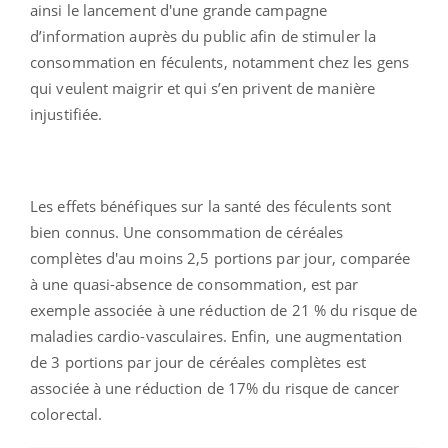
ainsi le lancement d'une grande campagne
d’information auprès du public afin de stimuler la
consommation en féculents, notamment chez les gens
qui veulent maigrir et qui s’en privent de manière
injustifiée.
Les effets bénéfiques sur la santé des féculents sont
bien connus. Une consommation de céréales
complètes d'au moins 2,5 portions par jour, comparée
à une quasi-absence de consommation, est par
exemple associée à une réduction de 21 % du risque de
maladies cardio-vasculaires. Enfin, une augmentation
de 3 portions par jour de céréales complètes est
associée à une réduction de 17% du risque de cancer
colorectal.