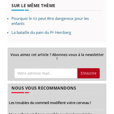
SUR LE MÊME THÈME
Pourquoi le riz peut être dangereux pour les
enfants
La bataille du pain du Pr Hercberg
Vous aimez cet article ? Abonnez-vous à la newsletter
!
S'inscrire
NOUS VOUS RECOMMANDONS
Les troubles du sommeil modifient votre cerveau !