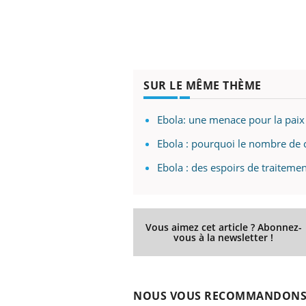
SUR LE MÊME THÈME
Ebola: une menace pour la paix e
Ebola : pourquoi le nombre de 
Ebola : des espoirs de traiteme
Vous aimez cet article ? Abonnez-
vous à la newsletter !
NOUS VOUS RECOMMANDON