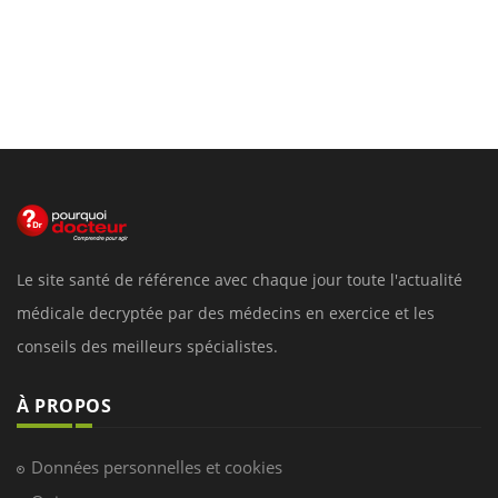
Le site santé de référence avec chaque jour toute l'actualité
médicale decryptée par des médecins en exercice et les
conseils des meilleurs spécialistes.
À PROPOS
Données personnelles et cookies