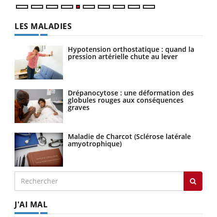
LES MALADIES
Hypotension orthostatique : quand la
pression artérielle chute au lever
Drépanocytose : une déformation des
globules rouges aux conséquences
graves
Maladie de Charcot (Sclérose latérale
amyotrophique)
J'AI MAL