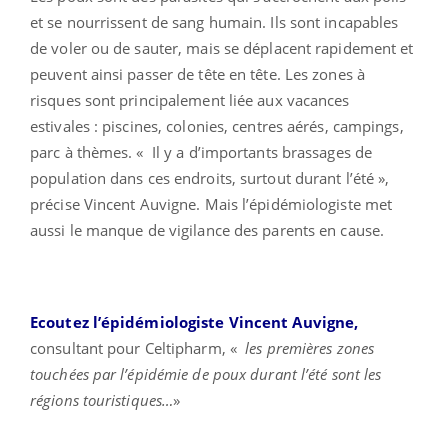
et se nourrissent de sang humain. Ils sont incapables
de voler ou de sauter, mais se déplacent rapidement et
peuvent ainsi passer de tête en tête. Les zones à
risques sont principalement liée aux vacances
estivales : piscines, colonies, centres aérés, campings,
parc à thèmes. « Il y a d’importants brassages de
population dans ces endroits, surtout durant l’été »,
précise Vincent Auvigne. Mais l’épidémiologiste met
aussi le manque de vigilance des parents en cause.
Ecoutez l’épidémiologiste Vincent Auvigne,
consultant pour Celtipharm, «
les premières zones
touchées par l’épidémie de poux durant l’été sont les
régions touristiques…
»