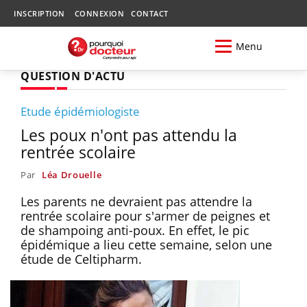
INSCRIPTION
CONNEXION
CONTACT
Menu
QUESTION D'ACTU
Etude épidémiologiste
Les poux n'ont pas attendu la
rentrée scolaire
Par
Léa Drouelle
Les parents ne devraient pas attendre la
rentrée scolaire pour s'armer de peignes et
de shampoing anti-poux. En effet, le pic
épidémique a lieu cette semaine, selon une
étude de Celtipharm.