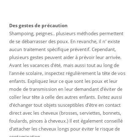
Des gestes de précaution
Shampoing, peignes.. plusieurs méthodes permettent
de se débarrasser des poux. En revanche, il n’ existe
aucun traitement spécifique préventif. Cependant,
plusieurs gestes peuvent aider à prévoir leur arrivée.
Avant les vacances d'été, mais aussi tout au long de
l'année scolaire, inspectez régulièrement la tête de vos
enfants. Expliquez leur ce que sont les poux et leur
mode de transmission en leur demandant d’éviter de
coller leur tête à celle des autres enfants. Evitez aussi
d’échanger tout objets susceptibles d’être en contact
direct avec les cheveux (brosses, serviettes, bonnets,
foulards, pinces à cheveux.) Il est également conseillé
d'attacher les cheveux longs pour éviter le risque de
contamination.