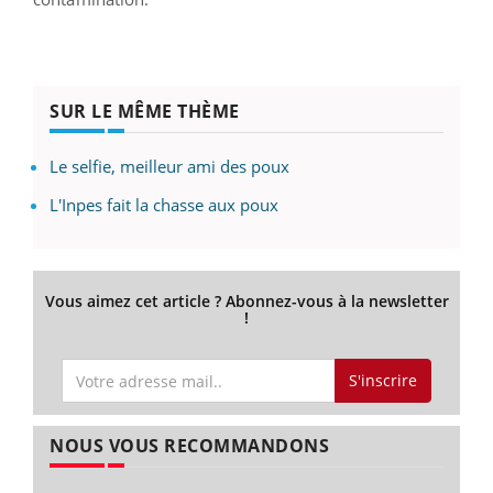
SUR LE MÊME THÈME
Le selfie, meilleur ami des poux
L'Inpes fait la chasse aux poux
Vous aimez cet article ? Abonnez-vous à la newsletter
!
S'inscrire
NOUS VOUS RECOMMANDONS