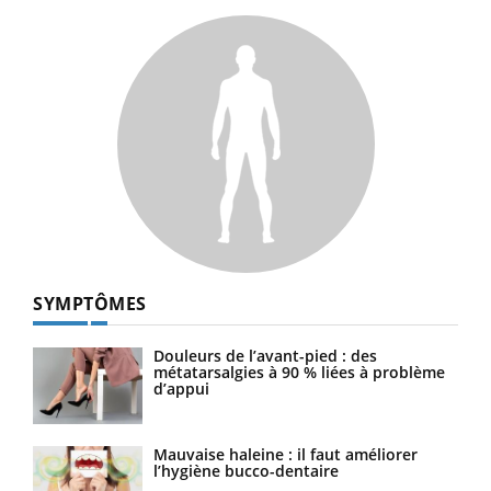
SYMPTÔMES
Douleurs de l’avant-pied : des
métatarsalgies à 90 % liées à problème
d’appui
Mauvaise haleine : il faut améliorer
l’hygiène bucco-dentaire