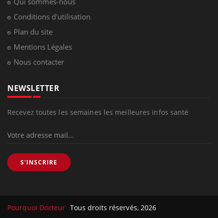
Qui sommes-nous
Conditions d'utilisation
Plan du site
Mentions Légales
Nous contacter
NEWSLETTER
Recevez toutes les semaines les meilleures infos santé
S'INSCRIRE
Pourquoi Docteur
Tous droits réservés, 2026