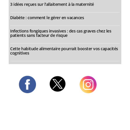
3 idées reçues sur l’allaitement à la maternité
Diabète : comment le gérer en vacances
Infections fongiques invasives : des cas graves chez les
patients sans facteur de risque
Cette habitude alimentaire pourrait booster vos capacités
cognitives
Twitter
Facebook
Instagram