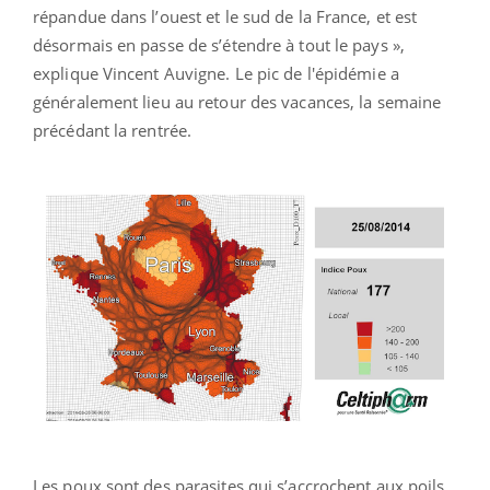
répandue dans l’ouest et le sud de la France, et est
désormais en passe de s’étendre à tout le pays »,
explique Vincent Auvigne. Le pic de l'épidémie a
généralement lieu au retour des vacances, la semaine
précédant la rentrée.
Les poux sont des parasites qui s’accrochent aux poils