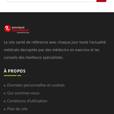
Le site santé de référence avec chaque jour toute l'actualité
médicale decryptée par des médecins en exercice et les
conseils des meilleurs spécialistes.
À PROPOS
Données personnelles et cookies
Qui sommes-nous
Conditions d'utilisation
Plan du site