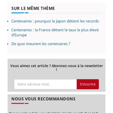
SUR LE MÊME THÈME
Centenaires : pourquoi le Japon détient les records
Centenaires : la France détient le taux le plus élevé
d'Europe
De quoi meurent les centenaires ?
Vous aimez cet article ? Abonnez-vous à la newsletter
!
S'inscrire
NOUS VOUS RECOMMANDONS