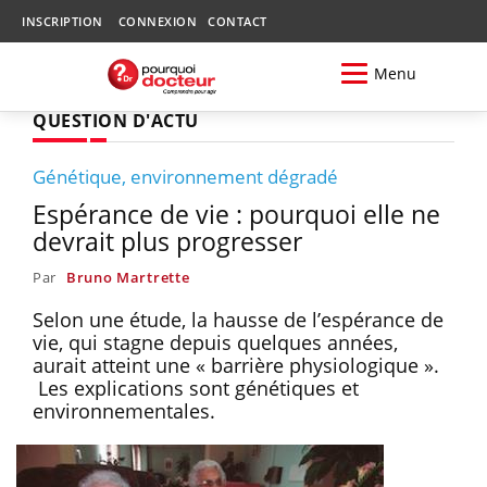
INSCRIPTION
CONNEXION
CONTACT
Menu
QUESTION D'ACTU
Génétique, environnement dégradé
Espérance de vie : pourquoi elle ne
devrait plus progresser
Par
Bruno Martrette
Selon une étude, la hausse de l’espérance de
vie, qui stagne depuis quelques années,
aurait atteint une « barrière physiologique ».
Les explications sont génétiques et
environnementales.