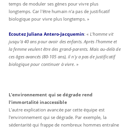
temps de moduler ses gènes pour vivre plus
longtemps. Car l'être humain n'a pas de justificatif
biologique pour vivre plus longtemps. »
Ecoutez Juliana Antero-Jacquemin
: «
L'homme vit
jusqu'à 40 ans pour avoir des enfants. Après l'homme et
la femme veulent être des grand-parents. Mais au-delà de
ces âges avancés (80-105 ans), il n'y a pas de justificatif
biologique pour continuer à vivre
. »
L'environnement qui se dégrade rend
l'immortalité inaccessible
L'autre explication avancée par cette équipe est
l'environnement qui se dégrade. Par exemple, la
sédentarité qui frappe de nombreux hommes entraîne