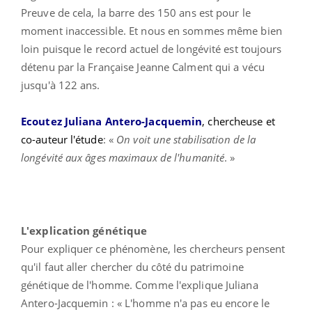
Preuve de cela, la barre des 150 ans est pour le
moment inaccessible. Et nous en sommes même bien
loin puisque le record actuel de longévité est toujours
détenu par la Française Jeanne Calment qui a vécu
jusqu'à 122 ans.
Ecoutez Juliana Antero-Jacquemin
, chercheuse et
co-auteur l'étude
: «
On voit une stabilisation de la
longévité aux âges maximaux de l'humanité
. »
L'explication génétique
Pour expliquer ce phénomène, les chercheurs pensent
qu'il faut aller chercher du côté du patrimoine
génétique de l'homme. Comme l'explique Juliana
Antero-Jacquemin : « L'homme n'a pas eu encore le