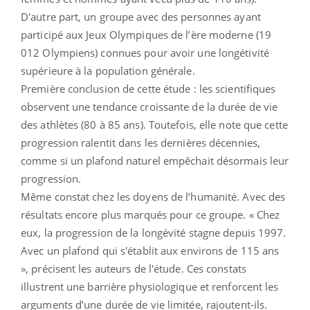
D'autre part, un groupe avec des personnes ayant
participé aux Jeux Olympiques de l’ère moderne (19
012 Olympiens) connues pour avoir une longétivité
supérieure à la population générale.
Première conclusion de cette étude : les scientifiques
observent une tendance croissante de la durée de vie
des athlètes (80 à 85 ans). Toutefois, elle note que cette
progression ralentit dans les dernières décennies,
comme si un plafond naturel empêchait désormais leur
progression.
Même constat chez les doyens de l’humanité. Avec des
résultats encore plus marqués pour ce groupe. « Chez
eux, la progression de la longévité stagne depuis 1997.
Avec un plafond qui s'établit aux environs de 115 ans
», précisent les auteurs de l'étude. Ces constats
illustrent une barrière physiologique et renforcent les
arguments d’une durée de vie limitée, rajoutent-ils.