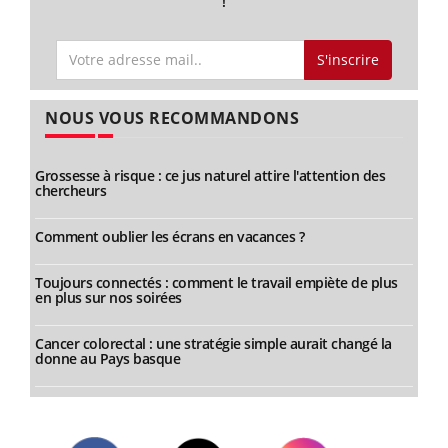
!
S'inscrire
NOUS VOUS RECOMMANDONS
Grossesse à risque : ce jus naturel attire l'attention des
chercheurs
Comment oublier les écrans en vacances ?
Toujours connectés : comment le travail empiète de plus
en plus sur nos soirées
Cancer colorectal : une stratégie simple aurait changé la
donne au Pays basque