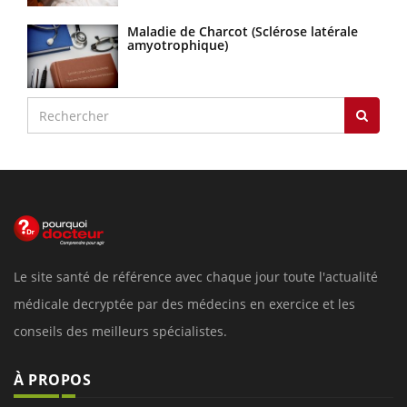
Maladie de Charcot (Sclérose latérale
amyotrophique)
Le site santé de référence avec chaque jour toute l'actualité
médicale decryptée par des médecins en exercice et les
conseils des meilleurs spécialistes.
À PROPOS