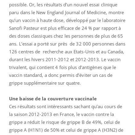
possible. Or, les résultats d’un nouvel essai clinique
paru dans le New England Journal of Medicine, montre
qu’un vaccin à haute dose, développé par le laboratoire
Sanofi Pasteur est plus efficace de 24 % par rapport à
des doses classiques chez les personnes de plus de 65
ans. L’essai a porté sur près de 32 000 personnes dans
126 centres de recherche aux Etats-Unis et au Canada,
durant les hivers 2011-2012 et 2012-2013. Le vaccin
trivalent, qui contient 4 fois plus d’antigènes que le
vaccin standard, a donc permis d’éviter un cas de
grippe supplémentaire sur quatre.
Une baisse de la couverture vaccinale
Ces résultats sont intéressants sachant qu’au cours de
la saison 2012-2013 en France, le vaccin contre la
grippe a réduit le risque de grippe B de 49%, celui de
grippe A (H1N1) de 50% et celui de grippe A (H3N2) de