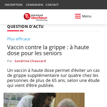
INSCRIPTION
CONNEXION
CONTACT
Menu
QUESTION D'ACTU
Plus efficace
Vaccin contre la grippe : à haute
dose pour les seniors
Par
Sandrine Chauvard
Un vaccin à haute dose permet d’éviter un cas
de grippe supplémentaire sur quatre chez les
personnes de plus de 65 ans, selon une étude
qui vient d’être publiée.