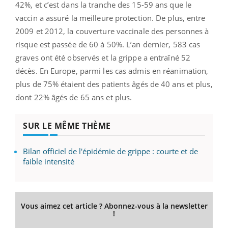
42%, et c’est dans la tranche des 15-59 ans que le
vaccin a assuré la meilleure protection. De plus, entre
2009 et 2012, la couverture vaccinale des personnes à
risque est passée de 60 à 50%. L’an dernier, 583 cas
graves ont été observés et la grippe a entraîné 52
décès. En Europe, parmi les cas admis en réanimation,
plus de 75% étaient des patients âgés de 40 ans et plus,
dont 22% âgés de 65 ans et plus.
SUR LE MÊME THÈME
Bilan officiel de l'épidémie de grippe : courte et de
faible intensité
Vous aimez cet article ? Abonnez-vous à la newsletter
!