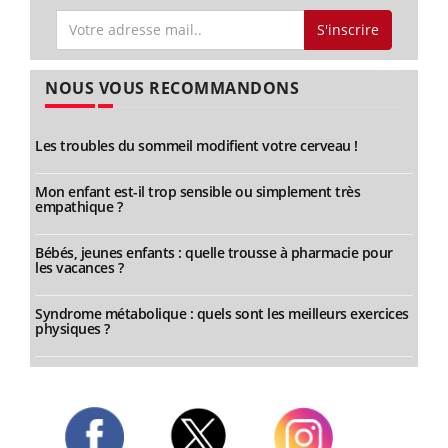
S'inscrire
NOUS VOUS RECOMMANDONS
Les troubles du sommeil modifient votre cerveau !
Mon enfant est-il trop sensible ou simplement très
empathique ?
Bébés, jeunes enfants : quelle trousse à pharmacie pour
les vacances ?
Syndrome métabolique : quels sont les meilleurs exercices
physiques ?