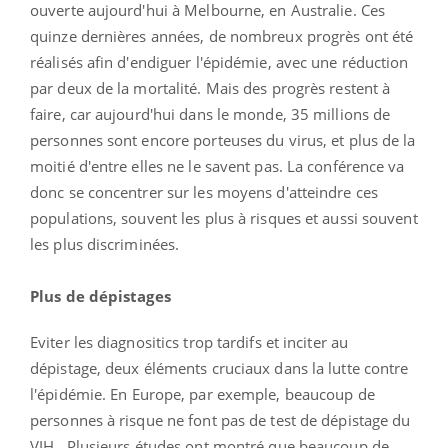
ouverte aujourd'hui à Melbourne, en Australie. Ces
quinze dernières années, de nombreux progrès ont été
réalisés afin d'endiguer l'épidémie, avec une réduction
par deux de la mortalité. Mais des progrès restent à
faire, car aujourd'hui dans le monde, 35 millions de
personnes sont encore porteuses du virus, et plus de la
moitié d'entre elles ne le savent pas. La conférence va
donc se concentrer sur les moyens d'atteindre ces
populations, souvent les plus à risques et aussi souvent
les plus discriminées.
Plus de dépistages
Eviter les diagnositics trop tardifs et inciter au
dépistage, deux éléments cruciaux dans la lutte contre
l'épidémie. En Europe, par exemple, beaucoup de
personnes à risque ne font pas de test de dépistage du
VIH. Plusieurs études ont montré que beaucoup de