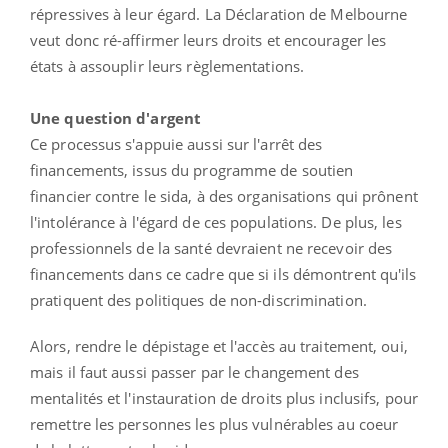
répressives à leur égard. La Déclaration de Melbourne
veut donc ré-affirmer leurs droits et encourager les
états à assouplir leurs règlementations.
Une question d'argent
Ce processus s'appuie aussi sur l'arrêt des
financements, issus du programme de soutien
financier contre le sida, à des organisations qui prônent
l'intolérance à l'égard de ces populations. De plus, les
professionnels de la santé devraient ne recevoir des
financements dans ce cadre que si ils démontrent qu'ils
pratiquent des politiques de non-discrimination.
Alors, rendre le dépistage et l'accès au traitement, oui,
mais il faut aussi passer par le changement des
mentalités et l'instauration de droits plus inclusifs, pour
remettre les personnes les plus vulnérables au coeur