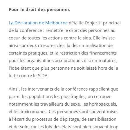
Pour le droit des personnes
La Déclaration de Melbourne
détaille l'objectif principal
de la conférence : remettre le droit des personnes au
coeur de toutes les actions contre le sida. Elle insiste
ainsi sur deux mesures clés: la décriminalisation de
certaines pratiques, et la restriction des financements
pour les organisations aux pratiques discriminatoires,
l'idée étant que plus personne ne soit laissé hors de la
lutte contre le SIDA.
Ainsi, les intervenants de la conférence rappellent que
parmi les populations les plus fragiles, on retrouve
notamment les travailleurs du sexe, les homosexuels,
et les toxicomanes. Ces personnes sont souvent mises
à l'écart du processus de dépistage, de sensibilisation
et de soin, car les lois des états sont bien souvent trop