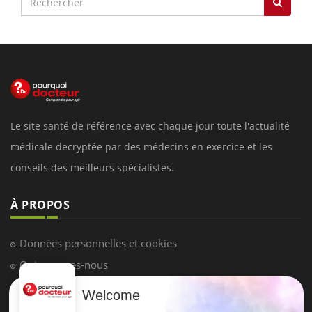
Le site santé de référence avec chaque jour toute l'actualité
médicale decryptée par des médecins en exercice et les
conseils des meilleurs spécialistes.
À PROPOS
Données personnelles et cookies
Qui sommes-nous
Conditions d'utilisation
Welcome
Plan du site