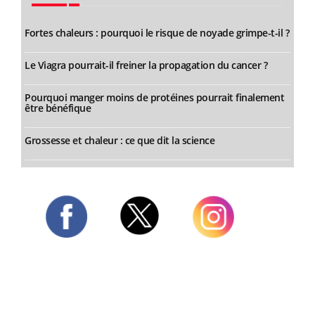
Fortes chaleurs : pourquoi le risque de noyade grimpe-t-il ?
Le Viagra pourrait-il freiner la propagation du cancer ?
Pourquoi manger moins de protéines pourrait finalement
être bénéfique
Grossesse et chaleur : ce que dit la science
Twitter
Facebook
Instagram