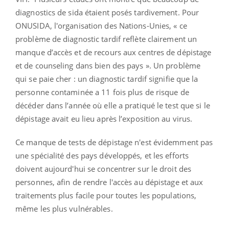
diagnostics de sida étaient posés tardivement. Pour
ONUSIDA, l'organisation des Nations-Unies, « ce
problème de diagnostic tardif reflète clairement un
manque d’accès et de recours aux centres de dépistage
et de counseling dans bien des pays ». Un problème
qui se paie cher : un diagnostic tardif signifie que la
personne contaminée a 11 fois plus de risque de
décéder dans l’année où elle a pratiqué le test que si le
dépistage avait eu lieu après l’exposition au virus.
Ce manque de tests de dépistage n'est évidemment pas
une spécialité des pays développés, et les efforts
doivent aujourd'hui se concentrer sur le droit des
personnes, afin de rendre l'accès au dépistage et aux
traitements plus facile pour toutes les populations,
même les plus vulnérables.