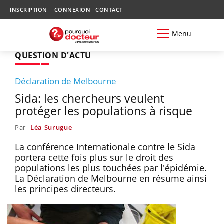
INSCRIPTION
CONNEXION
CONTACT
Menu
QUESTION D'ACTU
Déclaration de Melbourne
Sida: les chercheurs veulent
protéger les populations à risque
Par
Léa Surugue
La conférence Internationale contre le Sida
portera cette fois plus sur le droit des
populations les plus touchées par l'épidémie.
La Déclaration de Melbourne en résume ainsi
les principes directeurs.