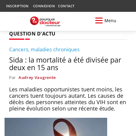
INSCRIPTION
CONNEXION
CONTACT
Menu
QUESTION D'ACTU
Cancers, maladies chroniques
Sida : la mortalité a été divisée par
deux en 15 ans
Par
Audrey Vaugrente
Les maladies opportunistes tuent moins, les
cancers tuent toujours autant. Les causes de
décès des personnes atteintes du VIH sont en
pleine évolution selon une récente étude.