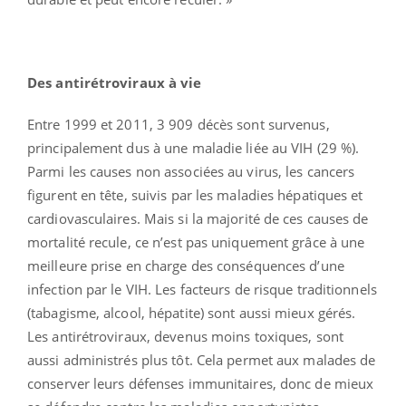
Des antirétroviraux à vie
Entre 1999 et 2011, 3 909 décès sont survenus,
principalement dus à une maladie liée au VIH (29 %).
Parmi les causes non associées au virus, les cancers
figurent en tête, suivis par les maladies hépatiques et
cardiovasculaires. Mais si la majorité de ces causes de
mortalité recule, ce n’est pas uniquement grâce à une
meilleure prise en charge des conséquences d’une
infection par le VIH. Les facteurs de risque traditionnels
(tabagisme, alcool, hépatite) sont aussi mieux gérés.
Les antirétroviraux, devenus moins toxiques, sont
aussi administrés plus tôt. Cela permet aux malades de
conserver leurs défenses immunitaires, donc de mieux