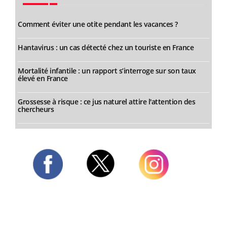
Comment éviter une otite pendant les vacances ?
Hantavirus : un cas détecté chez un touriste en France
Mortalité infantile : un rapport s’interroge sur son taux
élevé en France
Grossesse à risque : ce jus naturel attire l'attention des
chercheurs
Twitter
Facebook
Instagram