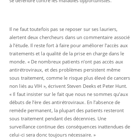
se défendre contre les maladies opportunistes.
Il ne faut toutefois pas se reposer sur ses lauriers,
alertent deux chercheurs dans un commentaire associé
à l’étude. Il reste fort à faire pour améliorer l’accès aux
traitements et la qualité de la prise en charge dans le
monde. « De nombreux patients n’ont pas accès aux
antirétroviraux, et des problèmes persistent même
sous traitement, comme le risque plus élevé de cancers
non liés au VIH », écrivent Steven Deeks et Peter Hunt.
« Il faut insister sur le fait que nous ne sommes qu’aux
débuts de l’ère des antirétroviraux. En l’absence de
remède permanent, la plupart des patients resteront
sous traitement pendant des décennies. Une
surveillance continue des conséquences inattendues de
celui-ci sera donc toujours nécessaire. »