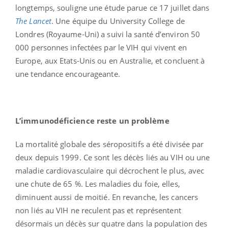
longtemps, souligne une étude parue ce 17 juillet dans
The Lancet
. Une équipe du University College de
Londres (Royaume-Uni) a suivi la santé d’environ 50
000 personnes infectées par le VIH qui vivent en
Europe, aux Etats-Unis ou en Australie, et concluent à
une tendance encourageante.
L’immunodéficience reste un problème
La mortalité globale des séropositifs a été divisée par
deux depuis 1999. Ce sont les décès liés au VIH ou une
maladie cardiovasculaire qui décrochent le plus, avec
une chute de 65 %. Les maladies du foie, elles,
diminuent aussi de moitié. En revanche, les cancers
non liés au VIH ne reculent pas et représentent
désormais un décès sur quatre dans la population des