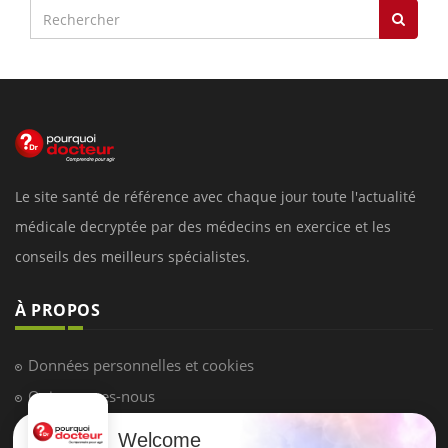
Le site santé de référence avec chaque jour toute l'actualité
médicale decryptée par des médecins en exercice et les
conseils des meilleurs spécialistes.
À PROPOS
Données personnelles et cookies
Qui sommes-nous
Conditions d'utilisation
Welcome