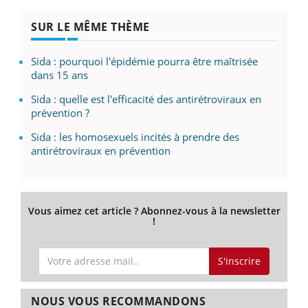
SUR LE MÊME THÈME
Sida : pourquoi l'épidémie pourra être maîtrisée
dans 15 ans
Sida : quelle est l'efficacité des antirétroviraux en
prévention ?
Sida : les homosexuels incités à prendre des
antirétroviraux en prévention
Vous aimez cet article ? Abonnez-vous à la newsletter
!
S'inscrire
NOUS VOUS RECOMMANDONS