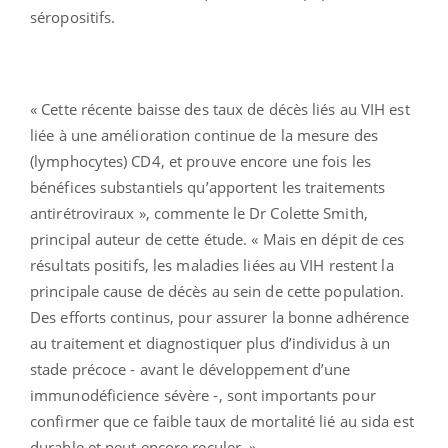
séropositifs.
« Cette récente baisse des taux de décès liés au VIH est
liée à une amélioration continue de la mesure des
(lymphocytes) CD4, et prouve encore une fois les
bénéfices substantiels qu’apportent les traitements
antirétroviraux », commente le Dr Colette Smith,
principal auteur de cette étude. « Mais en dépit de ces
résultats positifs, les maladies liées au VIH restent la
principale cause de décès au sein de cette population.
Des efforts continus, pour assurer la bonne adhérence
au traitement et diagnostiquer plus d’individus à un
stade précoce - avant le développement d’une
immunodéficience sévère -, sont importants pour
confirmer que ce faible taux de mortalité lié au sida est
durable et peut encore reculer. »