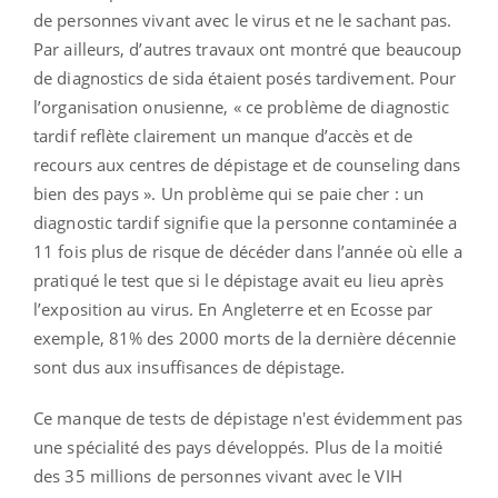
de personnes vivant avec le virus et ne le sachant pas.
Par ailleurs, d’autres travaux ont montré que beaucoup
de diagnostics de sida étaient posés tardivement. Pour
l’organisation onusienne, « ce problème de diagnostic
tardif reflète clairement un manque d’accès et de
recours aux centres de dépistage et de counseling dans
bien des pays ». Un problème qui se paie cher : un
diagnostic tardif signifie que la personne contaminée a
11 fois plus de risque de décéder dans l’année où elle a
pratiqué le test que si le dépistage avait eu lieu après
l’exposition au virus. En Angleterre et en Ecosse par
exemple, 81% des 2000 morts de la dernière décennie
sont dus aux insuffisances de dépistage.
Ce manque de tests de dépistage n'est évidemment pas
une spécialité des pays développés. Plus de la moitié
des 35 millions de personnes vivant avec le
VIH