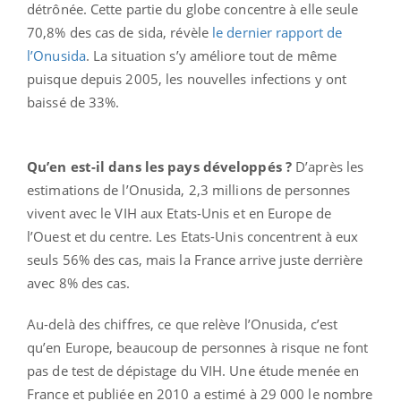
détrônée. Cette partie du globe concentre à elle seule
70,8% des cas de sida, révèle
le dernier rapport de
l’Onusida
. La situation s’y améliore tout de même
puisque depuis 2005, les nouvelles infections y ont
baissé de 33%.
Qu’en est-il dans les pays développés ?
D’après les
estimations de l’Onusida, 2,3 millions de personnes
vivent avec le VIH aux Etats-Unis et en Europe de
l’Ouest et du centre. Les Etats-Unis concentrent à eux
seuls 56% des cas, mais la France arrive juste derrière
avec 8% des cas.
Au-delà des chiffres, ce que relève l’Onusida, c’est
qu’en Europe, beaucoup de personnes à risque ne font
pas de test de dépistage du VIH. Une étude menée en
France et publiée en 2010 a estimé à 29 000 le nombre