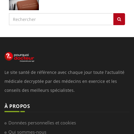
Le site santé de référence avec chaque jour toute l'actualité
médicale decryptée par des médecins en exercice et les
conseils des meilleurs spécialistes.
À PROPOS
Données personnelles et cookies
Qui sommes-nous