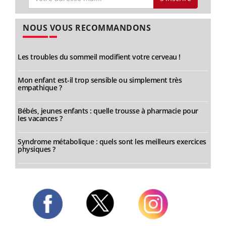
NOUS VOUS RECOMMANDONS
Les troubles du sommeil modifient votre cerveau !
Mon enfant est-il trop sensible ou simplement très
empathique ?
Bébés, jeunes enfants : quelle trousse à pharmacie pour
les vacances ?
Syndrome métabolique : quels sont les meilleurs exercices
physiques ?
Twitter
Facebook
Instagram