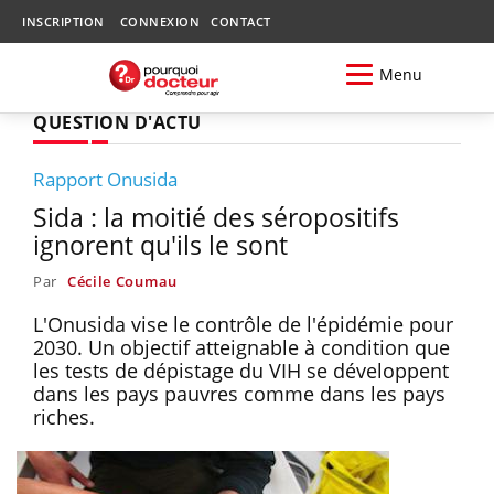
INSCRIPTION
CONNEXION
CONTACT
Menu
QUESTION D'ACTU
Rapport Onusida
Sida : la moitié des séropositifs
ignorent qu'ils le sont
Par
Cécile Coumau
L'Onusida vise le contrôle de l'épidémie pour
2030. Un objectif atteignable à condition que
les tests de dépistage du VIH se développent
dans les pays pauvres comme dans les pays
riches.