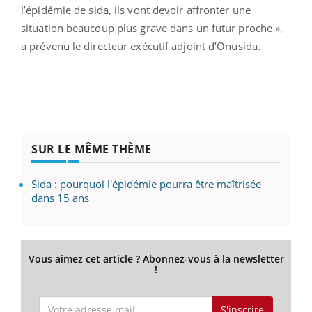
l’épidémie de sida, ils vont devoir affronter une
situation beaucoup plus grave dans un futur proche »,
a prévenu le directeur exécutif adjoint d’Onusida.
SUR LE MÊME THÈME
Sida : pourquoi l'épidémie pourra être maîtrisée
dans 15 ans
Vous aimez cet article ? Abonnez-vous à la newsletter
!
S'inscrire