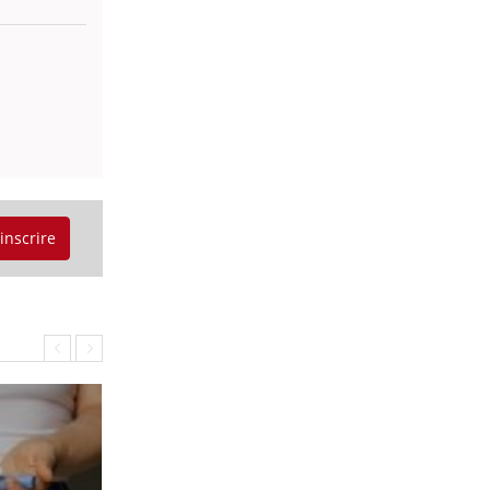
'inscrire