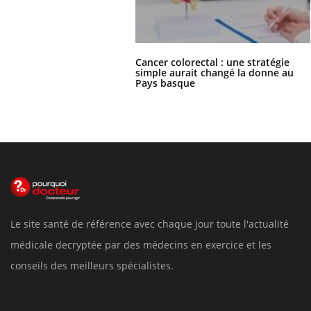
Cancer colorectal : une stratégie
simple aurait changé la donne au
Pays basque
Le site santé de référence avec chaque jour toute l'actualité
médicale decryptée par des médecins en exercice et les
conseils des meilleurs spécialistes.