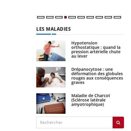
LES MALADIES
Hypotension
orthostatique : quand la
pression artérielle chute
au lever
Drépanocytose : une
déformation des globules
rouges aux conséquences
graves
Maladie de Charcot
(Sclérose latérale
amyotrophique)