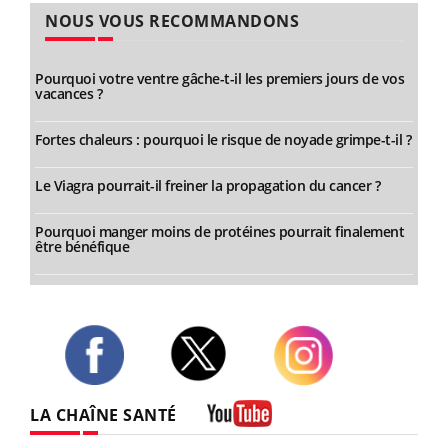
NOUS VOUS RECOMMANDONS
Pourquoi votre ventre gâche-t-il les premiers jours de vos
vacances ?
Fortes chaleurs : pourquoi le risque de noyade grimpe-t-il ?
Le Viagra pourrait-il freiner la propagation du cancer ?
Pourquoi manger moins de protéines pourrait finalement
être bénéfique
Twitter
Facebook
Instagram
LA CHAÎNE SANTÉ
Youtube