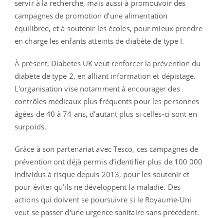
servir à la recherche, mais aussi à promouvoir des
campagnes de promotion d’une alimentation
équilibrée, et à soutenir les écoles, pour mieux prendre
en charge les enfants atteints de diabète de type I.
À présent, Diabetes UK veut renforcer la prévention du
diabète de type 2, en alliant information et dépistage.
L'organisation vise notamment à encourager des
contrôles médicaux plus fréquents pour les personnes
âgées de 40 à 74 ans, d’autant plus si celles-ci sont en
surpoids.
Grâce à son partenariat avec Tesco, ces campagnes de
prévention ont déjà permis d’identifier plus de 100 000
individus à risque depuis 2013, pour les soutenir et
pour éviter qu’ils ne développent la maladie. Des
actions qui doivent se poursuivre si le Royaume-Uni
veut se passer d'une urgence sanitaire sans précédent.