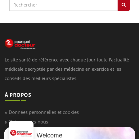
Le site santé de référence avec chaque jour toute l'actualité
médicale decryptée par des médecins en exercice et les
conseils des meilleurs spécialistes.
À PROPOS
Données personnelles et cookies
Qui sommes-nous
Conditions d'utilisation
Welcome