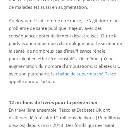
de malades est aussi en augmentation.
Au Royaume-Uni comme en France, il s’agit donc d’un
problème de santé publique majeur, avec des
conséquences potentiellement désastreuses. Outre le
poids économique que cela implique pour le secteur de
la santé, de nombreux cas d’insuffisance rénale
pourraient en effet être constatés, de même qu'une
augmentation du nombre d'amputations. Diabetes UK,
avec son partenaire, la
chaîne de supermarché Tesco
,
appelle donc à l’action.
12 millions de livres pour la prévention
En travaillant ensemble, Tesco et Diabetes UK ont
d’ailleurs déjà récolté 12 millions de livres (15 millions
d'euros) depuis mars 2013. Des fonds qui devraient