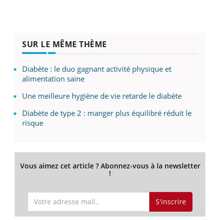
SUR LE MÊME THÈME
Diabète : le duo gagnant activité physique et
alimentation saine
Une meilleure hygiène de vie retarde le diabète
Diabète de type 2 : manger plus équilibré réduit le
risque
Vous aimez cet article ? Abonnez-vous à la newsletter
!
S'inscrire