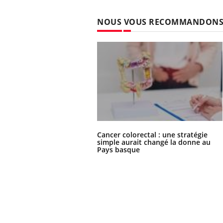
NOUS VOUS RECOMMANDON
Cancer colorectal : une stratégie
simple aurait changé la donne au
Pays basque