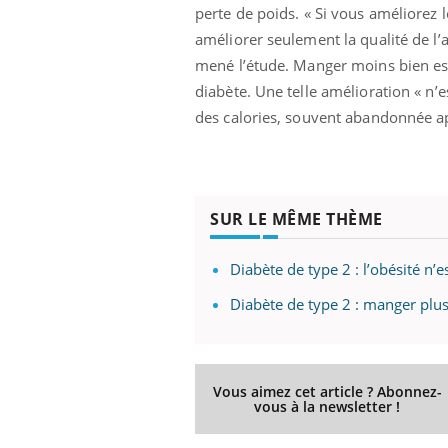
perte de poids. « Si vous améliorez 
améliorer seulement la qualité de l’al
mené l’étude. Manger moins bien est
diabète. Une telle amélioration « n’
des calories, souvent abandonnée a
SUR LE MÊME THÈME
Diabète de type 2 : l’obésité n’
Diabète de type 2 : manger plus 
Vous aimez cet article ? Abonnez-
vous à la newsletter !