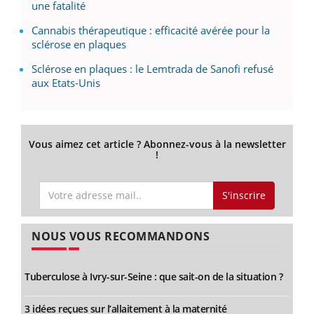
une fatalité
Cannabis thérapeutique : efficacité avérée pour la
sclérose en plaques
Sclérose en plaques : le Lemtrada de Sanofi refusé
aux Etats-Unis
Vous aimez cet article ? Abonnez-vous à la newsletter
!
S'inscrire
NOUS VOUS RECOMMANDONS
Tuberculose à Ivry-sur-Seine : que sait-on de la situation ?
3 idées reçues sur l’allaitement à la maternité