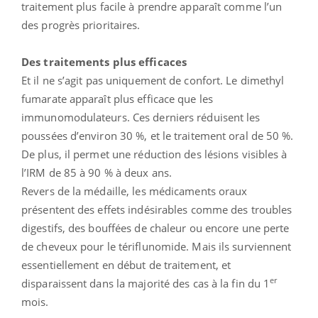
traitement plus facile à prendre apparaît comme l’un
des progrès prioritaires.
Des traitements plus efficaces
Et il ne s’agit pas uniquement de confort. Le dimethyl
fumarate apparaît plus efficace que les
immunomodulateurs. Ces derniers réduisent les
poussées d’environ 30 %, et le traitement oral de 50 %.
De plus, il permet une réduction des lésions visibles à
l’IRM de 85 à 90 % à deux ans.
Revers de la médaille, les médicaments oraux
présentent des effets indésirables comme des troubles
digestifs, des bouffées de chaleur ou encore une perte
de cheveux pour le tériflunomide. Mais ils surviennent
essentiellement en début de traitement, et
er
disparaissent dans la majorité des cas à la fin du 1
mois.