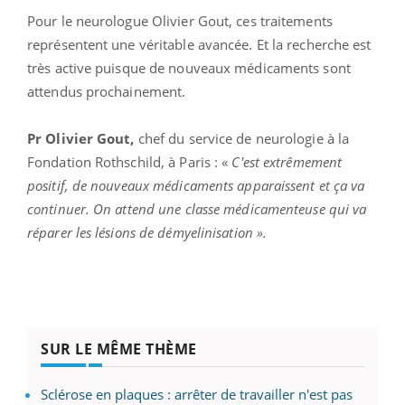
Pour le neurologue Olivier Gout, ces traitements
représentent une véritable avancée. Et la recherche est
très active puisque de nouveaux médicaments sont
attendus prochainement.
Pr Olivier Gout,
chef du service de neurologie à la
Fondation Rothschild, à Paris : «
C'est extrêmement
positif, de nouveaux médicaments apparaissent et ça va
continuer. On attend une classe médicamenteuse qui va
réparer les lésions de démyelinisation ».
SUR LE MÊME THÈME
Sclérose en plaques : arrêter de travailler n'est pas