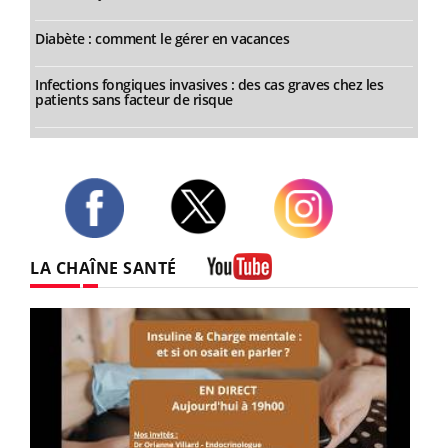
Diabète : comment le gérer en vacances
Infections fongiques invasives : des cas graves chez les
patients sans facteur de risque
Twitter
Facebook
Instagram
LA CHAÎNE SANTÉ
Youtube