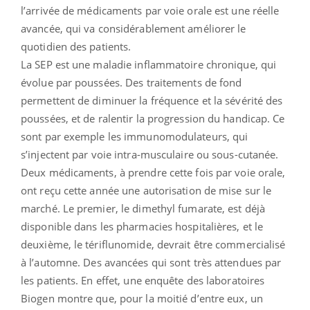
l’arrivée de médicaments par voie orale est une réelle
avancée, qui va considérablement améliorer le
quotidien des patients.
La SEP est une maladie inflammatoire chronique, qui
évolue par poussées. Des traitements de fond
permettent de diminuer la fréquence et la sévérité des
poussées, et de ralentir la progression du handicap. Ce
sont par exemple les immunomodulateurs, qui
s’injectent par voie intra-musculaire ou sous-cutanée.
Deux médicaments, à prendre cette fois par voie orale,
ont reçu cette année une autorisation de mise sur le
marché. Le premier, le dimethyl fumarate, est déjà
disponible dans les pharmacies hospitalières, et le
deuxième, le tériflunomide, devrait être commercialisé
à l’automne. Des avancées qui sont très attendues par
les patients. En effet, une enquête des laboratoires
Biogen montre que, pour la moitié d’entre eux, un