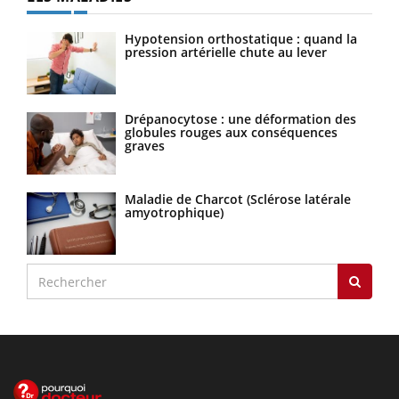
Hypotension orthostatique : quand la
pression artérielle chute au lever
Drépanocytose : une déformation des
globules rouges aux conséquences
graves
Maladie de Charcot (Sclérose latérale
amyotrophique)