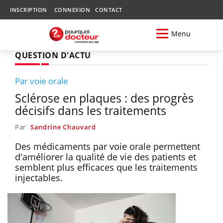
INSCRIPTION
CONNEXION
CONTACT
Menu
QUESTION D'ACTU
Par voie orale
Sclérose en plaques : des progrès
décisifs dans les traitements
Par
Sandrine Chauvard
Des médicaments par voie orale permettent
d'améliorer la qualité de vie des patients et
semblent plus efficaces que les traitements
injectables.