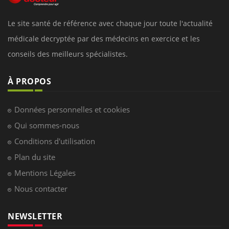
Le site santé de référence avec chaque jour toute l'actualité
médicale decryptée par des médecins en exercice et les
conseils des meilleurs spécialistes.
À PROPOS
Données personnelles et cookies
Qui sommes-nous
Conditions d'utilisation
Plan du site
Mentions Légales
Nous contacter
NEWSLETTER