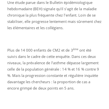
Une étude parue dans le Bulletin épidémiologique
hebdomadaire (BEH) signale qu’il s’agit de la maladie
chronique la plus fréquente chez l’enfant. Loin de se
stabiliser, elle progresse lentement mais sûrement chez
les élémentaires et les collégiens.
ème
Plus de 14 000 enfants de CM2 et de 3
ont été
suivis dans le cadre de cette enquête. Dans ces deux
niveaux, la prévalence de l’asthme dépasse largement
celle de la population générale : 14 % et 16 % contre 9
%. Mais la progression constante et régulière inquiète
davantage les chercheurs : la proportion de cas a
encore grimpé de deux points en 5 ans.