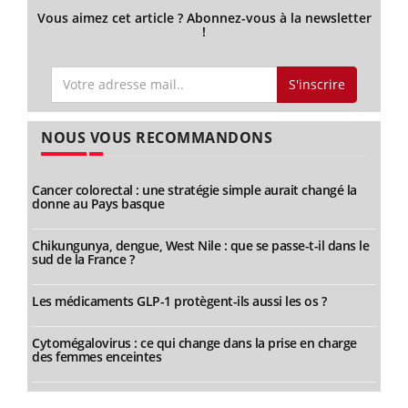
Vous aimez cet article ? Abonnez-vous à la newsletter
!
S'inscrire
NOUS VOUS RECOMMANDONS
Cancer colorectal : une stratégie simple aurait changé la
donne au Pays basque
Chikungunya, dengue, West Nile : que se passe-t-il dans le
sud de la France ?
Les médicaments GLP-1 protègent-ils aussi les os ?
Cytomégalovirus : ce qui change dans la prise en charge
des femmes enceintes