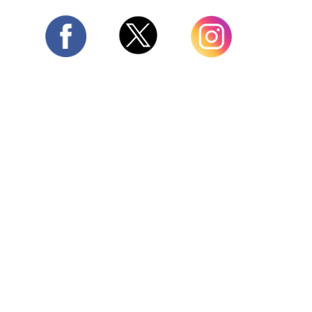
Twitter
Facebook
Instagram