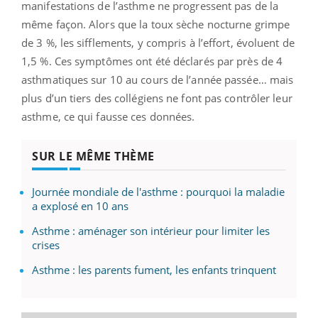
manifestations de l’asthme ne progressent pas de la
même façon. Alors que la toux sèche nocturne grimpe
de 3 %, les sifflements, y compris à l’effort, évoluent de
1,5 %. Ces symptômes ont été déclarés par près de 4
asthmatiques sur 10 au cours de l’année passée… mais
plus d’un tiers des collégiens ne font pas contrôler leur
asthme, ce qui fausse ces données.
SUR LE MÊME THÈME
Journée mondiale de l'asthme : pourquoi la maladie
a explosé en 10 ans
Asthme : aménager son intérieur pour limiter les
crises
Asthme : les parents fument, les enfants trinquent