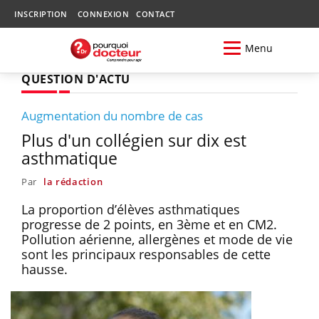
INSCRIPTION
CONNEXION
CONTACT
Menu
QUESTION D'ACTU
Augmentation du nombre de cas
Plus d'un collégien sur dix est
asthmatique
Par
la rédaction
La proportion d’élèves asthmatiques
progresse de 2 points, en 3ème et en CM2.
Pollution aérienne, allergènes et mode de vie
sont les principaux responsables de cette
hausse.