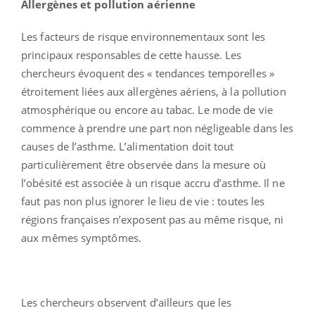
Allergènes et pollution aérienne
Les facteurs de risque environnementaux sont les
principaux responsables de cette hausse. Les
chercheurs évoquent des « tendances temporelles »
étroitement liées aux allergènes aériens, à la pollution
atmosphérique ou encore au tabac. Le mode de vie
commence à prendre une part non négligeable dans les
causes de l’asthme. L’alimentation doit tout
particulièrement être observée dans la mesure où
l’obésité est associée à un risque accru d’asthme. Il ne
faut pas non plus ignorer le lieu de vie : toutes les
régions françaises n’exposent pas au même risque, ni
aux mêmes symptômes.
Les chercheurs observent d’ailleurs que les