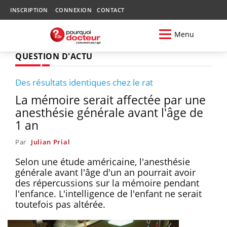
INSCRIPTION
CONNEXION
CONTACT
Menu
QUESTION D'ACTU
Des résultats identiques chez le rat
La mémoire serait affectée par une
anesthésie générale avant l'âge de
1 an
Par
Julian Prial
Selon une étude américaine, l'anesthésie
générale avant l'âge d'un an pourrait avoir
des répercussions sur la mémoire pendant
l'enfance. L'intelligence de l'enfant ne serait
toutefois pas altérée.