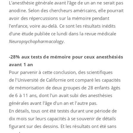
L'anesthésie générale avant l'âge de un an ne serait pas
anodine. Selon des chercheurs américains, elle pourrait
avoir des répercussions sur la mémoire pendant
l'enfance, voire au-delà. Ce sont les résultats inédits
d'une étude publiée ce lundi dans la revue médicale
Neuropsychopharmacology
.
-28% aux tests de mémoire pour ceux anesthésiés
avant 1 an
Pour parvenir à cette conclusion, des scientifiques
de l'Université de Californie ont comparé les capacités
de mémorisation de deux groupes de 28 enfants âgés
de 6 à 11 ans, dont l'un avait subi des anesthésies
générales avant l'âge d'un an et l'autre pas.
En détails, tous ont été testés durant une période de
dix mois sur leurs capacités à se souvenir de détails
figurant sur des dessins. Et les résultats ont été sans