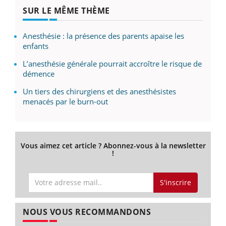
SUR LE MÊME THÈME
Anesthésie : la présence des parents apaise les
enfants
L’anesthésie générale pourrait accroître le risque de
démence
Un tiers des chirurgiens et des anesthésistes
menacés par le burn-out
Vous aimez cet article ? Abonnez-vous à la newsletter
!
S'inscrire
NOUS VOUS RECOMMANDONS