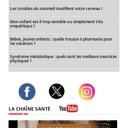
Les troubles du sommeil modifient votre cerveau !
Mon enfant est-il trop sensible ou simplement très
empathique ?
Bébés, jeunes enfants : quelle trousse à pharmacie pour
les vacances ?
Syndrome métabolique : quels sont les meilleurs exercices
physiques ?
Twitter
Facebook
Instagram
LA CHAÎNE SANTÉ
Youtube