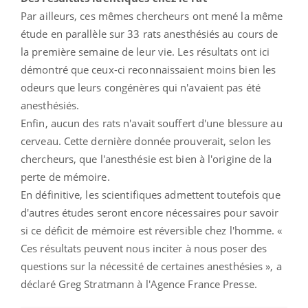
Par ailleurs, ces mêmes chercheurs ont mené la même
étude en parallèle sur 33 rats anesthésiés au cours de
la première semaine de leur vie. Les résultats ont ici
démontré que ceux-ci reconnaissaient moins bien les
odeurs que leurs congénères qui n'avaient pas été
anesthésiés.
Enfin, aucun des rats n'avait souffert d'une blessure au
cerveau. Cette dernière donnée prouverait, selon les
chercheurs, que l'anesthésie est bien à l'origine de la
perte de mémoire.
En définitive, les scientifiques admettent toutefois que
d'autres études seront encore nécessaires pour savoir
si ce déficit de mémoire est réversible chez l'homme. «
Ces résultats peuvent nous inciter à nous poser des
questions sur la nécessité de certaines anesthésies », a
déclaré Greg Stratmann à l'Agence France Presse.