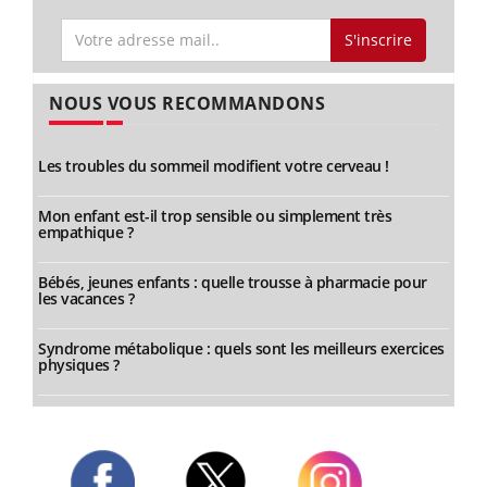
S'inscrire
NOUS VOUS RECOMMANDONS
Les troubles du sommeil modifient votre cerveau !
Mon enfant est-il trop sensible ou simplement très
empathique ?
Bébés, jeunes enfants : quelle trousse à pharmacie pour
les vacances ?
Syndrome métabolique : quels sont les meilleurs exercices
physiques ?