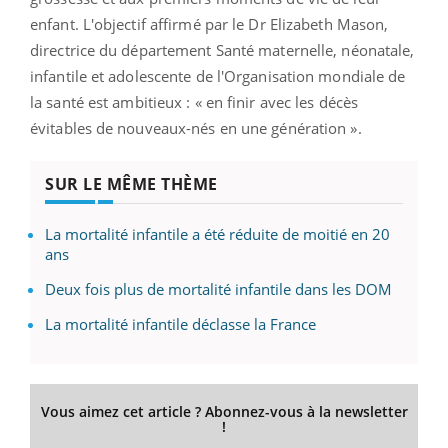
enfant. L'objectif affirmé par le Dr Elizabeth Mason,
directrice du département Santé maternelle, néonatale,
infantile et adolescente de l'Organisation mondiale de
la santé est ambitieux : « en finir avec les décès
évitables de nouveaux-nés en une génération ».
SUR LE MÊME THÈME
La mortalité infantile a été réduite de moitié en 20
ans
Deux fois plus de mortalité infantile dans les DOM
La mortalité infantile déclasse la France
Vous aimez cet article ? Abonnez-vous à la newsletter
!