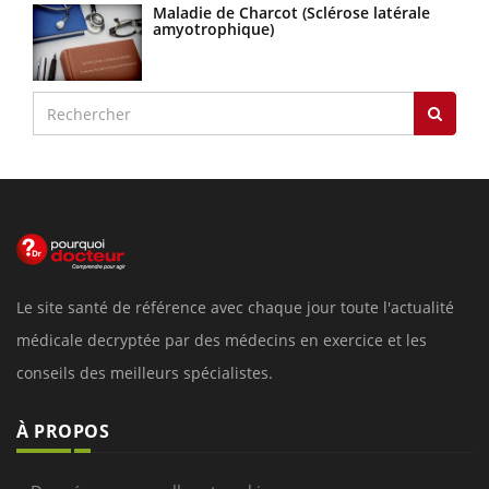
Maladie de Charcot (Sclérose latérale
amyotrophique)
Le site santé de référence avec chaque jour toute l'actualité
médicale decryptée par des médecins en exercice et les
conseils des meilleurs spécialistes.
À PROPOS