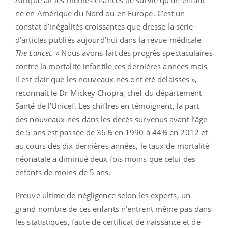
né en Amérique du Nord ou en Europe. C’est un
constat d’inégalités croissantes que dresse la série
d’articles publiés aujourd’hui dans la revue médicale
The Lancet.
« Nous avons fait des progrès spectaculaires
contre la mortalité infantile ces dernières années mais
il est clair que les nouveaux-nés ont été délaissés »,
reconnaît le Dr Mickey Chopra, chef du département
Santé de l’Unicef. Les chiffres en témoignent, la part
des nouveaux-nés dans les décès survenus avant l’âge
de 5 ans est passée de 36% en 1990 à 44% en 2012 et
au cours des dix dernières années, le taux de mortalité
néonatale a diminué deux fois moins que celui des
enfants de moins de 5 ans.
Preuve ultime de négligence selon les experts, un
grand nombre de ces enfants n’entrent même pas dans
les statistiques, faute de certificat de naissance et de