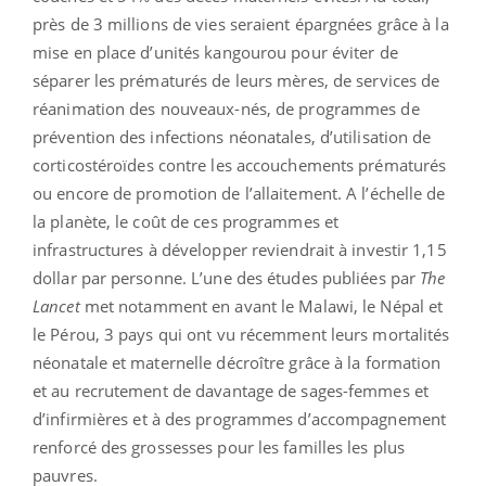
près de 3 millions de vies seraient épargnées grâce à la
mise en place d’unités kangourou pour éviter de
séparer les prématurés de leurs mères, de services de
réanimation des nouveaux-nés, de programmes de
prévention des infections néonatales, d’utilisation de
corticostéroïdes contre les accouchements prématurés
ou encore de promotion de l’allaitement. A l’échelle de
la planète, le coût de ces programmes et
infrastructures à développer reviendrait à investir 1,15
dollar par personne. L’une des études publiées par
The
Lancet
met notamment en avant le Malawi, le Népal et
le Pérou, 3 pays qui ont vu récemment leurs mortalités
néonatale et maternelle décroître grâce à la formation
et au recrutement de davantage de sages-femmes et
d’infirmières et à des programmes d’accompagnement
renforcé des grossesses pour les familles les plus
pauvres.