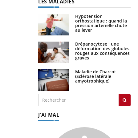
LES MALADIES
Hypotension
orthostatique : quand la
pression artérielle chute
au lever
Drépanocytose : une
déformation des globules
rouges aux conséquences
graves
Maladie de Charcot
(Sclérose latérale
amyotrophique)
J'AI MAL