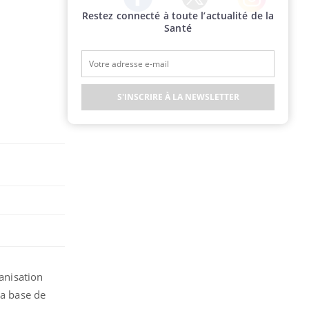
Restez connecté à toute l’actualité de la
Twitter
Facebook
Instagram
Santé
S'INSCRIRE À LA NEWSLETTER
ganisation
la base de