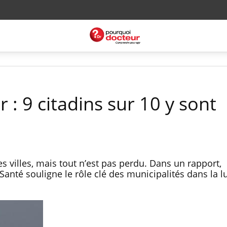
ir : 9 citadins sur 10 y sont
les villes, mais tout n’est pas perdu. Dans un rapport,
Santé souligne le rôle clé des municipalités dans la l