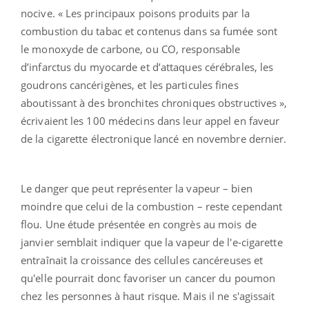
nocive. « Les principaux poisons produits par la
combustion du tabac et contenus dans sa fumée sont
le monoxyde de carbone, ou CO, responsable
d’infarctus du myocarde et d’attaques cérébrales, les
goudrons cancérigènes, et les particules fines
aboutissant à des bronchites chroniques obstructives »,
écrivaient les 100 médecins dans leur appel en faveur
de la cigarette électronique lancé en novembre dernier.
Le danger que peut représenter la vapeur – bien
moindre que celui de la combustion – reste cependant
flou. Une étude présentée en congrès au mois de
janvier semblait indiquer que la vapeur de l'e-cigarette
entraînait la croissance des cellules cancéreuses et
qu'elle pourrait donc favoriser un cancer du poumon
chez les personnes à haut risque. Mais il ne s'agissait