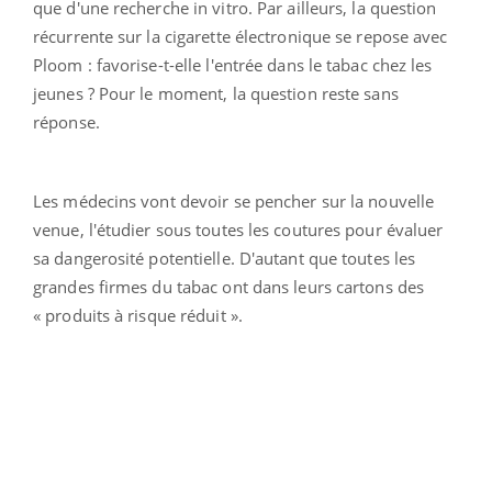
que d'une recherche in vitro. Par ailleurs, la question
récurrente sur la cigarette électronique se repose avec
Ploom : favorise-t-elle l'entrée dans le tabac chez les
jeunes ? Pour le moment, la question reste sans
réponse.
Les médecins vont devoir se pencher sur la nouvelle
venue, l'étudier sous toutes les coutures pour évaluer
sa dangerosité potentielle. D'autant que toutes les
grandes firmes du tabac ont dans leurs cartons des
« produits à risque réduit ».