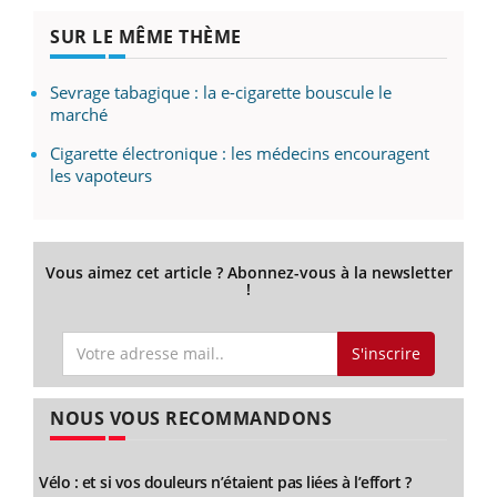
SUR LE MÊME THÈME
Sevrage tabagique : la e-cigarette bouscule le
marché
Cigarette électronique : les médecins encouragent
les vapoteurs
Vous aimez cet article ? Abonnez-vous à la newsletter
!
S'inscrire
NOUS VOUS RECOMMANDONS
Vélo : et si vos douleurs n’étaient pas liées à l’effort ?