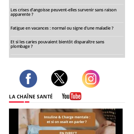
Les crises d’angoisse peuvent-elles survenir sans raison
apparente ?
Fatigue en vacances : normal ou signe d’une maladie ?
Et si les caries pouvaient bientôt disparaître sans
plombage ?
Twitter
Facebook
Instagram
LA CHAÎNE SANTÉ
Youtube