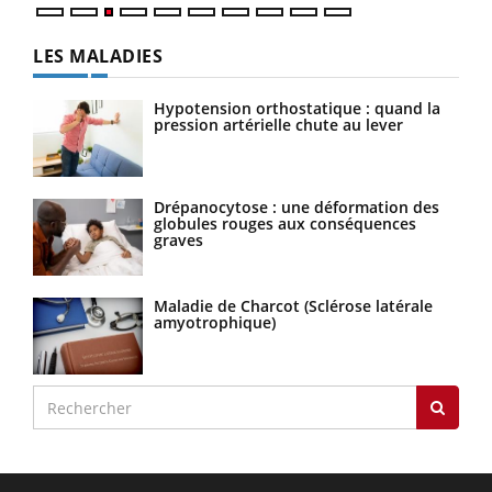
LES MALADIES
Hypotension orthostatique : quand la
pression artérielle chute au lever
Drépanocytose : une déformation des
globules rouges aux conséquences
graves
Maladie de Charcot (Sclérose latérale
amyotrophique)