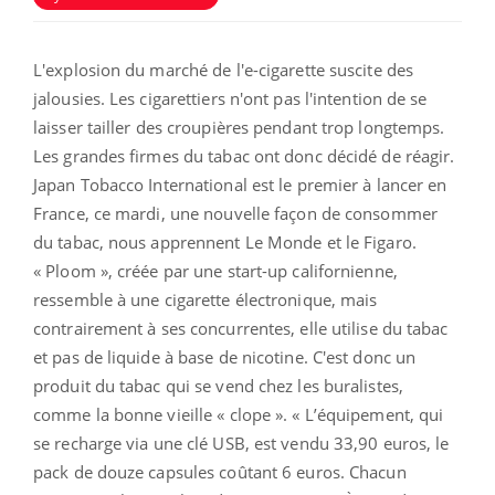
L'explosion du marché de l'e-cigarette suscite des
jalousies. Les cigarettiers n'ont pas l'intention de se
laisser tailler des croupières pendant trop longtemps.
Les grandes firmes du tabac ont donc décidé de réagir.
Japan Tobacco International est le premier à lancer en
France, ce mardi, une nouvelle façon de consommer
du tabac, nous apprennent Le Monde et le Figaro.
« Ploom », créée par une start-up californienne,
ressemble à une cigarette électronique, mais
contrairement à ses concurrentes, elle utilise du tabac
et pas de liquide à base de nicotine. C'est donc un
produit du tabac qui se vend chez les buralistes,
comme la bonne vieille « clope ». « L’équipement, qui
se recharge via une clé USB, est vendu 33,90 euros, le
pack de douze capsules coûtant 6 euros. Chacun