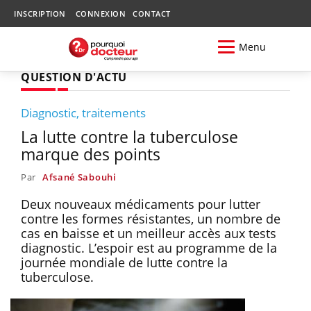
INSCRIPTION
CONNEXION
CONTACT
Menu
QUESTION D'ACTU
Diagnostic, traitements
La lutte contre la tuberculose
marque des points
Par
Afsané Sabouhi
Deux nouveaux médicaments pour lutter
contre les formes résistantes, un nombre de
cas en baisse et un meilleur accès aux tests
diagnostic. L’espoir est au programme de la
journée mondiale de lutte contre la
tuberculose.