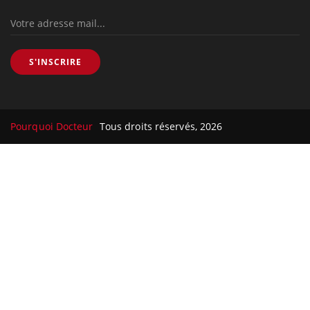
S'INSCRIRE
Pourquoi Docteur
Tous droits réservés, 2026