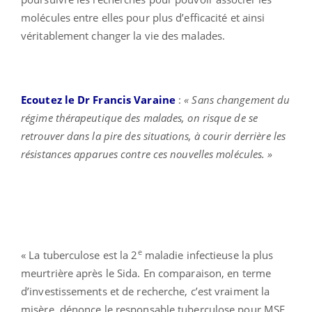
molécules entre elles pour plus d’efficacité et ainsi
véritablement changer la vie des malades.
Ecoutez le Dr Francis Varaine
:
« Sans changement du
régime thérapeutique des malades, on risque de se
retrouver dans la pire des situations, à courir derrière les
résistances apparues contre ces nouvelles molécules. »
e
« La tuberculose est la 2
maladie infectieuse la plus
meurtrière après le Sida. En comparaison, en terme
d’investissements et de recherche, c’est vraiment la
misère, dénonce le responsable tuberculose pour MSF.