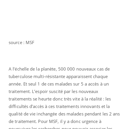
source : MSF
A l’échelle de la planète, 500 000 nouveaux cas de
tuberculose multi-résistante apparaissent chaque
année. Et seul 1 de ces malades sur 5 a accès à un
traitement. L’espoir suscité par les nouveaux
traitements se heurte donc très vite à la réalité : les
difficultés d’accès à ces traitements innovants et la
qualité de vie inchangée des malades pendant les 2 ans
de traitement. Pour MSF, il y a donc urgence à
poursuivre les recherches pour pouvoir associer les