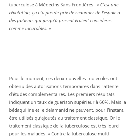
tuberculose à Médecins Sans Frontières :
« C’est une
révolution, ça n’a pas de prix de redonner de l’espoir à
des patients qui jusqu’à présent étaient considérés
comme incurables. »
Pour le moment, ces deux nouvelles molécules ont
obtenu des autorisations temporaires dans l’attente
d’études complémentaires. Les premiers résultats
indiquent un taux de guérison supérieur à 60%. Mais la
bédaquiline et le delamanid ne peuvent, pour l’instant,
être utilisés qu’ajoutés au traitement classique. Or le
traitement classique de la tuberculose est très lourd
pour les malades. « Contre la tuberculose multi-