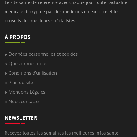
Le site santé de référence avec chaque jour toute l'actualité
médicale decryptée par des médecins en exercice et les
conseils des meilleurs spécialistes.
À PROPOS
Données personnelles et cookies
Qui sommes-nous
Conditions d'utilisation
Plan du site
Mentions Légales
Nous contacter
NEWSLETTER
Recevez toutes les semaines les meilleures infos santé