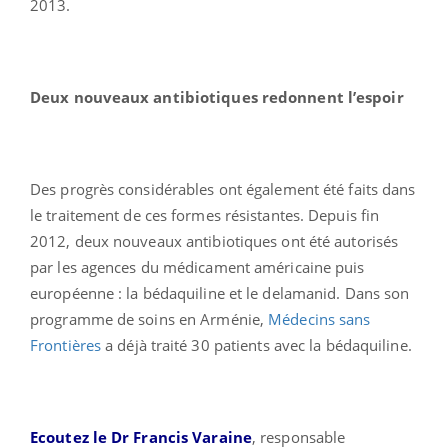
2013.
Deux nouveaux antibiotiques redonnent l’espoir
Des progrès considérables ont également été faits dans
le traitement de ces formes résistantes. Depuis fin
2012, deux nouveaux antibiotiques ont été autorisés
par les agences du médicament américaine puis
européenne : la bédaquiline et le delamanid. Dans son
programme de soins en Arménie,
Médecins sans
Frontières
a déjà traité 30 patients avec la bédaquiline.
Ecoutez le Dr Francis Varaine
, responsable