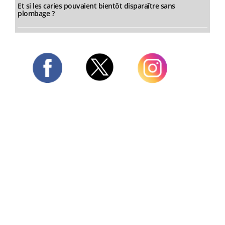
Et si les caries pouvaient bientôt disparaître sans
plombage ?
Twitter
Facebook
Instagram