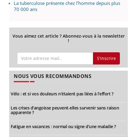
La tuberculose présente chez l’homme depuis plus
70 000 ans
Vous aimez cet article ? Abonnez-vous à la newsletter
!
S'inscrire
NOUS VOUS RECOMMANDONS
Vélo : et si vos douleurs n’étaient pas liées à l’effort ?
Les crises d’angoisse peuvent-elles survenir sans raison
apparente ?
Fatigue en vacances : normal ou signe d’une maladie ?