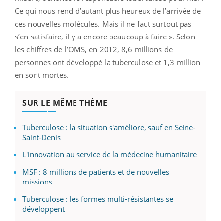
Ce qui nous rend d’autant plus heureux de l’arrivée de
ces nouvelles molécules. Mais il ne faut surtout pas
s’en satisfaire, il y a encore beaucoup à faire ». Selon
les chiffres de l’OMS, en 2012, 8,6 millions de
personnes ont développé la tuberculose et 1,3 million
en sont mortes.
SUR LE MÊME THÈME
Tuberculose : la situation s'améliore, sauf en Seine-
Saint-Denis
L'innovation au service de la médecine humanitaire
MSF : 8 millions de patients et de nouvelles
missions
Tuberculose : les formes multi-résistantes se
développent