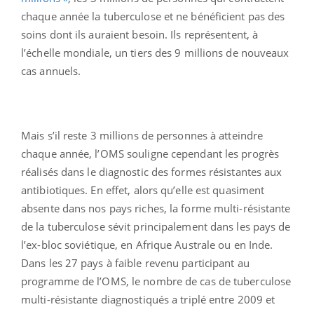
chaque année la tuberculose et ne bénéficient pas des
soins dont ils auraient besoin. Ils représentent, à
l’échelle mondiale, un tiers des 9 millions de nouveaux
cas annuels.
Mais s’il reste 3 millions de personnes à atteindre
chaque année, l’OMS souligne cependant les progrès
réalisés dans le diagnostic des formes résistantes aux
antibiotiques. En effet, alors qu’elle est quasiment
absente dans nos pays riches, la forme multi-résistante
de la tuberculose sévit principalement dans les pays de
l’ex-bloc soviétique, en Afrique Australe ou en Inde.
Dans les 27 pays à faible revenu participant au
programme de l’OMS, le nombre de cas de tuberculose
multi-résistante diagnostiqués a triplé entre 2009 et