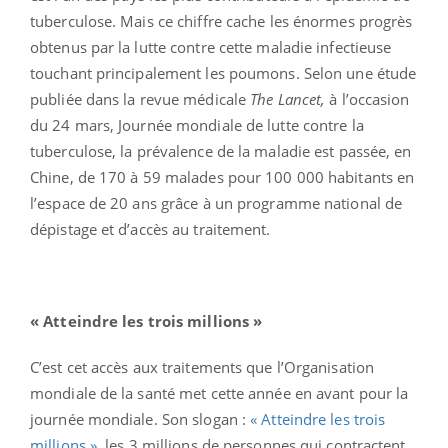
tuberculose. Mais ce chiffre cache les énormes progrès
obtenus par la lutte contre cette maladie infectieuse
touchant principalement les poumons. Selon une étude
publiée dans la revue médicale
The Lancet,
à l’occasion
du 24 mars, Journée mondiale de lutte contre la
tuberculose, la prévalence de la maladie est passée, en
Chine, de 170 à 59 malades pour 100 000 habitants en
l’espace de 20 ans grâce à un programme national de
dépistage et d’accès au traitement.
« Atteindre les trois millions »
C’est cet accès aux traitements que l’Organisation
mondiale de la santé met cette année en avant pour la
journée mondiale. Son slogan :
« Atteindre les trois
millions »
, les 3 millions de personnes qui contractent