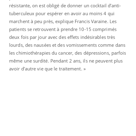
résistante, on est obligé de donner un cocktail d’anti-
tuberculeux pour espérer en avoir au moins 4 qui
marchent à peu près, explique Francis Varaine. Les
patients se retrouvent à prendre 10-15 comprimés
deux fois par jour avec des effets indésirables très
lourds, des nausées et des vomissements comme dans
les chimiothérapies du cancer, des dépressions, parfois
même une surdité. Pendant 2 ans, ils ne peuvent plus
avoir d’autre vie que le traitement. »