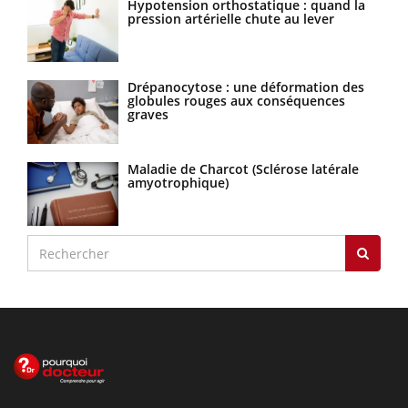
Hypotension orthostatique : quand la
pression artérielle chute au lever
Drépanocytose : une déformation des
globules rouges aux conséquences
graves
Maladie de Charcot (Sclérose latérale
amyotrophique)