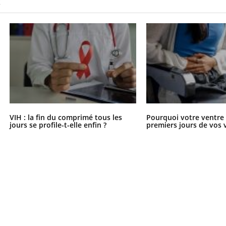
S
VIH : la fin du comprimé tous les
Pourquoi votre ventre g
jours se profile-t-elle enfin ?
premiers jours de vos 