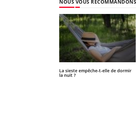
NOUS VOUS RECOMMANDON
La sieste empêche-t-elle de dormir
la nuit ?