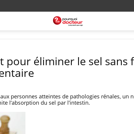
pour éliminer le sel sans f
entaire
l aux personnes atteintes de pathologies rénales, un
te l’absorption du sel par l’intestin.