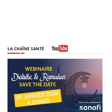
LA CHAÎNE SANTÉ
Youtube