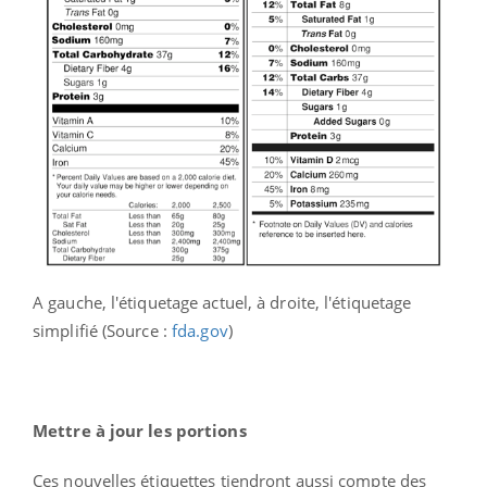
A gauche, l'étiquetage actuel, à droite, l'étiquetage
simplifié (Source :
fda.gov
)
Mettre à jour les portions
Ces nouvelles étiquettes tiendront aussi compte des