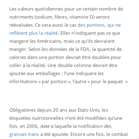
Les valeurs quotidiennes pour un certain nombre de
nutriments (sodium, fibres, vitamine D) seront
réévaluées. Ce sera aussi le cas
des portions, qui ne
reflètent plus la réalité
. Elles n’indiquent pas ce que
mangent les Américains, mais ce qu’ils devraient
manger. Selon les données de la FDA, la quantité de
calories dans une portion devrait être doublée pour
coller à la réalité. Une double colonne devrait être
ajoutée aux emballages : l’une indiquera les
informations « par portion », l’autre « pour le paquet. »
Obligatoires depuis 20 ans aux Etats-Unis, les
étiquettes nutritionnelles n’ont été modifiées qu’une
fois, en 2006, date à laquelle la notification des
graisses trans
a été ajoutée. Encore une fois, le combat