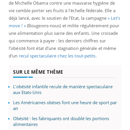
de Michelle Obama contre une mauvaise hygiène de
vie semble porter ses fruits à l'échelle fédérale. Elle a
déjà lancé, avec le soutien de l'Etat, la campagne
« Let's
move ! »
(Bougeons-nous) et milite régulièrement pour
une alimentation plus saine des enfants. Une croisade
qui commence à payer : les derniers chiffres sur
l'obésité font état d'une stagnation générale et même
d'un
recul spectaculaire chez les tout-petits
.
SUR LE MÊME THÈME
L’obésité infantile recule de manière spectaculaire
aux Etats-Unis
Les Américaines obèses font une heure de sport par
an
Obésité : les fabriquants ont doublé les portions
alimentaires