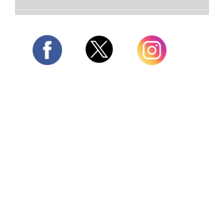
Twitter
Facebook
Instagram