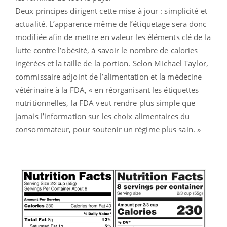
Deux principes dirigent cette mise à jour : simplicité et
actualité. L’apparence même de l’étiquetage sera donc
modifiée afin de mettre en valeur les éléments clé de la
lutte contre l’obésité, à savoir le nombre de calories
ingérées et la taille de la portion. Selon Michael Taylor,
commissaire adjoint de l’alimentation et la médecine
vétérinaire à la FDA, « en réorganisant les étiquettes
nutritionnelles, la FDA veut rendre plus simple que
jamais l’information sur les choix alimentaires du
consommateur, pour soutenir un régime plus sain. »