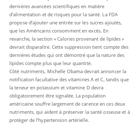
dernières avancées scientifiques en matière
d’alimentation et de risques pour la santé. La FDA
propose d’ajouter une entrée sur les sucres ajoutés,
que les Américains consomment en excès. En
revanche, la section « Calories provenant de lipides »
devrait disparaître. Cette suppression tient compte des
dernières études qui ont démontré que la nature des
lipides compte plus que leur quantité.
Côté nutriments, Michelle Obama devrait annoncer la
notification facultative des vitamines A et C, tandis que
la teneur en potassium et vitamine D devra
obligatoirement être signalée. La population
américaine souffre largement de carence en ces deux
nutriments, qui aident à préserver la santé osseuse et à
protéger de l’hypertension artérielle.