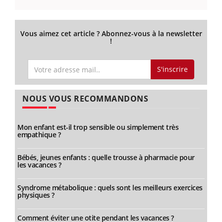
Vous aimez cet article ? Abonnez-vous à la newsletter
!
S'inscrire
NOUS VOUS RECOMMANDONS
Mon enfant est-il trop sensible ou simplement très
empathique ?
Bébés, jeunes enfants : quelle trousse à pharmacie pour
les vacances ?
Syndrome métabolique : quels sont les meilleurs exercices
physiques ?
Comment éviter une otite pendant les vacances ?