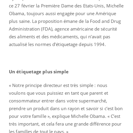
ce 27 février la Première Dame des Etats-Unis, Michelle
Obama, toujours aussi engagée pour une Amérique
plus saine. La proposition émane de la Food and Drug
Administration (FDA), agence américaine de sécurité
des aliments et des médicaments, qui n’avait pas
actualisé les normes d’étiquetage depuis 1994.
Un étiquetage plus simple
« Notre principe directeur est très simple : nous
voulons que vous puissiez en tant que parent et
consommateur entrer dans votre supermarché,
prendre un produit dans un rayon et savoir si c’est bon
pour votre famille », explique Michelle Obama. « C’est
très important, et cela fera une grande différence pour
les familles de tout le pays. »