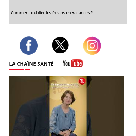
Comment oublier les écrans en vacances ?
Twitter
Facebook
Instagram
LA CHAÎNE SANTÉ
Youtube