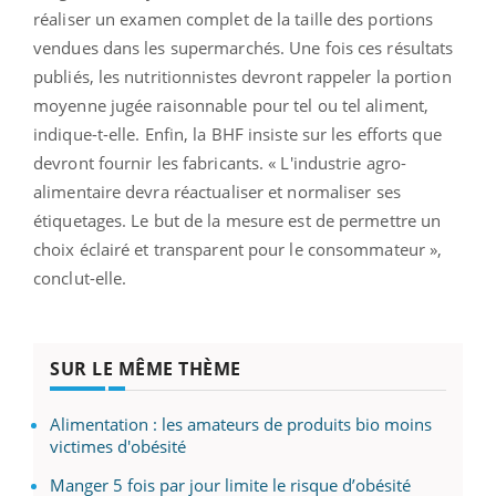
réaliser un examen complet de la taille des portions
vendues dans les supermarchés. Une fois ces résultats
publiés, les nutritionnistes devront rappeler la portion
moyenne jugée raisonnable pour tel ou tel aliment,
indique-t-elle. Enfin, la BHF insiste sur les efforts que
devront fournir les fabricants. « L'industrie agro-
alimentaire devra réactualiser et normaliser ses
étiquetages. Le but de la mesure est de permettre un
choix éclairé et transparent pour le consommateur »,
conclut-elle.
SUR LE MÊME THÈME
Alimentation : les amateurs de produits bio moins
victimes d'obésité
Manger 5 fois par jour limite le risque d’obésité