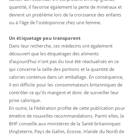
quantité, il favorise également la perte de minéraux et
devient un problème lors de la croissance des enfants
ou à l’âge de l’ostéoporose chez une femme.
Un étiquetage peu transparent
Dans leur recherche, ces médecins ont également
découvert que les étiquetages des aliments
d'aujourd'hui n'ont pas du tout été réactualisés en ce
qui concerne la taille des portions et la quantité de
calories contenue dans un emballage. En conséquence,
il est difficile pour les consommateurs britanniques de
contrôler ce qu'ils mangent et donc de surveiller leur
prise calorique.
En outre, la Fédération profite de cette publication pour
émettre de nouvelles recommandations. Parmi elles, la
BHF conseille aux ministères de la Santé britanniques
(Angleterre, Pays de Galles, Ecosse, Irlande du Nord) de