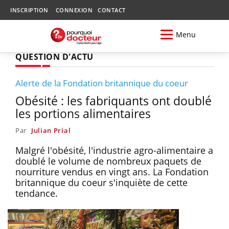
INSCRIPTION
CONNEXION
CONTACT
Menu
QUESTION D'ACTU
Alerte de la Fondation britannique du coeur
Obésité : les fabriquants ont doublé
les portions alimentaires
Par
Julian Prial
Malgré l'obésité, l'industrie agro-alimentaire a
doublé le volume de nombreux paquets de
nourriture vendus en vingt ans. La Fondation
britannique du coeur s'inquiète de cette
tendance.