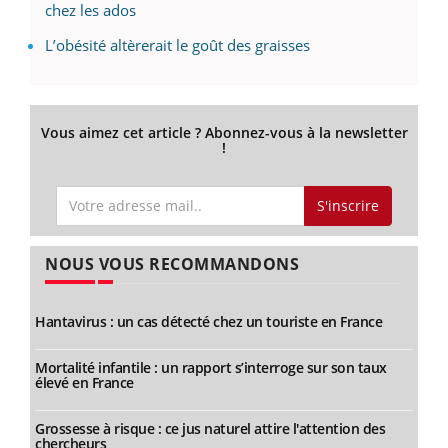
chez les ados
L’obésité altèrerait le goût des graisses
Vous aimez cet article ? Abonnez-vous à la newsletter
!
S'inscrire
NOUS VOUS RECOMMANDONS
Hantavirus : un cas détecté chez un touriste en France
Mortalité infantile : un rapport s’interroge sur son taux
élevé en France
Grossesse à risque : ce jus naturel attire l'attention des
chercheurs