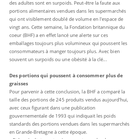
des adultes sont en surpoids. Peut-être la faute aux
portions alimentaires vendues dans les supermarchés
qui ont visiblement doublé de volume en l'espace de
vingt ans. Cette semaine, la Fondation britannique du
coeur (BHF) a en effet lancé une alerte sur ces
emballages toujours plus volumineux qui poussent les
consommateurs à manger toujours plus. Avec bien
souvent un surpoids ou une obésité à la clé...
Des portions qui poussent à consommer plus de
graisses
Pour parvenir à cette conclusion, la BHF a comparé la
taille des portions de 245 produits vendus aujourd'hui,
avec ceux figurant dans une publication
gouvernementale de 1993 qui indiquait les poids
standards des portions vendues dans les supermarchés
en Grande-Bretagne à cette époque.