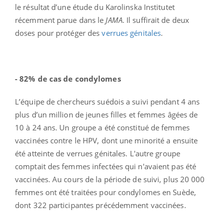
le résultat d’une étude du Karolinska Institutet
récemment parue dans le
JAMA
. Il suffirait de deux
doses pour protéger des
verrues génitales
.
- 82% de cas de condylomes
L’équipe de chercheurs suédois a suivi pendant 4 ans
plus d’un million de jeunes filles et femmes âgées de
10 à 24 ans. Un groupe a été constitué de femmes
vaccinées contre le HPV, dont une minorité a ensuite
été atteinte de verrues génitales. L'autre groupe
comptait des femmes infectées qui n'avaient pas été
vaccinées. Au cours de la période de suivi, plus 20 000
femmes ont été traitées pour condylomes en Suède,
dont 322 participantes précédemment vaccinées.