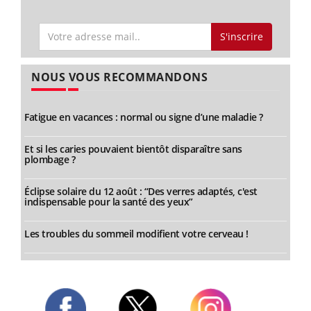
S'inscrire
NOUS VOUS RECOMMANDONS
Fatigue en vacances : normal ou signe d’une maladie ?
Et si les caries pouvaient bientôt disparaître sans
plombage ?
Éclipse solaire du 12 août : “Des verres adaptés, c'est
indispensable pour la santé des yeux”
Les troubles du sommeil modifient votre cerveau !