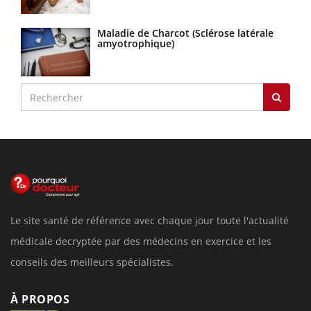
Maladie de Charcot (Sclérose latérale
amyotrophique)
Le site santé de référence avec chaque jour toute l'actualité
médicale decryptée par des médecins en exercice et les
conseils des meilleurs spécialistes.
À PROPOS