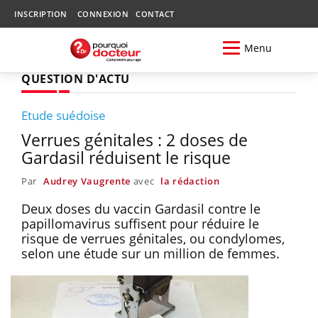
INSCRIPTION
CONNEXION
CONTACT
Menu
QUESTION D'ACTU
Etude suédoise
Verrues génitales : 2 doses de
Gardasil réduisent le risque
Par
Audrey Vaugrente
avec
la rédaction
Deux doses du vaccin Gardasil contre le
papillomavirus suffisent pour réduire le
risque de verrues génitales, ou condylomes,
selon une étude sur un million de femmes.