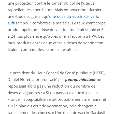
une protection contre le cancer du col de l’utérus,
rappellent les chercheurs. Mais en novembre dernier,
une étude suggérait qu’
une dose du vaccin Cervarix
suffisait
pour combattre la maladie. Le taux d’anticorps
produit après une dose de vaccination était stable et 5
à 24 fois plus élevé qu’après une infection au HPV. Les
taux produits après deux et trois doses de vaccination
étaient comparables selon les résultats.
Le président du Haut Conseil de Santé publique (HCSP),
Daniel Floret, alors contacté par
pourquoidocteur
ne
repoussait alors pas une réduction du nombre de
doses obligatoires : « Si on passait à deux doses en
France, l’acceptabilité serait probablement meilleure, et
sur le plan du coût de vaccination, cela changerait
radicalement les choses. » Une dose de vaccin Gardasil