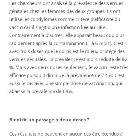
Les chercheurs ont analysé la prévalence des verrues
génitales chez les femmes des deux groupes. Ils ont
utilisé les condylomes comme critère d’efficacité du
vaccin car il s’agit d’une infection liée au HPV.
Contrairement à d’autres, elle apparaît beaucoup plus
rapidement après la contamination (1 à 6 mois). C'est
avec trois doses que le corps est le mieux protégé des
verrues génitales. La prévalence est alors réduite de 82
%. Mais avec deux doses seulement, le vaccin reste très
efficace puisqu’il diminue la prévalence de 72 %. C'est
aussi le cas avec une simple dose de vaccination, qui
abaisse la prévalence de 69%.
Bientôt un passage à deux doses ?
Ces résultats ne peuvent en aucun cas être étendus à