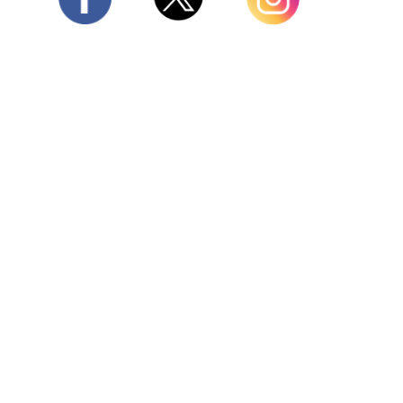
Twitter
Facebook
Instagram