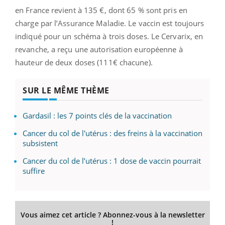
en France revient à 135 €, dont 65 % sont pris en
charge par l’Assurance Maladie. Le vaccin est toujours
indiqué pour un schéma à trois doses. Le Cervarix, en
revanche, a reçu une autorisation européenne à
hauteur de deux doses (111€ chacune).
SUR LE MÊME THÈME
Gardasil : les 7 points clés de la vaccination
Cancer du col de l'utérus : des freins à la vaccination
subsistent
Cancer du col de l’utérus : 1 dose de vaccin pourrait
suffire
Vous aimez cet article ? Abonnez-vous à la newsletter
!