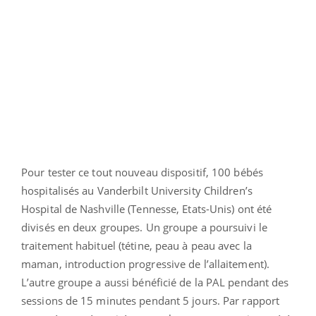
Pour tester ce tout nouveau dispositif, 100 bébés
hospitalisés au Vanderbilt University Children’s
Hospital de Nashville (Tennesse, Etats-Unis) ont été
divisés en deux groupes. Un groupe a poursuivi le
traitement habituel (tétine, peau à peau avec la
maman, introduction progressive de l’allaitement).
L’autre groupe a aussi bénéficié de la PAL pendant des
sessions de 15 minutes pendant 5 jours. Par rapport