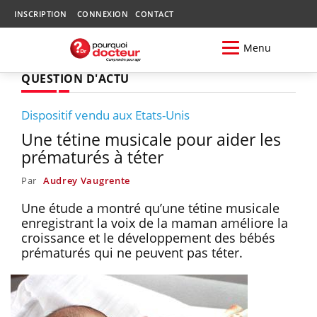
INSCRIPTION
CONNEXION
CONTACT
Menu
QUESTION D'ACTU
Dispositif vendu aux Etats-Unis
Une tétine musicale pour aider les
prématurés à téter
Par
Audrey Vaugrente
Une étude a montré qu’une tétine musicale
enregistrant la voix de la maman améliore la
croissance et le développement des bébés
prématurés qui ne peuvent pas téter.