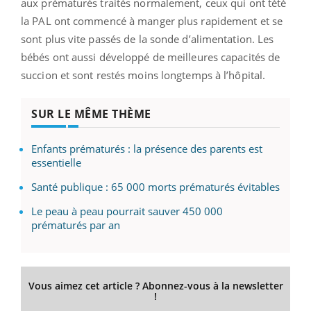
aux prématurés traités normalement, ceux qui ont tété
la PAL ont commencé à manger plus rapidement et se
sont plus vite passés de la sonde d’alimentation. Les
bébés ont aussi développé de meilleures capacités de
succion et sont restés moins longtemps à l’hôpital.
SUR LE MÊME THÈME
Enfants prématurés : la présence des parents est
essentielle
Santé publique : 65 000 morts prématurés évitables
Le peau à peau pourrait sauver 450 000
prématurés par an
Vous aimez cet article ? Abonnez-vous à la newsletter
!