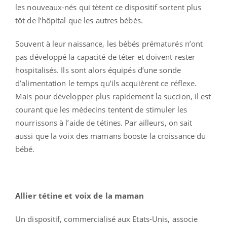
les nouveaux-nés qui tètent ce dispositif sortent plus
tôt de l’hôpital que les autres bébés.
Souvent à leur naissance, les bébés prématurés n’ont
pas développé la capacité de téter et doivent rester
hospitalisés. Ils sont alors équipés d’une sonde
d’alimentation le temps qu’ils acquièrent ce réflexe.
Mais pour développer plus rapidement la succion, il est
courant que les médecins tentent de stimuler les
nourrissons à l’aide de tétines. Par ailleurs, on sait
aussi que la voix des mamans booste la croissance du
bébé.
Allier tétine et voix de la maman
Un dispositif, commercialisé aux Etats-Unis, associe