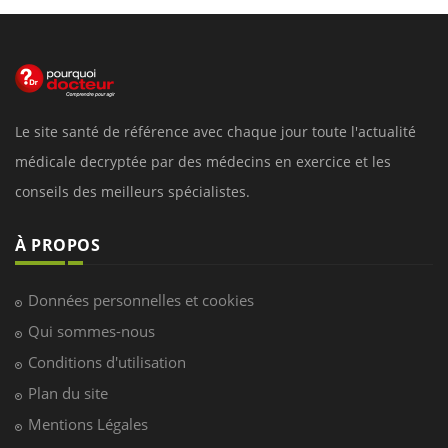
Le site santé de référence avec chaque jour toute l'actualité
médicale decryptée par des médecins en exercice et les
conseils des meilleurs spécialistes.
À PROPOS
Données personnelles et cookies
Qui sommes-nous
Conditions d'utilisation
Plan du site
Mentions Légales