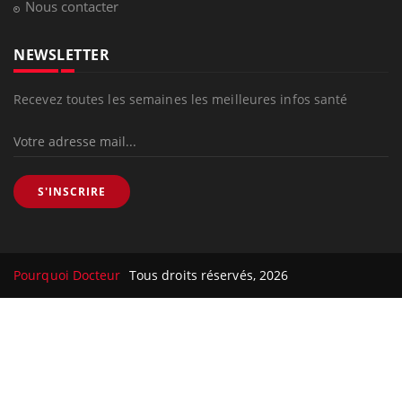
Nous contacter
NEWSLETTER
Recevez toutes les semaines les meilleures infos santé
S'INSCRIRE
Pourquoi Docteur
Tous droits réservés, 2026