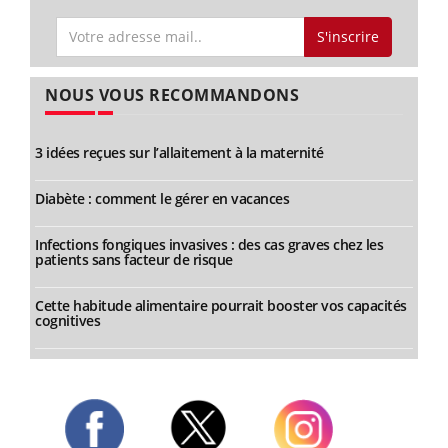
S'inscrire
NOUS VOUS RECOMMANDONS
3 idées reçues sur l’allaitement à la maternité
Diabète : comment le gérer en vacances
Infections fongiques invasives : des cas graves chez les
patients sans facteur de risque
Cette habitude alimentaire pourrait booster vos capacités
cognitives