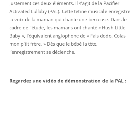
justement ces deux éléments. Il s’agit de la Pacifier
Activated Lullaby (PAL). Cette tétine musicale enregistre
la voix de la maman qui chante une berceuse. Dans le
cadre de l’étude, les mamans ont chanté « Hush Little
Baby », l’équivalent anglophone de « Fais dodo, Colas
mon p’tit frère. » Dès que le bébé la tète,
l’enregistrement se déclenche.
Regardez une vidéo de démonstration de la PAL :