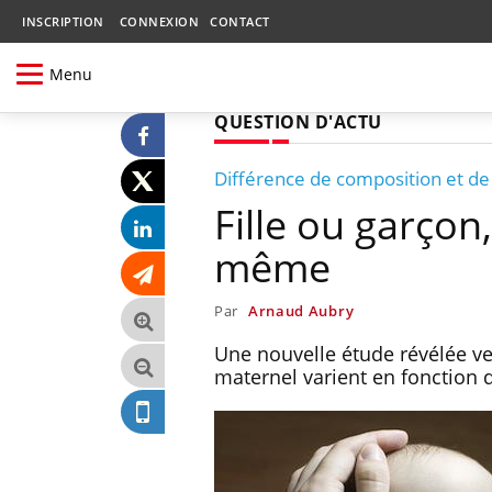
INSCRIPTION
CONNEXION
CONTACT
Menu
QUESTION D'ACTU
Différence de composition et de
Fille ou garçon,
même
Par
Arnaud Aubry
Une nouvelle étude révélée ve
maternel varient en fonction 