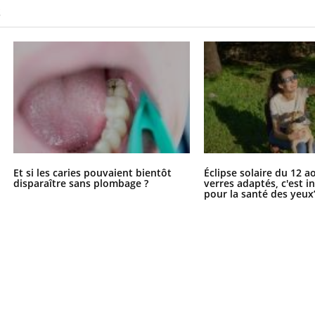
S
Et si les caries pouvaient bientôt
Éclipse solaire du 12 a
disparaître sans plombage ?
verres adaptés, c'est 
pour la santé des yeux