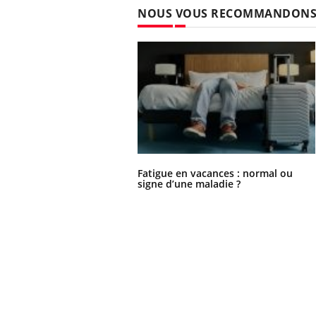
NOUS VOUS RECOMMANDON
Fatigue en vacances : normal ou
signe d’une maladie ?