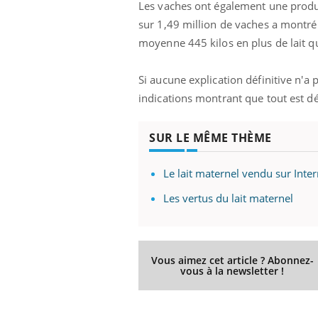
Les vaches ont également une produc
sur 1,49 million de vaches a montré 
moyenne 445 kilos en plus de lait 
Si aucune explication définitive n'a 
indications montrant que tout est d
SUR LE MÊME THÈME
Le lait maternel vendu sur Inte
Les vertus du lait maternel
Vous aimez cet article ? Abonnez-
vous à la newsletter !