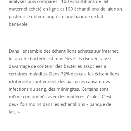
analysés puis comparés : 100 échantillons de lait
maternel acheté en ligne et 100 échantillons de lait non
pasteurisé obtenu auprès d’une banque de lait
bénévole.
Dans l’ensemble des échantillons achetés sur Internet,
le taux de bactérie est plus élevé. Ils risquent aussi
davantage de contenir des bactéries associées à
certaines maladies. Dans 72% des cas, les échantillons
« Internet » contiennent des bactéries causant des
infections du sang, des méningites. Certains sont
même contaminés avec des matières fécales. C’est
deux fois moins dans les échantillons « banque de
lait. »