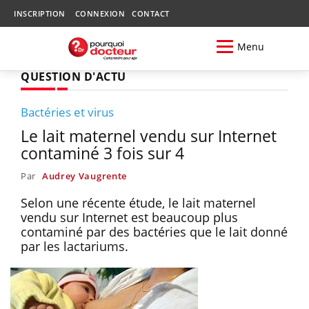
INSCRIPTION
CONNEXION
CONTACT
Menu
QUESTION D'ACTU
Bactéries et virus
Le lait maternel vendu sur Internet
contaminé 3 fois sur 4
Par
Audrey Vaugrente
Selon une récente étude, le lait maternel
vendu sur Internet est beaucoup plus
contaminé par des bactéries que le lait donné
par les lactariums.