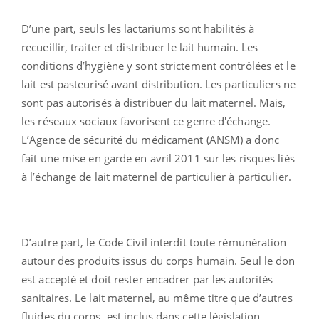
D’une part, seuls les lactariums sont habilités à
recueillir, traiter et distribuer le lait humain. Les
conditions d’hygiène y sont strictement contrôlées et le
lait est pasteurisé avant distribution. Les particuliers ne
sont pas autorisés à distribuer du lait maternel. Mais,
les réseaux sociaux favorisent ce genre d'échange.
L’Agence de sécurité du médicament (ANSM) a donc
fait une mise en garde en avril 2011 sur les risques liés
à l’échange de lait maternel de particulier à particulier.
D’autre part, le Code Civil interdit toute rémunération
autour des produits issus du corps humain. Seul le don
est accepté et doit rester encadrer par les autorités
sanitaires. Le lait maternel, au même titre que d’autres
fluides du corps, est inclus dans cette législation.