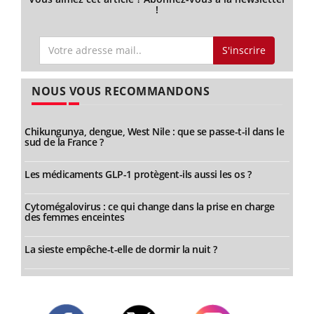
!
S'inscrire
NOUS VOUS RECOMMANDONS
Chikungunya, dengue, West Nile : que se passe-t-il dans le
sud de la France ?
Les médicaments GLP-1 protègent-ils aussi les os ?
Cytomégalovirus : ce qui change dans la prise en charge
des femmes enceintes
La sieste empêche-t-elle de dormir la nuit ?