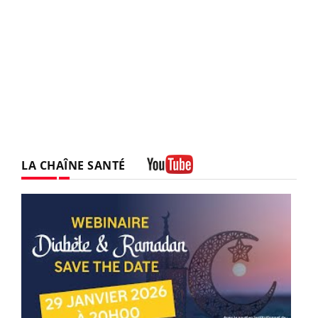
LA CHAÎNE SANTÉ
Youtube