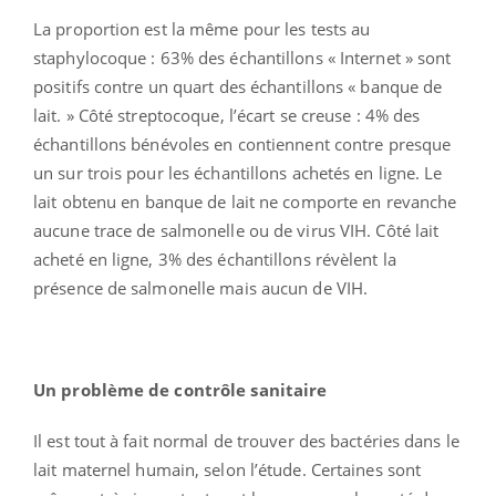
La proportion est la même pour les tests au
staphylocoque : 63% des échantillons « Internet » sont
positifs contre un quart des échantillons « banque de
lait. » Côté streptocoque, l’écart se creuse : 4% des
échantillons bénévoles en contiennent contre presque
un sur trois pour les échantillons achetés en ligne. Le
lait obtenu en banque de lait ne comporte en revanche
aucune trace de salmonelle ou de virus VIH. Côté lait
acheté en ligne, 3% des échantillons révèlent la
présence de salmonelle mais aucun de VIH.
Un problème de contrôle sanitaire
Il est tout à fait normal de trouver des bactéries dans le
lait maternel humain, selon l’étude. Certaines sont