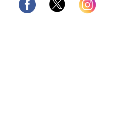
Twitter
Facebook
Instagram