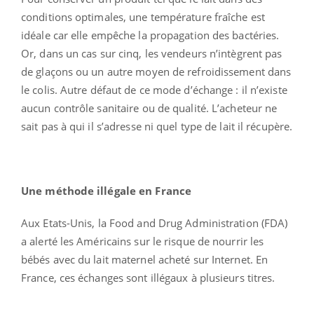
conditions optimales, une température fraîche est
idéale car elle empêche la propagation des bactéries.
Or, dans un cas sur cinq, les vendeurs n’intègrent pas
de glaçons ou un autre moyen de refroidissement dans
le colis. Autre défaut de ce mode d’échange : il n’existe
aucun contrôle sanitaire ou de qualité. L’acheteur ne
sait pas à qui il s’adresse ni quel type de lait il récupère.
Une méthode illégale en France
Aux Etats-Unis, la Food and Drug Administration (FDA)
a alerté les Américains sur le risque de nourrir les
bébés avec du lait maternel acheté sur Internet. En
France, ces échanges sont illégaux à plusieurs titres.