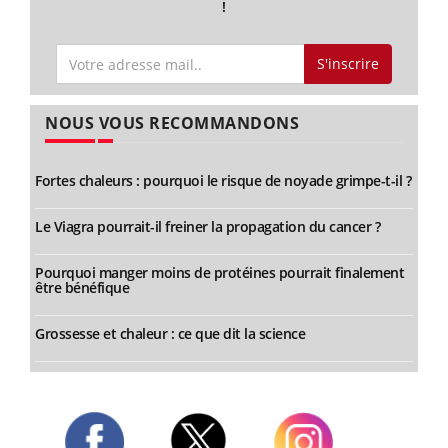
!
S'inscrire
NOUS VOUS RECOMMANDONS
Fortes chaleurs : pourquoi le risque de noyade grimpe-t-il ?
Le Viagra pourrait-il freiner la propagation du cancer ?
Pourquoi manger moins de protéines pourrait finalement
être bénéfique
Grossesse et chaleur : ce que dit la science