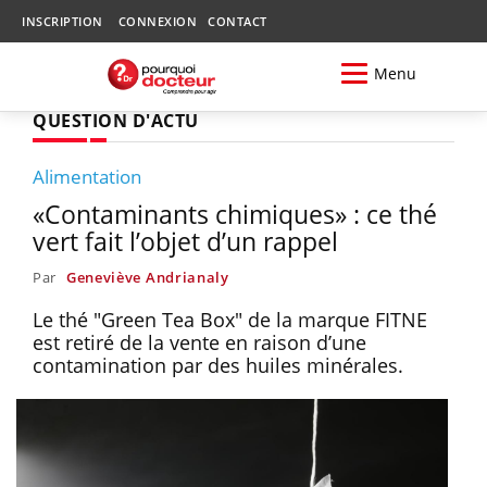
INSCRIPTION
CONNEXION
CONTACT
Menu
QUESTION D'ACTU
Alimentation
«Contaminants chimiques» : ce thé
vert fait l’objet d’un rappel
Par
Geneviève Andrianaly
Le thé "Green Tea Box" de la marque FITNE
est retiré de la vente en raison d’une
contamination par des huiles minérales.