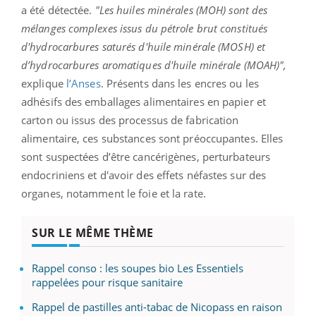
a été détectée.
"Les huiles minérales (MOH) sont des
mélanges complexes issus du pétrole brut constitués
d'hydrocarbures saturés d'huile minérale (MOSH) et
d’hydrocarbures aromatiques d'huile minérale (MOAH)",
explique
l’Anses
. Présents dans les encres ou les
adhésifs des emballages alimentaires en papier et
carton ou issus des processus de fabrication
alimentaire, ces substances sont préoccupantes. Elles
sont suspectées d’être cancérigènes, perturbateurs
endocriniens et d'avoir des effets néfastes sur des
organes, notamment le foie et la rate.
SUR LE MÊME THÈME
Rappel conso : les soupes bio Les Essentiels
rappelées pour risque sanitaire
Rappel de pastilles anti-tabac de Nicopass en raison