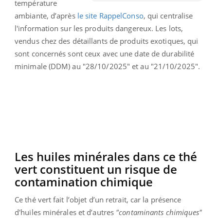
température
ambiante, d’après
le site RappelConso
, qui centralise
l'information sur les produits dangereux. Les lots,
vendus chez des détaillants de produits exotiques, qui
sont concernés sont ceux avec une date de durabilité
minimale (DDM) au "28/10/2025" et au "21/10/2025".
Les huiles minérales dans ce thé
vert constituent un risque de
contamination chimique
Ce thé vert fait l’objet d’un retrait, car la présence
d'huiles minérales et d’autres
"contaminants chimiques"