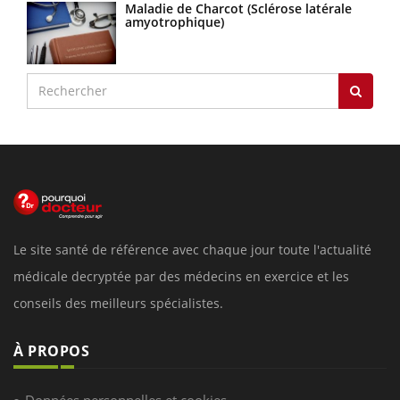
Maladie de Charcot (Sclérose latérale
amyotrophique)
Le site santé de référence avec chaque jour toute l'actualité
médicale decryptée par des médecins en exercice et les
conseils des meilleurs spécialistes.
À PROPOS
Données personnelles et cookies