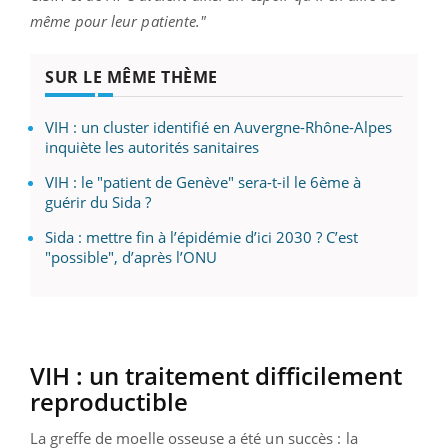
même pour leur patiente."
SUR LE MÊME THÈME
VIH : un cluster identifié en Auvergne-Rhône-Alpes
inquiète les autorités sanitaires
VIH : le "patient de Genève" sera-t-il le 6ème à
guérir du Sida ?
Sida : mettre fin à l’épidémie d’ici 2030 ? C’est
"possible", d’après l’ONU
VIH : un traitement difficilement
reproductible
La greffe de moelle osseuse a été un succès : la