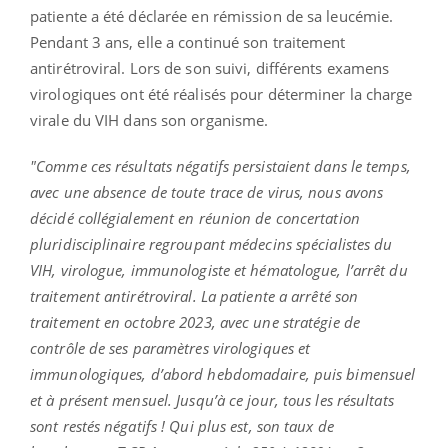
patiente a été déclarée en rémission de sa leucémie.
Pendant 3 ans, elle a continué son traitement
antirétroviral. Lors de son suivi, différents examens
virologiques ont été réalisés pour déterminer la charge
virale du VIH dans son organisme.
"Comme ces résultats négatifs persistaient dans le temps,
avec une absence de toute trace de virus, nous avons
décidé collégialement en réunion de concertation
pluridisciplinaire regroupant médecins spécialistes du
VIH, virologue, immunologiste et hématologue, l’arrêt du
traitement antirétroviral. La patiente a arrêté son
traitement en octobre 2023, avec une stratégie de
contrôle de ses paramètres virologiques et
immunologiques, d’abord hebdomadaire, puis bimensuel
et à présent mensuel. Jusqu’à ce jour, tous les résultats
sont restés négatifs ! Qui plus est, son taux de