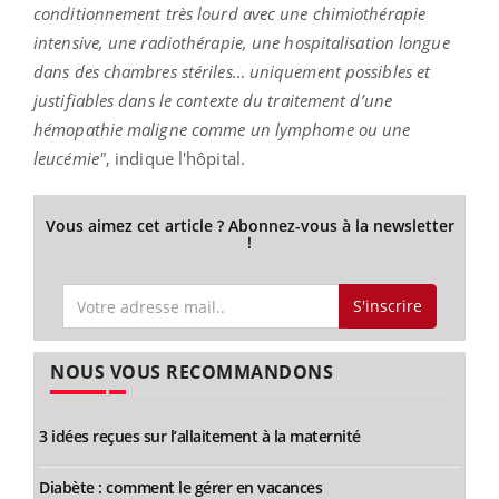
conditionnement très lourd avec une chimiothérapie
intensive, une radiothérapie, une hospitalisation longue
dans des chambres stériles… uniquement possibles et
justifiables dans le contexte du traitement d’une
hémopathie maligne comme un lymphome ou une
leucémie"
, indique l'hôpital.
Vous aimez cet article ? Abonnez-vous à la newsletter
!
S'inscrire
NOUS VOUS RECOMMANDONS
3 idées reçues sur l’allaitement à la maternité
Diabète : comment le gérer en vacances