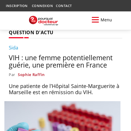
INSCRIPTION
CONNEXION
CONTACT
Menu
QUESTION D'ACTU
Sida
VIH : une femme potentiellement
guérie, une première en France
Par
Sophie Raffin
Une patiente de l’Hôpital Sainte-Marguerite à
Marseille est en rémission du VIH.