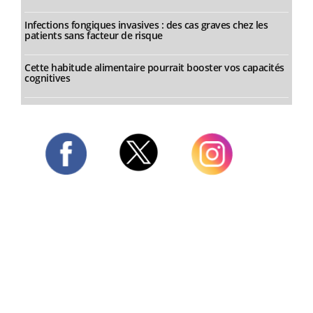
Infections fongiques invasives : des cas graves chez les
patients sans facteur de risque
Cette habitude alimentaire pourrait booster vos capacités
cognitives
Twitter
Facebook
Instagram