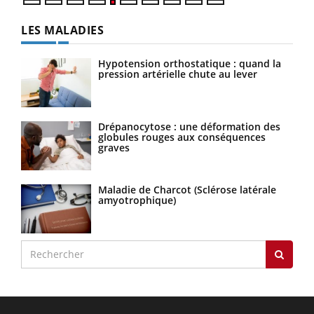
LES MALADIES
Hypotension orthostatique : quand la
pression artérielle chute au lever
Drépanocytose : une déformation des
globules rouges aux conséquences
graves
Maladie de Charcot (Sclérose latérale
amyotrophique)