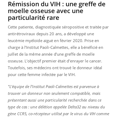
Rémission du VIH : une greffe de
moelle osseuse avec une
particularité rare
Cette patiente, diagnostiquée séropositive et traitée par
antirétroviraux depuis 20 ans, a développé une
leucémie myéloïde aiguë en février 2020. Prise en
charge à l’Institut Paoli-Calmettes, elle a bénéficié en
juillet de la même année d’une greffe de moelle
osseuse. L’objectif premier était d’enrayer le cancer.
Toutefois, ses médecins ont trouvé le donneur idéal
pour cette femme infectée par le VIH.
"L’équipe de l’Institut Paoli-Calmettes est parvenue à
trouver un donneur non seulement compatible, mais
présentant aussi une particularité recherchée dans ce
type de cas : une délétion appelée Delta32 au niveau du
gène CCR5, co-récepteur utilisé par le virus du VIH comme