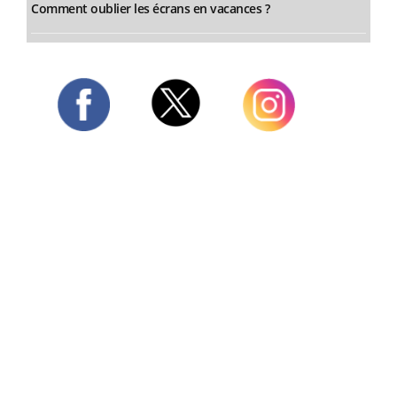
Comment oublier les écrans en vacances ?
Twitter
Facebook
Instagram