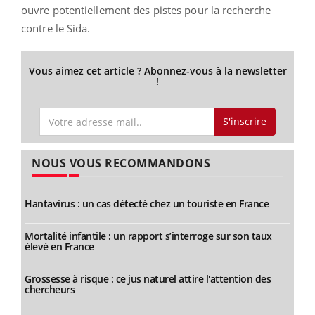
ouvre potentiellement des pistes pour la recherche
contre le Sida.
Vous aimez cet article ? Abonnez-vous à la newsletter
!
S'inscrire
NOUS VOUS RECOMMANDONS
Hantavirus : un cas détecté chez un touriste en France
Mortalité infantile : un rapport s’interroge sur son taux
élevé en France
Grossesse à risque : ce jus naturel attire l'attention des
chercheurs