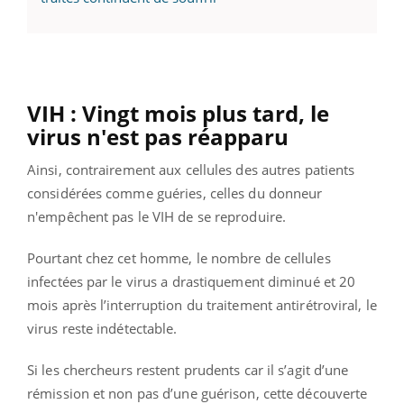
VIH : Vingt mois plus tard, le
virus n'est pas réapparu
Ainsi, contrairement aux cellules des autres patients
considérées comme guéries, celles du donneur
n'empêchent pas le VIH de se reproduire.
Pourtant chez cet homme, le nombre de cellules
infectées par le virus a drastiquement diminué et 20
mois après l’interruption du traitement antirétroviral, le
virus reste indétectable.
Si les chercheurs restent prudents car il s’agit d’une
rémission et non pas d’une guérison, cette découverte