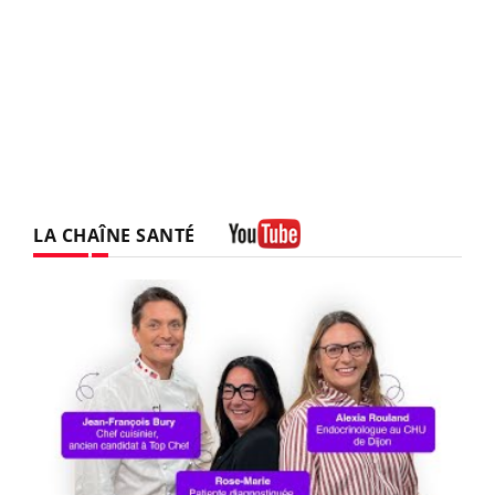
LA CHAÎNE SANTÉ
Youtube