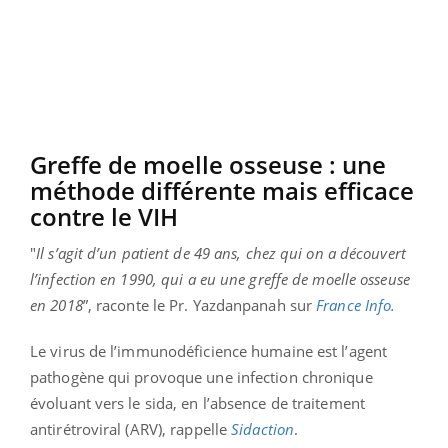
Greffe de moelle osseuse : une
méthode différente mais efficace
contre le VIH
"
Il s’agit d’un patient de 49 ans, chez qui on a découvert
l’infection en 1990, qui a eu une greffe de moelle osseuse
en 2018
”, raconte le Pr. Yazdanpanah sur
France Info.
Le virus de l’immunodéficience humaine est l’agent
pathogène qui provoque une infection chronique
évoluant vers le sida, en l’absence de traitement
antirétroviral (ARV), rappelle
Sidaction
.