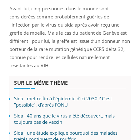
Avant lui, cinq personnes dans le monde sont
considérées comme probablement guéries de
l’infection par le virus du sida après avoir reçu une
greffe de moelle. Mais le cas du patient de Genève est
différent : pour lui, la greffe est issue d’un donneur non
porteur de la rare mutation génétique CCR5 delta 32,
connue pour rendre les cellules naturellement
résistantes au VIH.
SUR LE MÊME THÈME
Sida : mettre fin à l’épidémie d’ici 2030 ? C’est
"possible", d’après l’ONU
Sida : 40 ans que le virus a été découvert, mais
toujours pas de vaccin
Sida : une étude explique pourquoi des malades
traités continuent de souffrir