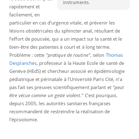
instruments.
rapidement et
facilement, en
particulier en cas d’urgence vitale, et prévenir les
lésions obstétricales du sphincter anal, résultant de
l’effort de poussée, qui a un impact sur la santé et le
bien-être des patientes à court et à long terme.
Problème : cette
"pratique de routine"
, selon
Thomas
Desplanches
, professeur à la Haute Ecole de santé de
Genève (HEdS) et chercheur associé en épidémiologie
pédiatrique et périnatale à l’Université Paris Cité, n’a
pas fait ses preuves scientifiquement parlant et
"peut
être vécue comme un geste violent."
C’est pourquoi,
depuis 2005, les autorités sanitaires françaises
recommandent de restreindre la réalisation de
l'épisiotomie.