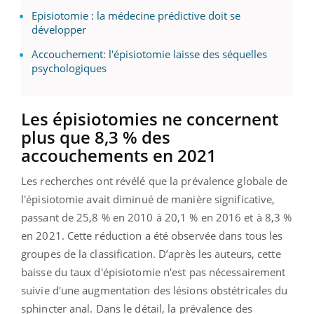
Episiotomie : la médecine prédictive doit se
développer
Accouchement: l'épisiotomie laisse des séquelles
psychologiques
Les épisiotomies ne concernent
plus que 8,3 % des
accouchements en 2021
Les recherches ont révélé que la prévalence globale de
l'épisiotomie avait diminué de manière significative,
passant de 25,8 % en 2010 à 20,1 % en 2016 et à 8,3 %
en 2021. Cette réduction a été observée dans tous les
groupes de la classification. D’après les auteurs, cette
baisse du taux d'épisiotomie n'est pas nécessairement
suivie d'une augmentation des lésions obstétricales du
sphincter anal. Dans le détail, la prévalence des