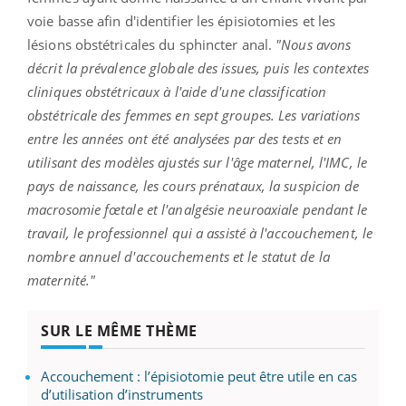
voie basse afin d'identifier les épisiotomies et les
lésions obstétricales du sphincter anal.
"Nous avons
décrit la prévalence globale des issues, puis les contextes
cliniques obstétricaux à l'aide d'une classification
obstétricale des femmes en sept groupes. Les variations
entre les années ont été analysées par des tests et en
utilisant des modèles ajustés sur l'âge maternel, l'IMC, le
pays de naissance, les cours prénataux, la suspicion de
macrosomie fœtale et l'analgésie neuroaxiale pendant le
travail, le professionnel qui a assisté à l'accouchement, le
nombre annuel d'accouchements et le statut de la
maternité."
SUR LE MÊME THÈME
Accouchement : l’épisiotomie peut être utile en cas
d’utilisation d’instruments