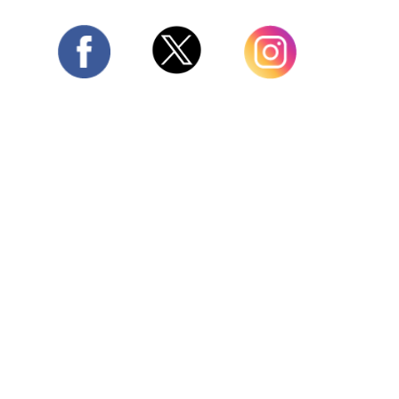
Twitter
Facebook
Instagram