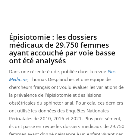
Épisiotomie : les dossiers
médicaux de 29.750 femmes
ayant accouché par voie basse
ont été analysés
Dans une récente étude, publiée dans la revue
Plos
Medicine
, Thomas Desplanches et une équipe de
chercheurs français ont voulu évaluer les variations de
la prévalence de l'épisiotomie et des lésions
obstétricales du sphincter anal. Pour cela, ces derniers
ont utilisé les données des Enquêtes Nationales
Périnatales de 2010, 2016 et 2021. Plus précisément,
ils ont passé en revue les dossiers médicaux de 29.750
femmes ayant donné naissance à un enfant vivant par