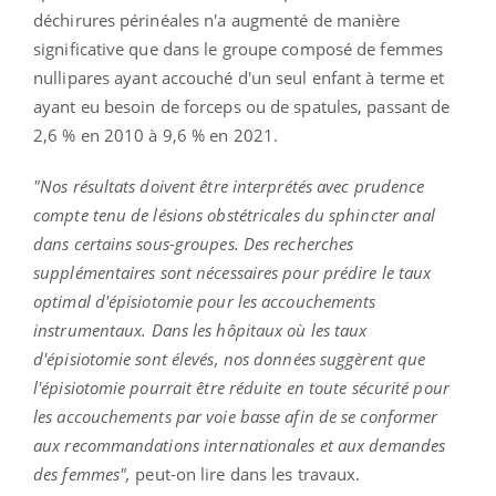
déchirures périnéales n'a augmenté de manière
significative que dans le groupe composé de femmes
nullipares ayant accouché d'un seul enfant à terme et
ayant eu besoin de forceps ou de spatules, passant de
2,6 % en 2010 à 9,6 % en 2021.
"Nos résultats doivent être interprétés avec prudence
compte tenu de lésions obstétricales du sphincter anal
dans certains sous-groupes. Des recherches
supplémentaires sont nécessaires pour prédire le taux
optimal d'épisiotomie pour les accouchements
instrumentaux. Dans les hôpitaux où les taux
d'épisiotomie sont élevés, nos données suggèrent que
l'épisiotomie pourrait être réduite en toute sécurité pour
les accouchements par voie basse afin de se conformer
aux recommandations internationales et aux demandes
des femmes",
peut-on lire dans les travaux.