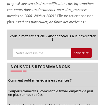
proposé sans succès des modifications des informations
contenues dans les documents, pour des grossesses
menées en 2006, 2008 et 2009."
Elle ne retient pas non
plus,
"sauf cas particulier, de faute des médecins."
Vous aimez cet article ? Abonnez-vous à la newsletter
!
S'inscrire
NOUS VOUS RECOMMANDONS
Comment oublier les écrans en vacances ?
Toujours connectés : comment le travail empiète de plus
en plus sur nos soirées