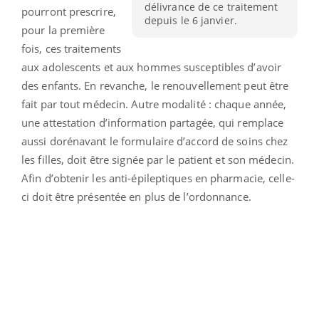
délivrance de ce traitement
pourront prescrire,
depuis le 6 janvier.
pour la première
fois, ces traitements
aux adolescents et aux hommes susceptibles d’avoir
des enfants. En revanche, le renouvellement peut être
fait par tout médecin. Autre modalité : chaque année,
une attestation d’information partagée, qui remplace
aussi dorénavant le formulaire d’accord de soins chez
les filles, doit être signée par le patient et son médecin.
Afin d’obtenir les anti-épileptiques en pharmacie, celle-
ci doit être présentée en plus de l’ordonnance.