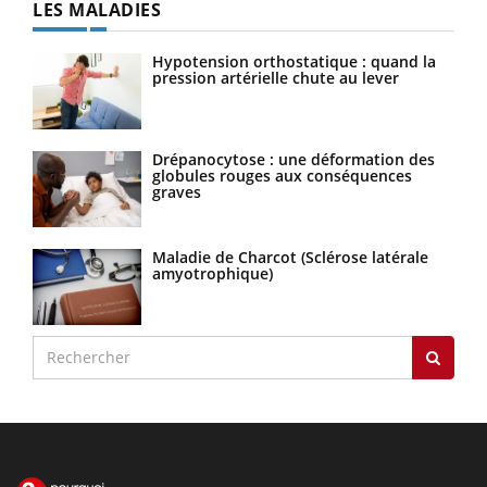
LES MALADIES
Hypotension orthostatique : quand la
pression artérielle chute au lever
Drépanocytose : une déformation des
globules rouges aux conséquences
graves
Maladie de Charcot (Sclérose latérale
amyotrophique)