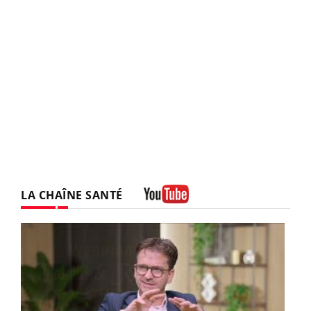
LA CHAÎNE SANTÉ
Youtube