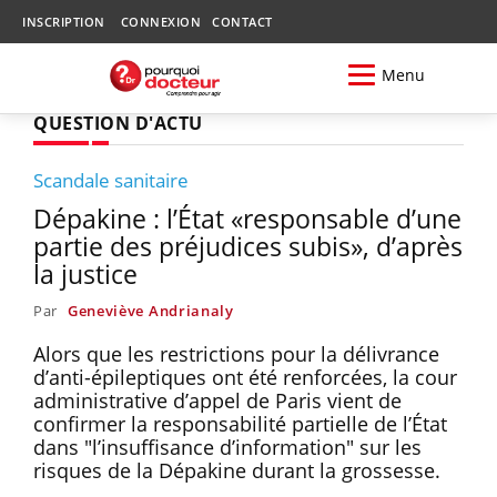
INSCRIPTION
CONNEXION
CONTACT
Menu
QUESTION D'ACTU
Scandale sanitaire
Dépakine : l’État «responsable d’une
partie des préjudices subis», d’après
la justice
Par
Geneviève Andrianaly
Alors que les restrictions pour la délivrance
d’anti-épileptiques ont été renforcées, la cour
administrative d’appel de Paris vient de
confirmer la responsabilité partielle de l’État
dans "l’insuffisance d’information" sur les
risques de la Dépakine durant la grossesse.