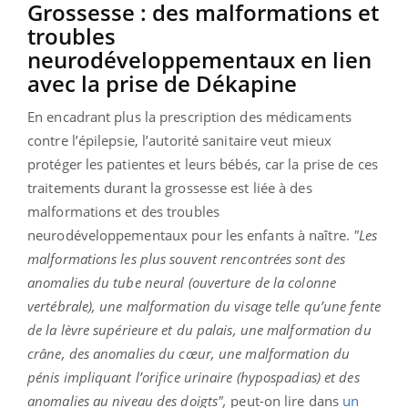
Grossesse : des malformations et
troubles
neurodéveloppementaux en lien
avec la prise de Dékapine
En encadrant plus la prescription des médicaments
contre l’épilepsie, l’autorité sanitaire veut mieux
protéger les patientes et leurs bébés, car la prise de ces
traitements durant la grossesse est liée à des
malformations et des troubles
neurodéveloppementaux pour les enfants à naître.
"Les
malformations les plus souvent rencontrées sont des
anomalies du tube neural (ouverture de la colonne
vertébrale), une malformation du visage telle qu’une fente
de la lèvre supérieure et du palais, une malformation du
crâne, des anomalies du cœur, une malformation du
pénis impliquant l’orifice urinaire (hypospadias) et des
anomalies au niveau des doigts",
peut-on lire dans
un