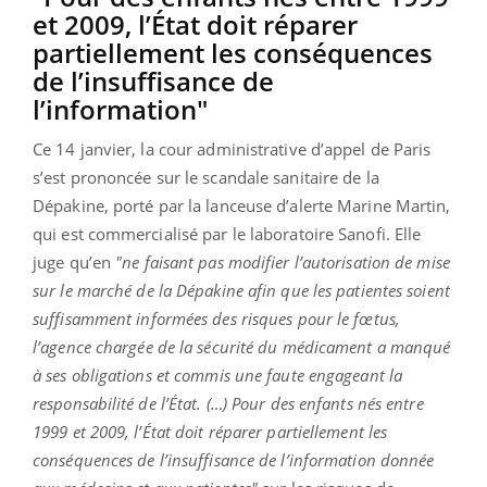
et 2009, l’État doit réparer
partiellement les conséquences
de l’insuffisance de
l’information"
Ce 14 janvier, la cour administrative d’appel de Paris
s’est prononcée sur le scandale sanitaire de la
Dépakine, porté par la lanceuse d’alerte Marine Martin,
qui est commercialisé par le laboratoire Sanofi. Elle
juge qu’en
"ne faisant pas modifier l’autorisation de mise
sur le marché de la Dépakine afin que les patientes soient
suffisamment informées des risques pour le fœtus,
l’agence chargée de la sécurité du médicament a manqué
à ses obligations et commis une faute engageant la
responsabilité de l’État. (…) Pour des enfants nés entre
1999 et 2009, l’État doit réparer partiellement les
conséquences de l’insuffisance de l’information donnée