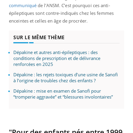
communiqué
de l’ANSM. C’est pourquoi ces anti-
épileptiques sont contre-indiqués chez les femmes
enceintes et celles en âge de procréer.
SUR LE MÊME THÈME
Dépakine et autres anti-épileptiques : des
conditions de prescription et de délivrance
renforcées en 2025
Dépakine : les rejets toxiques d’une usine de Sanofi
à l’origine de troubles chez des enfants ?
Dépakine : mise en examen de Sanofi pour
“tromperie aggravée” et “blessures involontaires”
"Pour des enfants nés entre 1999