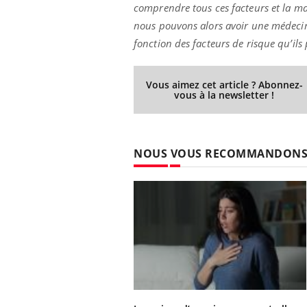
comprendre tous ces facteurs et la ma
nous pouvons alors avoir une médecine
fonction des facteurs de risque qu’ils
Vous aimez cet article ? Abonnez-
vous à la newsletter !
NOUS VOUS RECOMMANDON