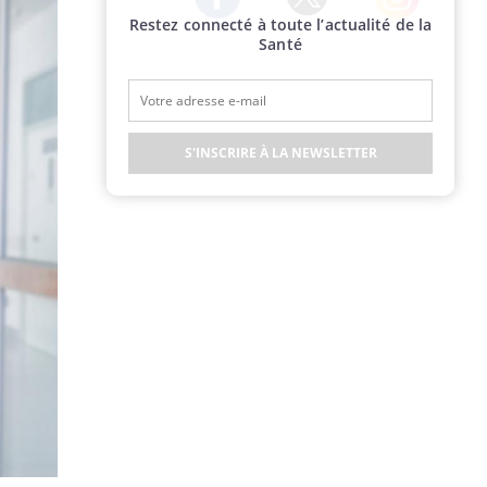
Restez connecté à toute l’actualité de la
Twitter
Facebook
Instagram
Santé
S'INSCRIRE À LA NEWSLETTER