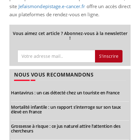
site
Jefaismondepistage.e-cancer.fr
offre un accès direct
aux plateformes de rendez-vous en ligne.
Vous aimez cet article ? Abonnez-vous à la newsletter
!
S'inscrire
NOUS VOUS RECOMMANDONS
Hantavirus : un cas détecté chez un touriste en France
Mortalité infantile : un rapport s’interroge sur son taux
élevé en France
Grossesse à risque : ce jus naturel attire l'attention des
chercheurs