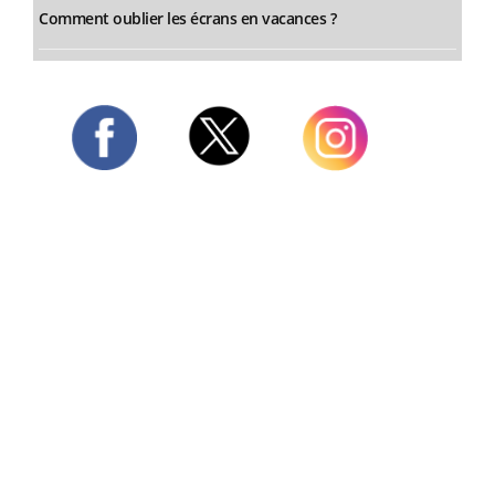
Comment oublier les écrans en vacances ?
Twitter
Facebook
Instagram