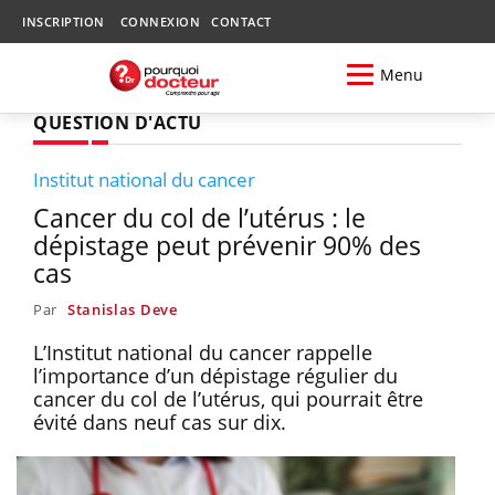
INSCRIPTION
CONNEXION
CONTACT
Menu
QUESTION D'ACTU
Institut national du cancer
Cancer du col de l’utérus : le
dépistage peut prévenir 90% des
cas
Par
Stanislas Deve
L’Institut national du cancer rappelle
l’importance d’un dépistage régulier du
cancer du col de l’utérus, qui pourrait être
évité dans neuf cas sur dix.