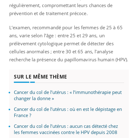
régulièrement, compromettant leurs chances de
prévention et de traitement précoce.
L’examen, recommandé pour les femmes de 25 à 65
ans, varie selon l’âge : entre 25 et 29 ans, un
prélèvement cytologique permet de détecter des
cellules anormales ; entre 30 et 65 ans, l’analyse
recherche la présence du papillomavirus humain (HPV).
SUR LE MÊME THÈME
Cancer du col de l’utérus : « l’immunothérapie peut
changer la donne »
Cancer du col de l’utérus : où en est le dépistage en
France ?
Cancer du col de l’utérus : aucun cas détecté chez
les femmes vaccinées contre le HPV depuis 2008