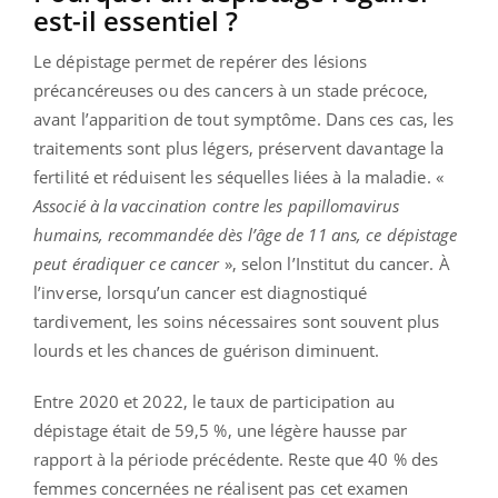
est-il essentiel ?
Le dépistage permet de repérer des lésions
précancéreuses ou des cancers à un stade précoce,
avant l’apparition de tout symptôme. Dans ces cas, les
traitements sont plus légers, préservent davantage la
fertilité et réduisent les séquelles liées à la maladie. «
Associé à la vaccination contre les papillomavirus
humains, recommandée dès l’âge de 11 ans, ce dépistage
peut éradiquer ce cancer
», selon l’Institut du cancer. À
l’inverse, lorsqu’un cancer est diagnostiqué
tardivement, les soins nécessaires sont souvent plus
lourds et les chances de guérison diminuent.
Entre 2020 et 2022, le taux de participation au
dépistage était de 59,5 %, une légère hausse par
rapport à la période précédente. Reste que 40 % des
femmes concernées ne réalisent pas cet examen