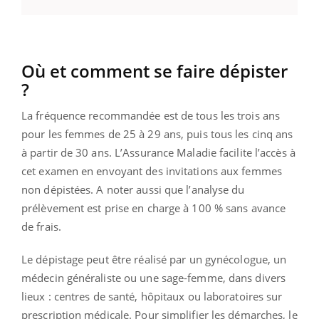
Où et comment se faire dépister
?
La fréquence recommandée est de tous les trois ans
pour les femmes de 25 à 29 ans, puis tous les cinq ans
à partir de 30 ans. L’Assurance Maladie facilite l’accès à
cet examen en envoyant des invitations aux femmes
non dépistées. A noter aussi que l’analyse du
prélèvement est prise en charge à 100 % sans avance
de frais.
Le dépistage peut être réalisé par un gynécologue, un
médecin généraliste ou une sage-femme, dans divers
lieux : centres de santé, hôpitaux ou laboratoires sur
prescription médicale. Pour simplifier les démarches, le