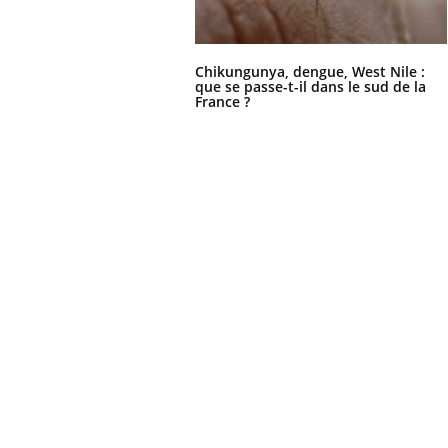
Chikungunya, dengue, West Nile :
que se passe-t-il dans le sud de la
France ?