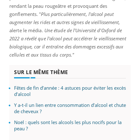
rendant la peau rougeâtre et provoquant des
gonflements. "
Plus particulièrement, l'alcool peut
augmenter les rides et autres signes de vieillissement,
alerte le média.
Une étude de l'Université d'Oxford de
2022 a révélé que l'alcool peut accélérer le vieillissement
biologique, car il entraîne des dommages excessifs aux
cellules et aux tissus du corps."
SUR LE MÊME THÈME
Fêtes de fin d’année : 4 astuces pour éviter les excès
d’alcool
Y a-t-il un lien entre consommation d’alcool et chute
de cheveux ?
Noël : quels sont les alcools les plus nocifs pour la
peau ?