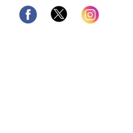
Twitter
Facebook
Instagram