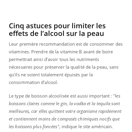
Cinq astuces pour limiter les
effets de l’alcool sur la peau
Leur première recommandation est de consommer des
vitamines. Prendre de la vitamine B avant de boire
permettrait ainsi d’avoir tous les nutriments
nécessaires pour préserver la qualité de la peau, sans
qu’ils ne soient totalement épuisés par la
consommation d’alcool.
Le type de boisson alcoolisée est aussi important : "
les
boissons claires comme le gin, la vodka et la tequila sont
meilleures, car elles quittent votre organisme rapidement
et contiennent moins de composés chimiques nocifs que
les boissons plus foncées"
, indique le site américain.