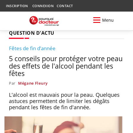
INSCRIPTION
CONNEXION
CONTACT
Menu
QUESTION D'ACTU
Fêtes de fin d’année
5 conseils pour protéger votre peau
des effets de l'alcool pendant les
fêtes
Par
Mégane Fleury
L'alcool est mauvais pour la peau. Quelques
astuces permettent de limiter les dégâts
pendant les fêtes de fin d'année.