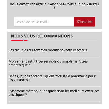
Vous aimez cet article ? Abonnez-vous à la newsletter
!
S'inscrire
NOUS VOUS RECOMMANDONS
Les troubles du sommeil modifient votre cerveau !
Mon enfant est-il trop sensible ou simplement très
empathique ?
Bébés, jeunes enfants : quelle trousse à pharmacie pour
les vacances ?
Syndrome métabolique : quels sont les meilleurs exercices
physiques ?