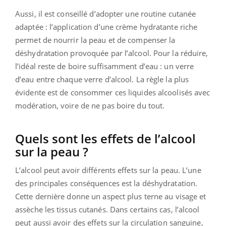
Aussi, il est conseillé d’adopter une routine cutanée
adaptée : l’application d’une crème hydratante riche
permet de nourrir la peau et de compenser la
déshydratation provoquée par l’alcool. Pour la réduire,
l’idéal reste de boire suffisamment d’eau : un verre
d’eau entre chaque verre d’alcool. La règle la plus
évidente est de consommer ces liquides alcoolisés avec
modération, voire de ne pas boire du tout.
Quels sont les effets de l’alcool
sur la peau ?
L’alcool peut avoir différents effets sur la peau. L’une
des principales conséquences est la déshydratation.
Cette dernière donne un aspect plus terne au visage et
assèche les tissus cutanés. Dans certains cas, l’alcool
peut aussi avoir des effets sur la circulation sanguine,