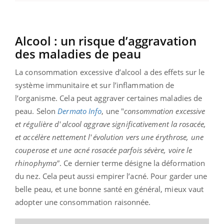
Alcool : un risque d’aggravation
des maladies de peau
La consommation excessive d’alcool a des effets sur le
système immunitaire et sur l’inflammation de
l’organisme. Cela peut aggraver certaines maladies de
peau. Selon
Dermato
Info
, une "
consommation excessive
et régulière d' alcool aggrave significativement la rosacée,
et accélère nettement l' évolution vers une érythrose, une
couperose et une acné rosacée parfois sévère, voire le
rhinophyma"
. Ce dernier terme désigne la déformation
du nez. Cela peut aussi empirer l’acné. Pour garder une
belle peau, et une bonne santé en général, mieux vaut
adopter une consommation raisonnée.