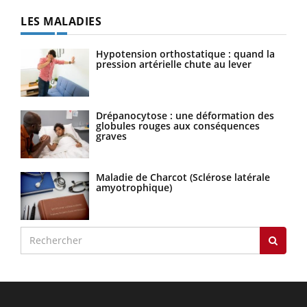
LES MALADIES
Hypotension orthostatique : quand la
pression artérielle chute au lever
Drépanocytose : une déformation des
globules rouges aux conséquences
graves
Maladie de Charcot (Sclérose latérale
amyotrophique)