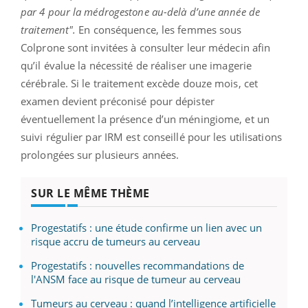
par 4 pour la médrogestone au-delà d’une année de
traitement".
En conséquence, les femmes sous
Colprone sont invitées à consulter leur médecin afin
qu’il évalue la nécessité de réaliser une imagerie
cérébrale. Si le traitement excède douze mois, cet
examen devient préconisé pour dépister
éventuellement la présence d’un méningiome, et un
suivi régulier par IRM est conseillé pour les utilisations
prolongées sur plusieurs années.
SUR LE MÊME THÈME
Progestatifs : une étude confirme un lien avec un
risque accru de tumeurs au cerveau
Progestatifs : nouvelles recommandations de
l'ANSM face au risque de tumeur au cerveau
Tumeurs au cerveau : quand l’intelligence artificielle