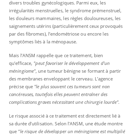
divers troubles gynécologiques. Parmi eux, les
irrégularités menstruelles, le syndrome prémenstruel,
les douleurs mammaires, les règles douloureuses, les
saignements utérins (particulièrement ceux provoqués
par des fibromes), l’endométriose ou encore les
symptômes liés à la ménopause.
Mais l’ANSM rappelle que ce traitement, bien
qu’efficace,
"peut favoriser le développement d’un
méningiome"
, une tumeur bénigne se formant à partir
des membranes enveloppant le cerveau. L’agence
précise que
"le plus souvent ces tumeurs sont non
cancéreuses, toutefois elles peuvent entraîner des
complications graves nécessitant une chirurgie lourde".
Le risque associé à ce traitement est directement lié à
sa durée d’utilisation. Selon l’ANSM, une étude montre
que
"le risque de développer un méningiome est multiplié