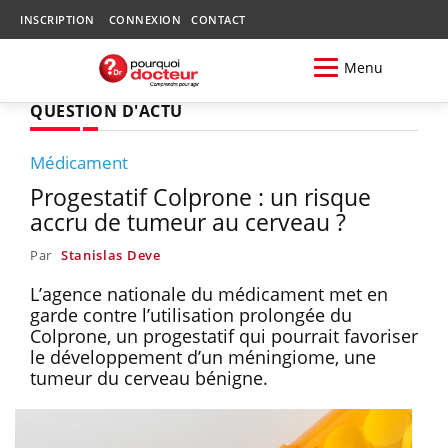
INSCRIPTION
CONNEXION
CONTACT
Menu
QUESTION D'ACTU
Médicament
Progestatif Colprone : un risque
accru de tumeur au cerveau ?
Par
Stanislas Deve
L’agence nationale du médicament met en
garde contre l’utilisation prolongée du
Colprone, un progestatif qui pourrait favoriser
le développement d’un méningiome, une
tumeur du cerveau bénigne.