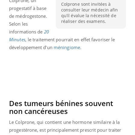
Colprone, un
Colprone sont invitées à
progestatif à base
consulter leur médecin afin
qu’il évalue la nécessité de
de médrogestone.
réaliser des examens.
Selon les
informations de
20
Minutes
, le traitement pourrait en effet favoriser le
développement d’un
méningiome
.
Des tumeurs bénines souvent
non cancéreuses
Le Colprone, qui contient une hormone similaire à la
progestérone, est principalement prescrit pour traiter