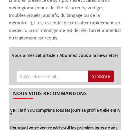
méningiome (maux de tête récurrents, vertiges,
troubles visuels, auditifs, du langage ou de la
mémoire...), il est essentiel de consulter rapidement un
médecin. Si un méningiome est décelé, l’arrêt immédiat
du traitement est requis.
Vous aimez cet article ? Abonnez-vous à la newsletter
!
S'inscrire
NOUS VOUS RECOMMANDONS
VIH : la fin du comprimé tous les jours se profile-t-elle enfin
?
Pourquoi votre ventre gâche-t-il les premiers jours de vos