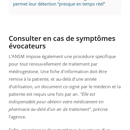
permet leur détection “presque en temps réel”
Consulter en cas de symptômes
évocateurs
L’ANSM impose également une procédure spécifique
pour tout renouvellement de traitement par
médrogestone. Une fiche d’information doit être
remise à la patiente, et au-delà d’une année
d’utilisation, un document co-signé par le médecin et la
patiente est requis une fois par an.
"Elle est
indispensable pour obtenir votre médicament en
pharmacie au-delà d’un an de traitement"
, précise
l'agence.
Enfin, en présence de symptômes évocateurs d’un