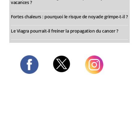
vacances ?
Fortes chaleurs : pourquoi le risque de noyade grimpe-t-il ?
Le Viagra pourrait-il freiner la propagation du cancer ?
Twitter
Facebook
Instagram