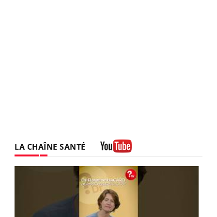
LA CHAÎNE SANTÉ
Youtube