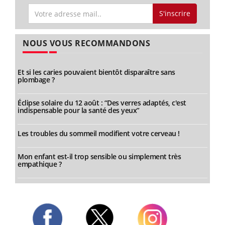
S'inscrire
NOUS VOUS RECOMMANDONS
Et si les caries pouvaient bientôt disparaître sans
plombage ?
Éclipse solaire du 12 août : “Des verres adaptés, c'est
indispensable pour la santé des yeux”
Les troubles du sommeil modifient votre cerveau !
Mon enfant est-il trop sensible ou simplement très
empathique ?