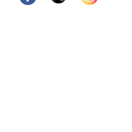
Twitter
Facebook
Instagram