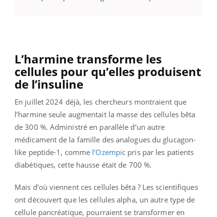
L’harmine transforme les
cellules pour qu’elles produisent
de l’insuline
En juillet 2024 déjà, les chercheurs montraient que
l’harmine seule augmentait la masse des cellules bêta
de 300 %. Administré en parallèle d’un autre
médicament de la famille des analogues du glucagon-
like peptide-1, comme
l’Ozempic
pris par les patients
diabétiques, cette hausse était de 700 %.
Mais d’où viennent ces cellules bêta ? Les scientifiques
ont découvert que les cellules alpha, un autre type de
cellule pancréatique, pourraient se transformer en