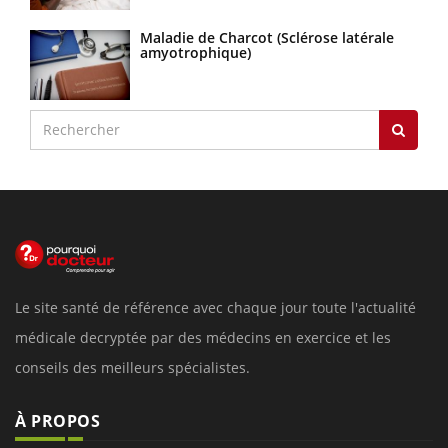
Maladie de Charcot (Sclérose latérale
amyotrophique)
Le site santé de référence avec chaque jour toute l'actualité
médicale decryptée par des médecins en exercice et les
conseils des meilleurs spécialistes.
À PROPOS