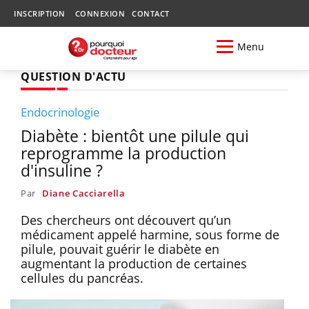
INSCRIPTION
CONNEXION
CONTACT
Menu
QUESTION D'ACTU
Endocrinologie
Diabète : bientôt une pilule qui
reprogramme la production
d'insuline ?
Par
Diane Cacciarella
Des chercheurs ont découvert qu’un
médicament appelé harmine, sous forme de
pilule, pouvait guérir le diabète en
augmentant la production de certaines
cellules du pancréas.