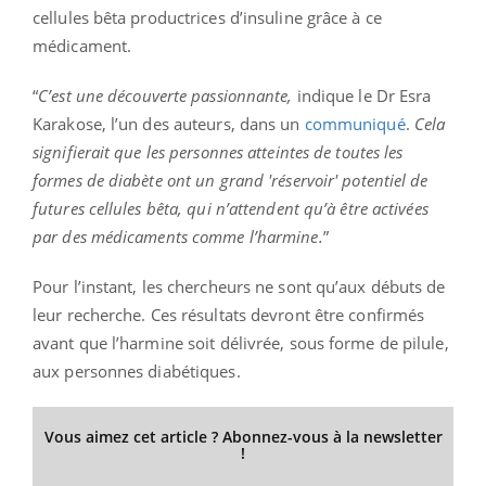
cellules bêta productrices d’insuline grâce à ce
médicament.
“
C’est une découverte passionnante,
indique le Dr Esra
Karakose, l’un des auteurs, dans un
communiqué
.
Cela
signifierait que les personnes atteintes de toutes les
formes de diabète ont un grand 'réservoir' potentiel de
futures cellules bêta, qui n’attendent qu’à être activées
par des médicaments comme l’harmine.
”
Pour l’instant, les chercheurs ne sont qu’aux débuts de
leur recherche. Ces résultats devront être confirmés
avant que l’harmine soit délivrée, sous forme de pilule,
aux personnes diabétiques.
Vous aimez cet article ? Abonnez-vous à la newsletter
!