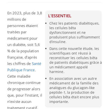
En 2023, plus de 3,8
L'ESSENTIEL
millions de
Chez les patients diabétiques,
personnes étaient
les cellules bêta
traitées par
dysfonctionnent et ne
produisent plus suffisamment
médicament pour
d’insuline.
un diabète, soit 5,6
Dans cette nouvelle étude, les
% de la population
scientifiques ont réussi à
française, d’après
reconstituer les cellules bêta
de patients diabétiques grâce à
les chiffres de
Santé
un médicament appelé
Publique France
.
harmine.
Cette maladie
En association avec un autre
chronique continue
médicament de la famille des
analogues du glucagon-like
de progresser alors
peptide-1, la production de
que, pour l’instant, il
cellules bêta était encore plus
n’existe aucun
importante.
traitement curatif.