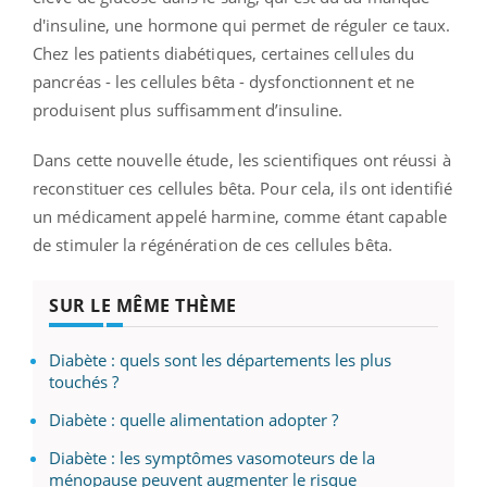
d'insuline, une hormone qui permet de réguler ce taux.
Chez les patients diabétiques, certaines cellules du
pancréas - les cellules bêta - dysfonctionnent et ne
produisent plus suffisamment d’insuline.
Dans cette nouvelle étude, les scientifiques ont réussi à
reconstituer ces cellules bêta. Pour cela, ils ont identifié
un médicament appelé harmine, comme étant capable
de stimuler la régénération de ces cellules bêta.
SUR LE MÊME THÈME
Diabète : quels sont les départements les plus
touchés ?
Diabète : quelle alimentation adopter ?
Diabète : les symptômes vasomoteurs de la
ménopause peuvent augmenter le risque