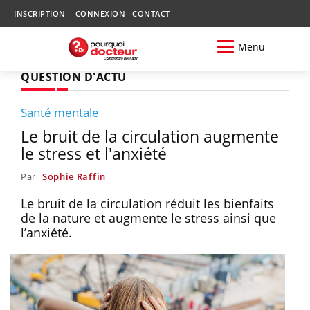
INSCRIPTION
CONNEXION
CONTACT
Menu
QUESTION D'ACTU
Santé mentale
Le bruit de la circulation augmente
le stress et l'anxiété
Par
Sophie Raffin
Le bruit de la circulation réduit les bienfaits
de la nature et augmente le stress ainsi que
l’anxiété.