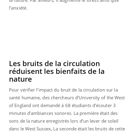
l’anxiété.
Les bruits de la circulation
réduisent les bienfaits de la
nature
Pour vérifier l’impact du bruit de la circulation sur la
santé humaine, des chercheurs d’University of the West
of England ont demandé à 68 étudiants d’écouter 3
minutes d’ambiances sonores. La première était des
sons de la nature enregistrés lors d’un lever de soleil
dans le West Sussex, La seconde était les bruits de cette