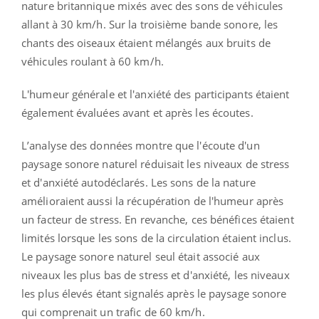
nature britannique mixés avec des sons de véhicules
allant à 30 km/h. Sur la troisième bande sonore, les
chants des oiseaux étaient mélangés aux bruits de
véhicules roulant à 60 km/h.
L'humeur générale et l'anxiété des participants étaient
également évaluées avant et après les écoutes.
L’analyse des données montre que l'écoute d'un
paysage sonore naturel réduisait les niveaux de stress
et d'anxiété autodéclarés. Les sons de la nature
amélioraient aussi la récupération de l'humeur après
un facteur de stress. En revanche, ces bénéfices étaient
limités lorsque les sons de la circulation étaient inclus.
Le paysage sonore naturel seul était associé aux
niveaux les plus bas de stress et d'anxiété, les niveaux
les plus élevés étant signalés après le paysage sonore
qui comprenait un trafic de 60 km/h.