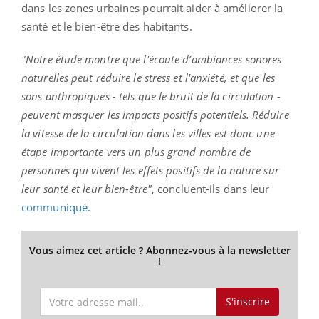
dans les zones urbaines pourrait aider à améliorer la
santé et le bien-être des habitants.
"Notre étude montre que l'écoute d’ambiances sonores
naturelles peut réduire le stress et l'anxiété, et que les
sons anthropiques - tels que le bruit de la circulation -
peuvent masquer les impacts positifs potentiels. Réduire
la vitesse de la circulation dans les villes est donc une
étape importante vers un plus grand nombre de
personnes qui vivent les effets positifs de la nature sur
leur santé et leur bien-être"
, concluent-ils dans leur
communiqué.
Vous aimez cet article ? Abonnez-vous à la newsletter
!
S'inscrire