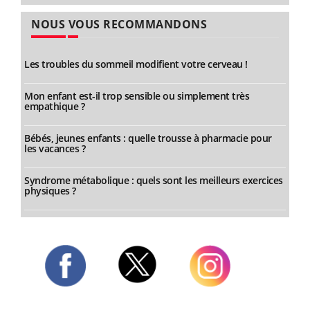
NOUS VOUS RECOMMANDONS
Les troubles du sommeil modifient votre cerveau !
Mon enfant est-il trop sensible ou simplement très
empathique ?
Bébés, jeunes enfants : quelle trousse à pharmacie pour
les vacances ?
Syndrome métabolique : quels sont les meilleurs exercices
physiques ?
Twitter
Facebook
Instagram