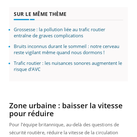
SUR LE MÊME THÈME
Grossesse : la pollution liée au trafic routier
entraîne de graves complications
Bruits inconnus durant le sommeil : notre cerveau
reste vigilant même quand nous dormons !
Trafic routier : les nuisances sonores augmentent le
risque d'AVC
Zone urbaine : baisser la vitesse
pour réduire
Pour l’équipe britannique, au-delà des questions de
sécurité routière, réduire la vitesse de la circulation