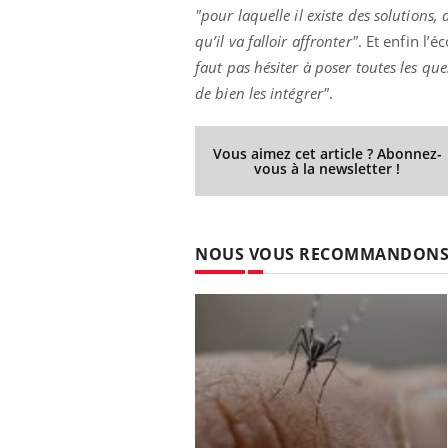
"pour laquelle il existe des solutions,
qu’il va falloir affronter"
. Et enfin l’
faut pas hésiter à poser toutes les qu
de bien les intégrer"
.
Vous aimez cet article ? Abonnez-
vous à la newsletter !
NOUS VOUS RECOMMANDON