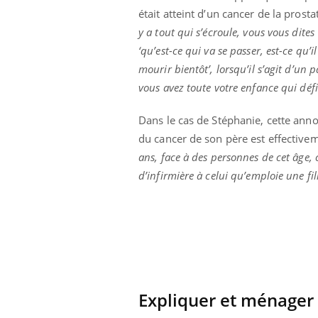
était atteint d’un cancer de la prosta
y a tout qui s’écroule, vous vous dites
‘qu’est-ce qui va se passer, est-ce qu’il
mourir bientôt’, lorsqu’il s’agit d’un p
vous avez toute votre enfance qui défi
Dans le cas de Stéphanie, cette ann
du cancer de son père est effective
ans, face à des personnes de cet âge, 
d’infirmière à celui qu’emploie une fi
Expliquer et ménager 