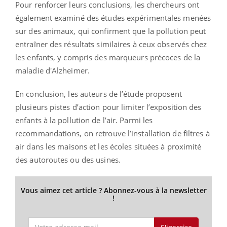
Pour renforcer leurs conclusions, les chercheurs ont
également examiné des études expérimentales menées
sur des animaux, qui confirment que la pollution peut
entraîner des résultats similaires à ceux observés chez
les enfants, y compris des marqueurs précoces de la
maladie d'Alzheimer.
En conclusion, les auteurs de l’étude proposent
plusieurs pistes d’action pour limiter l’exposition des
enfants à la pollution de l’air. Parmi les
recommandations, on retrouve l’installation de filtres à
air dans les maisons et les écoles situées à proximité
des autoroutes ou des usines.
Vous aimez cet article ? Abonnez-vous à la newsletter
!