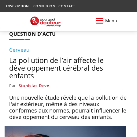
INSCRIPTION
CONNEXION
CONTACT
Menu
QUESTION D'ACTU
Cerveau
La pollution de l’air affecte le
développement cérébral des
enfants
Par
Stanislas Deve
Une nouvelle étude révèle que la pollution de
l'air extérieur, même à des niveaux
conformes aux normes, pourrait influencer le
développement du cerveau des enfants.