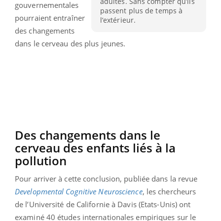
adultes. Sans compter qu’ils
gouvernementales
passent plus de temps à
pourraient entraîner
l’extérieur.
des changements
dans le cerveau des plus jeunes.
Des changements dans le
cerveau des enfants liés à la
pollution
Pour arriver à cette conclusion, publiée dans la revue
Developmental Cognitive Neuroscience
, les chercheurs
de l’Université de Californie à Davis (Etats-Unis) ont
examiné 40 études internationales empiriques sur le