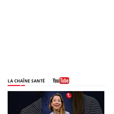
LA CHAÎNE SANTÉ
Youtube