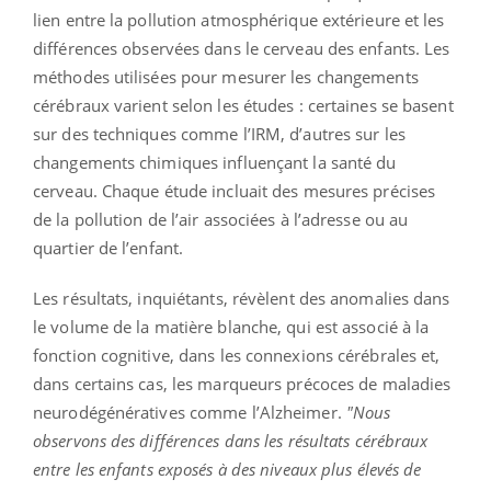
lien entre la pollution atmosphérique extérieure et les
différences observées dans le cerveau des enfants. Les
méthodes utilisées pour mesurer les changements
cérébraux varient selon les études : certaines se basent
sur des techniques comme l’IRM, d’autres sur les
changements chimiques influençant la santé du
cerveau. Chaque étude incluait des mesures précises
de la pollution de l’air associées à l’adresse ou au
quartier de l’enfant.
Les résultats, inquiétants, révèlent des anomalies dans
le volume de la matière blanche, qui est associé à la
fonction cognitive, dans les connexions cérébrales et,
dans certains cas, les marqueurs précoces de maladies
neurodégénératives comme l’Alzheimer.
"Nous
observons des différences dans les résultats cérébraux
entre les enfants exposés à des niveaux plus élevés de