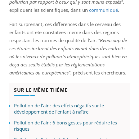
pollution par rapport à ceux qui y sont moins exposés"
,
expliquent les scientifiques, dans un
communiqué
.
Fait surprenant, ces différences dans le cerveau des
enfants ont été constatées même dans des régions
respectant les normes de qualité de l’air.
"Beaucoup de
ces études incluent des enfants vivant dans des endroits
où les niveaux de polluants atmosphériques sont bien en
deçà des seuils établis par les réglementations
américaines ou européennes"
, précisent les chercheurs.
SUR LE MÊME THÈME
Pollution de l’air : des effets négatifs sur le
développement de l’enfant à naître
Pollution de l'air : 6 bons gestes pour réduire les
risques