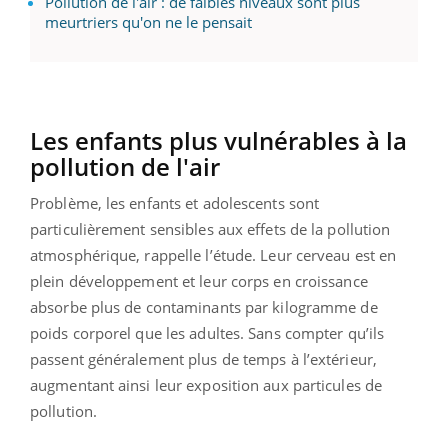
Pollution de l'air : de faibles niveaux sont plus
meurtriers qu'on ne le pensait
Les enfants plus vulnérables à la
pollution de l'air
Problème, les enfants et adolescents sont
particulièrement sensibles aux effets de la pollution
atmosphérique, rappelle l’étude. Leur cerveau est en
plein développement et leur corps en croissance
absorbe plus de contaminants par kilogramme de
poids corporel que les adultes. Sans compter qu’ils
passent généralement plus de temps à l’extérieur,
augmentant ainsi leur exposition aux particules de
pollution.