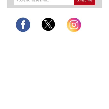
S'inscrire
Twitter
Facebook
Instagram