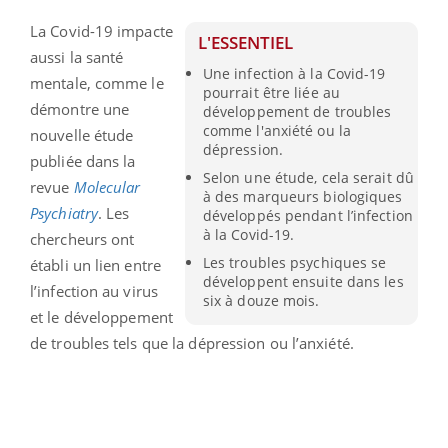
La Covid-19 impacte
L'ESSENTIEL
aussi la santé
Une infection à la Covid-19
mentale, comme le
pourrait être liée au
démontre une
développement de troubles
comme l'anxiété ou la
nouvelle étude
dépression.
publiée dans la
Selon une étude, cela serait dû
revue
Molecular
à des marqueurs biologiques
Psychiatry
. Les
développés pendant l’infection
à la Covid-19.
chercheurs ont
Les troubles psychiques se
établi un lien entre
développent ensuite dans les
l’infection au virus
six à douze mois.
et le développement
de troubles tels que la dépression ou l’anxiété.