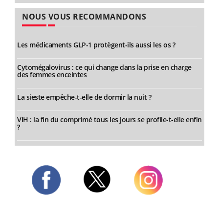
NOUS VOUS RECOMMANDONS
Les médicaments GLP-1 protègent-ils aussi les os ?
Cytomégalovirus : ce qui change dans la prise en charge
des femmes enceintes
La sieste empêche-t-elle de dormir la nuit ?
VIH : la fin du comprimé tous les jours se profile-t-elle enfin
?
Twitter
Facebook
Instagram