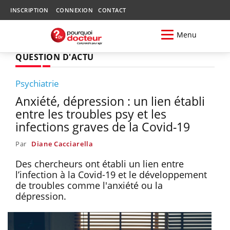
INSCRIPTION
CONNEXION
CONTACT
Menu
QUESTION D'ACTU
Psychiatrie
Anxiété, dépression : un lien établi
entre les troubles psy et les
infections graves de la Covid-19
Par
Diane Cacciarella
Des chercheurs ont établi un lien entre
l’infection à la Covid-19 et le développement
de troubles comme l'anxiété ou la
dépression.