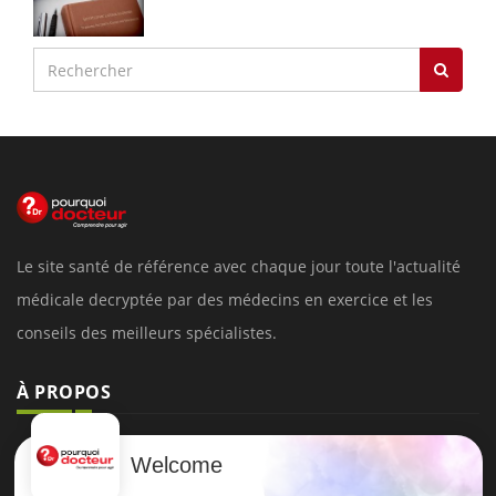
Le site santé de référence avec chaque jour toute l'actualité
médicale decryptée par des médecins en exercice et les
conseils des meilleurs spécialistes.
À PROPOS
Données personnelles et cookies
Welcome
Qui sommes-nous