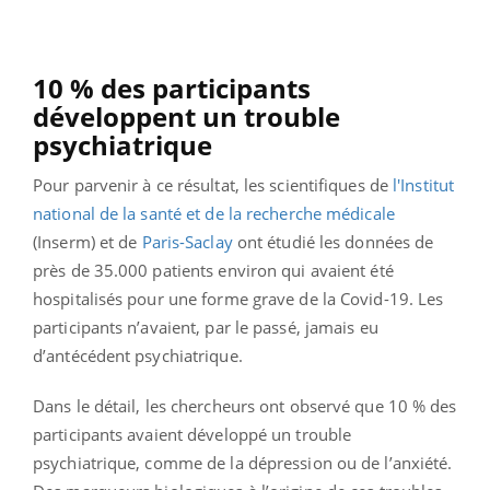
10 % des participants
développent un trouble
psychiatrique
Pour parvenir à ce résultat, les scientifiques de
l'Institut
national de la santé et de la recherche médicale
(Inserm) et de
Paris-Saclay
ont étudié les données de
près de 35.000 patients environ qui avaient été
hospitalisés pour une forme grave de la Covid-19. Les
participants n’avaient, par le passé, jamais eu
d’antécédent psychiatrique.
Dans le détail, les chercheurs ont observé que 10 % des
participants avaient développé un trouble
psychiatrique, comme de la dépression ou de l’anxiété.