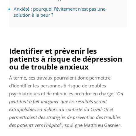
Anxiété : pourquoi l'évitement n'est pas une
solution à la peur ?
Identifier et prévenir les
patients à risque de dépression
ou de trouble anxieux
À terme, ces travaux pourraient donc permettre
d’identifier les personnes à risque de troubles
psychiatriques et de mieux les prendre en charge. “
On
peut tout à fait imaginer que les résultats seront
extrapolables en dehors du contexte du Covid-19 et
permettraient des stratégies de prévention des troubles
des patients vers l’hôpital
”, souligne Matthieu Gasnier.