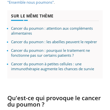
"Ensemble nous poumons"
.
SUR LE MÊME THÈME
Cancer du poumon : attention aux compléments
alimentaires
Cancer du poumon : les abeilles peuvent le repérer
Cancer du poumon : pourquoi le traitement ne
fonctionne pas sur certains patients ?
Cancer du poumon à petites cellules : une
immunothérapie augmente les chances de survie
Qu'est-ce qui provoque le cancer
du
poumon ?