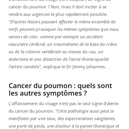
cancer du poumon ? Non, mais il doit inciter à se
rendre aux urgences le plus rapidement possible.
"D'autres lésions pouvant affecter le même ensemble de
nerfs peuvent provoquer les mêmes symptômes que nous
venons de citer, comme par exemple un accident
vasculaire cérébral, un traumatisme de la base du crâne
ou de la colonne vertébrale au niveau du cou, un
anévrisme et une dissection de l'aorte thoracique/de
l'artère carotide",
explique le Dr Jimmy Johannes.
Cancer du poumon : quels sont
les autres symptômes ?
L'affaissement du visage n'est pas le seul signe d'alerte
du cancer du poumon.
"Cette pathologie aussi peut se
manifester par une toux, des expectorations sanglantes,
une perte de poids, une douleur à la paroie thoracique et