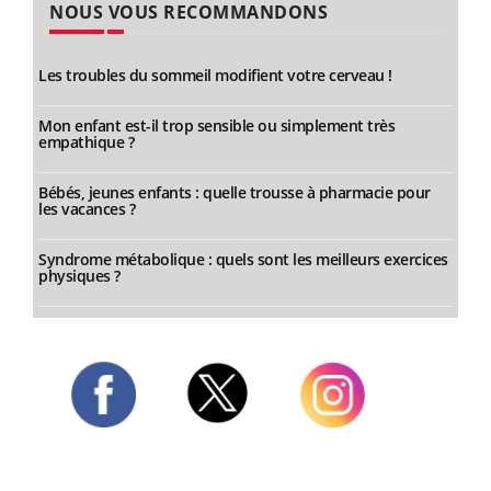
NOUS VOUS RECOMMANDONS
Les troubles du sommeil modifient votre cerveau !
Mon enfant est-il trop sensible ou simplement très
empathique ?
Bébés, jeunes enfants : quelle trousse à pharmacie pour
les vacances ?
Syndrome métabolique : quels sont les meilleurs exercices
physiques ?
Twitter
Facebook
Instagram