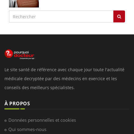
Le site santé de référence avec chaque jour toute l'actualité
médicale decryptée par des médecins en exercice et les
conseils des meilleurs spécialistes.
À PROPOS
Données personnelles et cookies
Qui sommes-nous