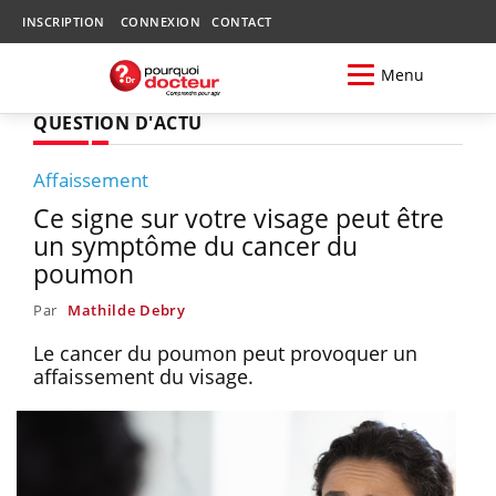
INSCRIPTION
CONNEXION
CONTACT
Menu
QUESTION D'ACTU
Affaissement
Ce signe sur votre visage peut être
un symptôme du cancer du
poumon
Par
Mathilde Debry
Le cancer du poumon peut provoquer un
affaissement du visage.