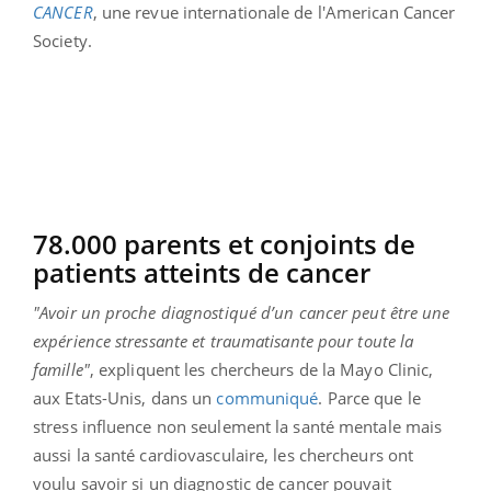
CANCER
, une revue internationale de l'American Cancer
Society.
78.000 parents et conjoints de
patients atteints de cancer
"Avoir un proche diagnostiqué d’un cancer peut être une
expérience stressante et traumatisante pour toute la
famille"
, expliquent les chercheurs de la Mayo Clinic,
aux Etats-Unis, dans un
communiqué
. Parce que le
stress influence non seulement la santé mentale mais
aussi la santé cardiovasculaire, les chercheurs ont
voulu savoir si un diagnostic de cancer pouvait