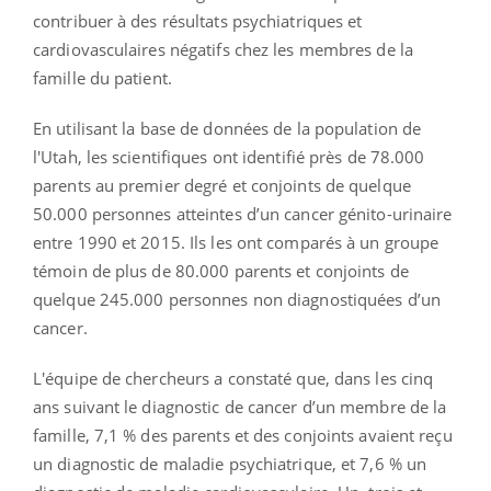
contribuer à des résultats psychiatriques et
cardiovasculaires négatifs chez les membres de la
famille du patient.
En utilisant la base de données de la population de
l'Utah, les scientifiques ont identifié près de 78.000
parents au premier degré et conjoints de quelque
50.000 personnes atteintes d’un cancer génito-urinaire
entre 1990 et 2015. Ils les ont comparés à un groupe
témoin de plus de 80.000 parents et conjoints de
quelque 245.000 personnes non diagnostiquées d’un
cancer.
L'équipe de chercheurs a constaté que, dans les cinq
ans suivant le diagnostic de cancer d’un membre de la
famille, 7,1 % des parents et des conjoints avaient reçu
un diagnostic de maladie psychiatrique, et 7,6 % un