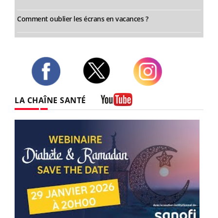
Comment oublier les écrans en vacances ?
Twitter
Facebook
Instagram