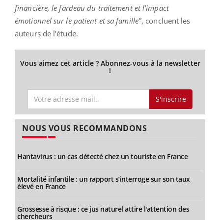
financière, le fardeau du traitement et l'impact
émotionnel sur le patient et sa famille"
, concluent les
auteurs de l’étude.
Vous aimez cet article ? Abonnez-vous à la newsletter
!
S'inscrire
NOUS VOUS RECOMMANDONS
Hantavirus : un cas détecté chez un touriste en France
Mortalité infantile : un rapport s’interroge sur son taux
élevé en France
Grossesse à risque : ce jus naturel attire l'attention des
chercheurs