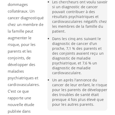
Les chercheurs ont voulu savoir
dommages
si un diagnostic de cancer
collatéraux. Un
pouvait contribuer à des
résultats psychiatriques et
cancer diagnostiqué
cardiovasculaires négatifs chez
chez un membre de
les membres de la famille du
la famille peut
patient.
augmenter le
Dans les cinq ans suivant le
diagnostic de cancer d'un
risque, pour les
proche, 7,1 % des parents et
parents et les
des conjoints avaient reçu un
conjoints, de
diagnostic de maladie
psychiatrique, et 7,6 % un
développer des
diagnostic de maladie
maladies
cardiovasculaire.
psychiatriques et
Un an après l'annonce du
cardiovasculaires.
cancer de leur enfant, le risque
pour les parents de développer
C’est ce que
des troubles de santé était
rapporte une
presque 4 fois plus élevé que
pour les autres parents.
nouvelle étude
publiée dans