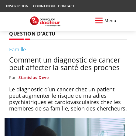
INSCRIPTION
CONNEXION
CONTACT
Menu
QUESTION D'ACTU
Famille
Comment un diagnostic de cancer
peut affecter la santé des proches
Par
Stanislas Deve
Le diagnostic d’un cancer chez un patient
peut augmenter le risque de maladies
psychiatriques et cardiovasculaires chez les
membres de sa famille, selon des chercheurs.