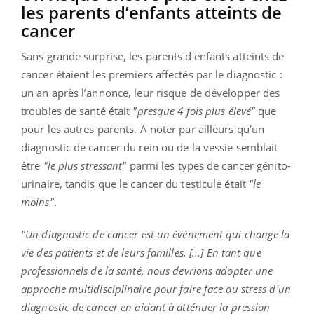
les parents d’enfants atteints de
cancer
Sans grande surprise, les parents d'enfants atteints de
cancer étaient les premiers affectés par le diagnostic :
un an après l’annonce, leur risque de développer des
troubles de santé était
"presque 4 fois plus élevé"
que
pour les autres parents. A noter par ailleurs qu’un
diagnostic de cancer du rein ou de la vessie semblait
être
"le plus stressant"
parmi les types de cancer génito-
urinaire, tandis que le cancer du testicule était
"le
moins"
.
"Un diagnostic de cancer est un événement qui change la
vie des patients et de leurs familles. [...] En tant que
professionnels de la santé, nous devrions adopter une
approche multidisciplinaire pour faire face au stress d'un
diagnostic de cancer en aidant à atténuer la pression