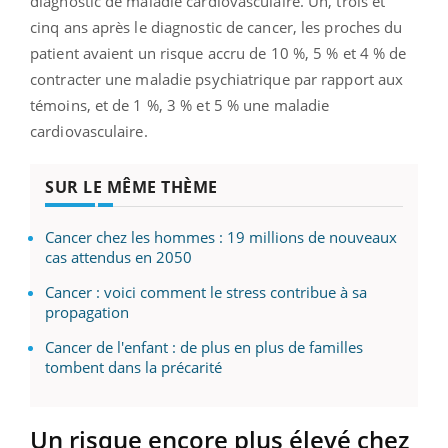
diagnostic de maladie cardiovasculaire. Un, trois et
cinq ans après le diagnostic de cancer, les proches du
patient avaient un risque accru de 10 %, 5 % et 4 % de
contracter une maladie psychiatrique par rapport aux
témoins, et de 1 %, 3 % et 5 % une maladie
cardiovasculaire.
SUR LE MÊME THÈME
Cancer chez les hommes : 19 millions de nouveaux
cas attendus en 2050
Cancer : voici comment le stress contribue à sa
propagation
Cancer de l'enfant : de plus en plus de familles
tombent dans la précarité
Un risque encore plus élevé chez