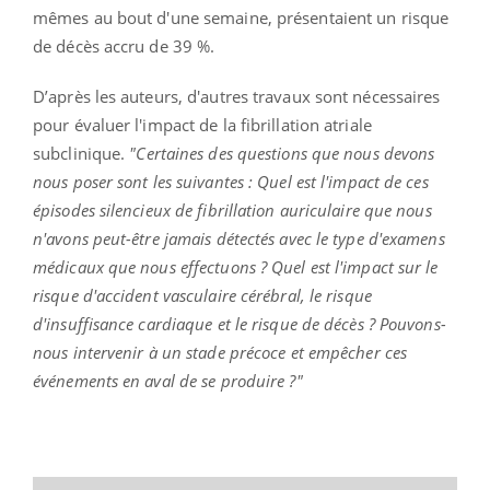
mêmes au bout d'une semaine, présentaient un risque
de décès accru de 39 %.
D’après les auteurs, d'autres travaux sont nécessaires
pour évaluer l'impact de la fibrillation atriale
subclinique.
"Certaines des questions que nous devons
nous poser sont les suivantes : Quel est l'impact de ces
épisodes silencieux de fibrillation auriculaire que nous
n'avons peut-être jamais détectés avec le type d'examens
médicaux que nous effectuons ? Quel est l'impact sur le
risque d'accident vasculaire cérébral, le risque
d'insuffisance cardiaque et le risque de décès ? Pouvons-
nous intervenir à un stade précoce et empêcher ces
événements en aval de se produire ?"