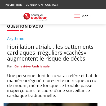
INSCRIPTION
CONNEXION
CONTACT
Menu
QUESTION D'ACTU
Arythmie
Fibrillation atriale : les battements
cardiaques irréguliers «cachés»
augmentent le risque de décès
Par
Geneviève Andrianaly
Une personne dont le cœur accélère et bat de
manière irrégulière présente un risque accru
de mourir, même lorsque ce trouble passe
inaperçu dans le cadre d'une surveillance
cardiaque traditionnelle.