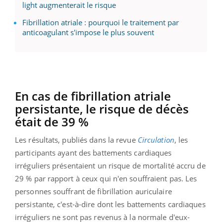
light augmenterait le risque
Fibrillation atriale : pourquoi le traitement par
anticoagulant s'impose le plus souvent
En cas de fibrillation atriale
persistante, le risque de décès
était de 39 %
Les résultats, publiés dans la revue
Circulation
, les
participants ayant des battements cardiaques
irréguliers présentaient un risque de mortalité accru de
29 % par rapport à ceux qui n'en souffraient pas. Les
personnes souffrant de fibrillation auriculaire
persistante, c'est-à-dire dont les battements cardiaques
irréguliers ne sont pas revenus à la normale d'eux-