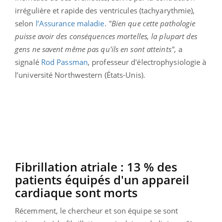
irrégulière et rapide des ventricules (tachyarythmie),
selon
l’Assurance maladie
.
"Bien que cette pathologie
puisse avoir des conséquences mortelles, la plupart des
gens ne savent même pas qu'ils en sont atteints",
a
signalé
Rod Passman
, professeur d'électrophysiologie à
l’université Northwestern (États-Unis).
Fibrillation atriale : 13 % des
patients équipés d'un appareil
cardiaque sont morts
Récemment, le chercheur et son équipe se sont