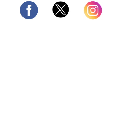
Twitter
Facebook
Instagram