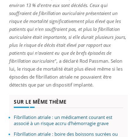
environ 13 % d'entre eux sont décédés. Ceux qui
souffraient de fibrillation auriculaire présentaient un
risque de mortalité significativement plus élevé que les
patients qui n'en souffraient pas, et plus la fibrillation
auriculaire était importante, si elle durait plusieurs jours,
plus le risque de décès était élevé par rapport aux
patients qui n'avaient eu que de brefs épisodes de
fibrillation auriculaire",
a déclaré Rod Passman. Selon
lui, le risque de mortalité était plus élevé même si les
épisodes de fibrillation atriale ne pouvaient être
détectés que par un dispositif implanté.
SUR LE MÊME THÈME
Fibrillation atriale : un médicament courant est
associé à un risque accru d'hémorragie grave
Fibrillation atriale : boire des boissons sucrées ou