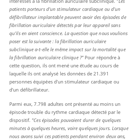
intéressés à la fibrillation auriculaire subclinique.
"Les
patients porteurs d'un stimulateur cardiaque ou d'un
défibrillateur implantable peuvent avoir des épisodes de
fibrillation auriculaire détectés par leur appareil sans
qu'ils en aient conscience. La question que nous voulions
poser est la suivante : la fibrillation auriculaire
subclinique a-t-elle le même impact sur la mortalité que
la fibrillation auriculaire clinique ?"
Pour répondre à
cette question, ils ont mené une étude au cours de
laquelle ils ont analysé les données de 21.391
personnes équipées d'un stimulateur cardiaque ou
d'un défibrillateur.
Parmi eux, 7.798 adultes ont présenté au moins un
épisode trouble du rythme cardiaque détecté par le
dispositif.
"Ces épisodes pouvaient durer de quelques
minutes à quelques heures, voire quelques jours. Lorsque
nous avons suivi ces patients pendant environ deux ans,