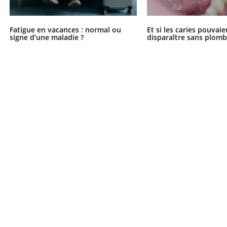
Fatigue en vacances : normal ou
Et si les caries pouvai
signe d’une maladie ?
disparaître sans plomb