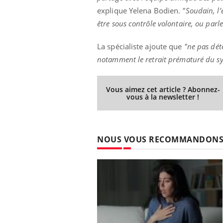
explique Yelena Bodien.
"Soudain, l
être sous contrôle volontaire, ou parl
La spécialiste ajoute que
"ne pas dét
notamment le retrait prématuré du sy
Vous aimez cet article ? Abonnez-
vous à la newsletter !
NOUS VOUS RECOMMANDON