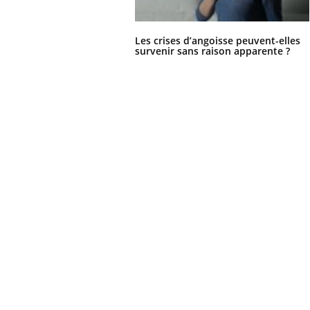
Les crises d’angoisse peuvent-elles
survenir sans raison apparente ?