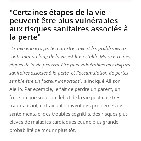
"Certaines étapes de la vie
peuvent être plus vulnérables
aux risques sanitaires associés à
la perte"
"Le lien entre la perte d'un être cher et les problèmes de
santé tout au long de la vie est bien établi. Mais certaines
étapes de la vie peuvent être plus vulnérables aux risques
sanitaires associés à la perte, et l'accumulation de pertes
semble être un facteur important",
a indiqué Allison
Aiello. Par exemple, le fait de perdre un parent, un
frère ou une sœur au début de la vie peut être très
traumatisant, entraînant souvent des problèmes de
santé mentale, des troubles cognitifs, des risques plus
élevés de maladies cardiaques et une plus grande
probabilité de mourir plus tôt.