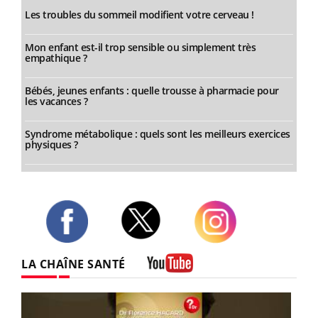
Les troubles du sommeil modifient votre cerveau !
Mon enfant est-il trop sensible ou simplement très
empathique ?
Bébés, jeunes enfants : quelle trousse à pharmacie pour
les vacances ?
Syndrome métabolique : quels sont les meilleurs exercices
physiques ?
Twitter
Facebook
Instagram
LA CHAÎNE SANTÉ
Youtube