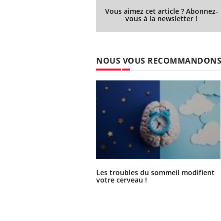
Vous aimez cet article ? Abonnez-
vous à la newsletter !
NOUS VOUS RECOMMANDON
Les troubles du sommeil modifient
votre cerveau !