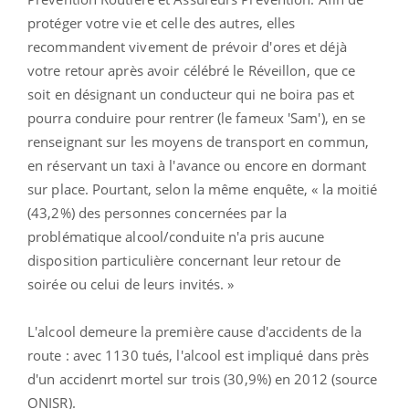
protéger votre vie et celle des autres, elles
recommandent vivement de prévoir d'ores et déjà
votre retour après avoir célébré le Réveillon, que ce
soit en désignant un conducteur qui ne boira pas et
pourra conduire pour rentrer (le fameux 'Sam'), en se
renseignant sur les moyens de transport en commun,
en réservant un taxi à l'avance ou encore en dormant
sur place. Pourtant, selon la même enquête, « la moitié
(43,2%) des personnes concernées par la
problématique alcool/conduite n'a pris aucune
disposition particulière concernant leur retour de
soirée ou celui de leurs invités. »
L'alcool demeure la première cause d'accidents de la
route : avec 1130 tués, l'alcool est impliqué dans près
d'un accidenrt mortel sur trois (30,9%) en 2012 (source
ONISR).