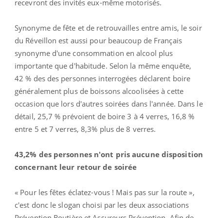
recevront des invités eux-même motorisés.
Synonyme de fête et de retrouvailles entre amis, le soir
du Réveillon est aussi pour beaucoup de Français
synonyme d'une consommation en alcool plus
importante que d'habitude. Selon la même enquête,
42 % des des personnes interrogées déclarent boire
généralement plus de boissons alcoolisées à cette
occasion que lors d'autres soirées dans l'année. Dans le
détail, 25,7 % prévoient de boire 3 à 4 verres, 16,8 %
entre 5 et 7 verres, 8,3% plus de 8 verres.
43,2% des personnes n'ont pris aucune disposition
concernant leur retour de soirée
« Pour les fêtes éclatez-vous ! Mais pas sur la route »,
c'est donc le slogan choisi par les deux associations
Prévention Routière et Assureurs Prévention. Afin de