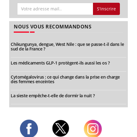
S'inscrire
NOUS VOUS RECOMMANDONS
Chikungunya, dengue, West Nile : que se passe-t-il dans le
sud de la France ?
Les médicaments GLP-1 protègent-ils aussi les os ?
Cytomégalovirus : ce qui change dans la prise en charge
des femmes enceintes
La sieste empêche-t-elle de dormir la nuit ?