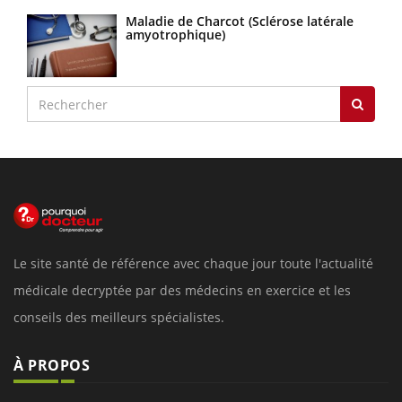
Maladie de Charcot (Sclérose latérale
amyotrophique)
Le site santé de référence avec chaque jour toute l'actualité
médicale decryptée par des médecins en exercice et les
conseils des meilleurs spécialistes.
À PROPOS