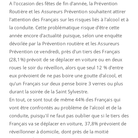
A l'occasion des fêtes de fin d'année, la Prévention
Routière et les Assureurs Prévention souhaitent attirer
l'attention des Français sur les risques liés à l'alcool et à
la conduite. Cette problématique risque d'être cette
année encore d'actualité puisque, selon une enquête
dévoilée par la Prévention routière et les Assureurs
Prévention ce vendredi, près d'un tiers des Français
(28,1%) prévoit de se déplacer en voiture ou en deux
roues le soir du réveillon, alors que seul 12 % d'entre
eux prévoient de ne pas boire une goutte d'alcool, et
qu'un Français sur deux pense boire 3 verres ou plus
durant la soirée de la Saint Sylvestre.
En tout, ce sont tout de même 44% des Français qui
vont être confrontés au problème de l'alcool et de la
conduite, puisqu'il ne faut pas oublier que si le tiers des
Français va se déplacer en voiture, 37,8% prévoient de
réveillonner à domicile, dont près de la moitié