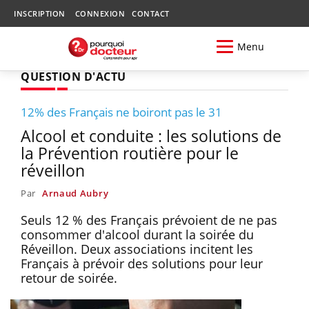
INSCRIPTION
CONNEXION
CONTACT
Menu
QUESTION D'ACTU
12% des Français ne boiront pas le 31
Alcool et conduite : les solutions de
la Prévention routière pour le
réveillon
Par
Arnaud Aubry
Seuls 12 % des Français prévoient de ne pas
consommer d'alcool durant la soirée du
Réveillon. Deux associations incitent les
Français à prévoir des solutions pour leur
retour de soirée.