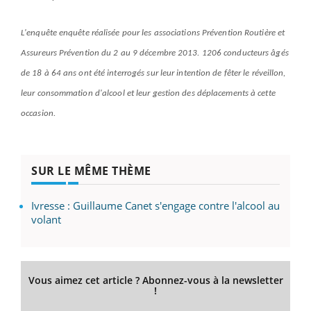
L'enquête enquête réalisée pour les associations Prévention Routière et
Assureurs Prévention du 2 au 9 décembre 2013. 1206 conducteurs âgés
de 18 à 64 ans ont été interrogés sur leur intention de fêter le réveillon,
leur consommation d'alcool et leur gestion des déplacements à cette
occasion.
SUR LE MÊME THÈME
Ivresse : Guillaume Canet s'engage contre l'alcool au
volant
Vous aimez cet article ? Abonnez-vous à la newsletter
!