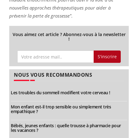
nouvelles approches thérapeutiques pour aider à
prévenir la perte de grossesse".
Vous aimez cet article ? Abonnez-vous à la newsletter
!
S'inscrire
NOUS VOUS RECOMMANDONS
Les troubles du sommeil modifient votre cerveau !
Mon enfant est-il trop sensible ou simplement très
empathique ?
Bébés, jeunes enfants : quelle trousse à pharmacie pour
les vacances ?