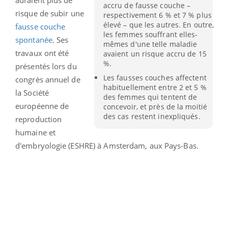
accru de fausse couche –
risque de subir une
respectivement 6 % et 7 % plus
élevé – que les autres. En outre,
fausse couche
les femmes souffrant elles-
spontanée
. Ses
mêmes d'une telle maladie
travaux ont été
avaient un risque accru de 15
%.
présentés lors du
Les fausses couches affectent
congrès annuel de
habituellement entre 2 et 5 %
la Société
des femmes qui tentent de
européenne de
concevoir, et près de la moitié
des cas restent inexpliqués.
reproduction
humaine et
d'embryologie (ESHRE) à Amsterdam, aux Pays-Bas.