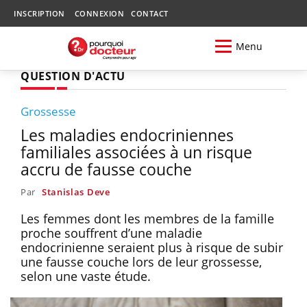
INSCRIPTION
CONNEXION
CONTACT
Menu
QUESTION D'ACTU
Grossesse
Les maladies endocriniennes
familiales associées à un risque
accru de fausse couche
Par
Stanislas Deve
Les femmes dont les membres de la famille
proche souffrent d’une maladie
endocrinienne seraient plus à risque de subir
une fausse couche lors de leur grossesse,
selon une vaste étude.