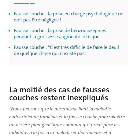
Fausse couche : la prise en charge psychologique ne
doit pas être négligée !
Fausse couche : la prise de benzodiazépines
pendant la grossesse augmente le risque
Fausse couche : "C’est très difficile de faire le deuil
de quelque chose qui n’existe pas"
La moitié des cas de fausses
couches restent inexpliqués
"Nous pensons que le mécanisme liant la maladie
endocrinienne familiale et la fausse couche pourrait être
un arrière-plan génétique commun qui prédispose les
individus à la fois à la maladie endocrinienne et à