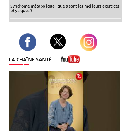
Syndrome métabolique : quels sont les meilleurs exercices
physiques ?
Twitter
Facebook
Instagram
LA CHAÎNE SANTÉ
Youtube