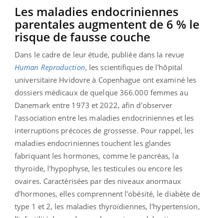
Les maladies endocriniennes
parentales augmentent de 6 % le
risque de fausse couche
Dans le cadre de leur étude, publiée dans la revue
Human Reproduction
, les scientifiques de l'hôpital
universitaire Hvidovre à Copenhague ont examiné les
dossiers médicaux de quelque 366.000 femmes au
Danemark entre 1973 et 2022, afin d’observer
l’association entre les maladies endocriniennes et les
interruptions précoces de grossesse. Pour rappel, les
maladies endocriniennes touchent les glandes
fabriquant les hormones, comme le pancréas, la
thyroïde, l'hypophyse, les testicules ou encore les
ovaires. Caractérisées par des niveaux anormaux
d'hormones, elles comprennent l'obésité, le diabète de
type 1 et 2, les maladies thyroïdiennes, l'hypertension,