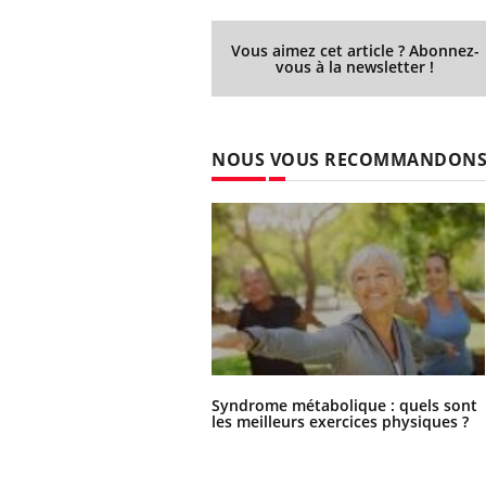
Vous aimez cet article ? Abonnez-
vous à la newsletter !
NOUS VOUS RECOMMANDON
Syndrome métabolique : quels sont
les meilleurs exercices physiques ?